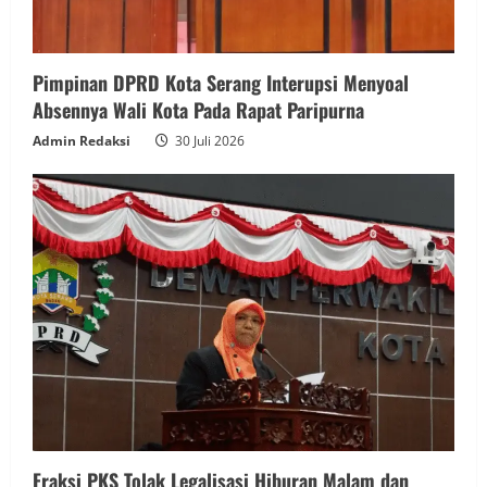
Pimpinan DPRD Kota Serang Interupsi Menyoal
Absennya Wali Kota Pada Rapat Paripurna
Admin Redaksi
30 Juli 2026
Fraksi PKS Tolak Legalisasi Hiburan Malam dan