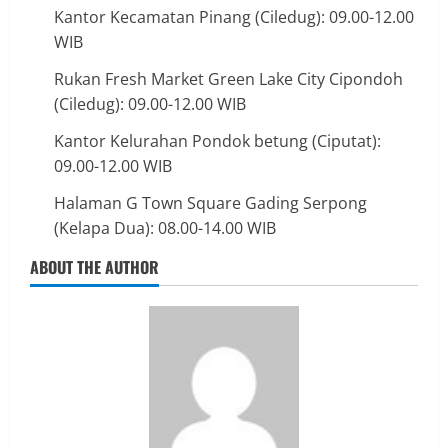
Kantor Kecamatan Pinang (Ciledug): 09.00-12.00
WIB
Rukan Fresh Market Green Lake City Cipondoh
(Ciledug): 09.00-12.00 WIB
Kantor Kelurahan Pondok betung (Ciputat):
09.00-12.00 WIB
Halaman G Town Square Gading Serpong
(Kelapa Dua): 08.00-14.00 WIB
ABOUT THE AUTHOR