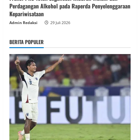
Perdagangan Alkohol pada Raperda Penyelenggaraan
Kepariwisataan
Admin Redaksi
29 Juli 2026
BERITA POPULER