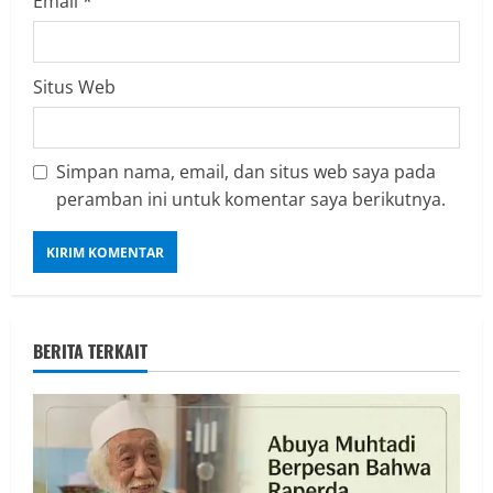
Email
*
Situs Web
Simpan nama, email, dan situs web saya pada
peramban ini untuk komentar saya berikutnya.
BERITA TERKAIT