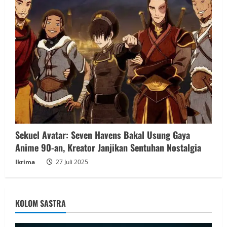
Sekuel Avatar: Seven Havens Bakal Usung Gaya
Anime 90-an, Kreator Janjikan Sentuhan Nostalgia
Ikrima
27 Juli 2025
KOLOM SASTRA