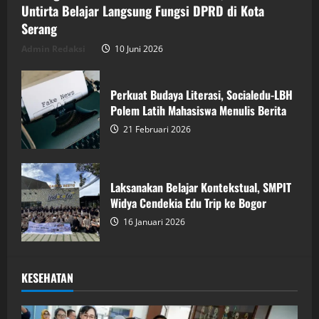
Untirta Belajar Langsung Fungsi DPRD di Kota
Serang
Admin Redaksi
10 Juni 2026
Perkuat Budaya Literasi, Socialedu-LBH
Polem Latih Mahasiswa Menulis Berita
21 Februari 2026
Laksanakan Belajar Kontekstual, SMPIT
Widya Cendekia Edu Trip ke Bogor
16 Januari 2026
KESEHATAN