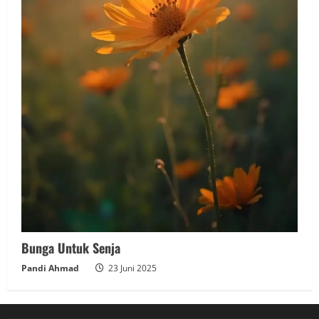
Bunga Untuk Senja
Pandi Ahmad
23 Juni 2025