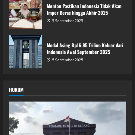
Mentan Pastikan Indonesia Tidak Akan
Impor Beras hingga Akhir 2025
5 September 2025
Modal Asing Rp16,85 Triliun Keluar dari
Indonesia Awal September 2025
5 September 2025
HUKUM