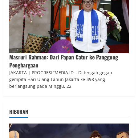
Masruri Rahman: Dari Papan Catur ke Panggung
Penghargaan
JAKARTA | PROGRESIFMEDIA.ID – Di tengah gegap
gempita Hari Ulang Tahun Jakarta ke-498 yang
berlangsung pada Minggu, 22
HIBURAN