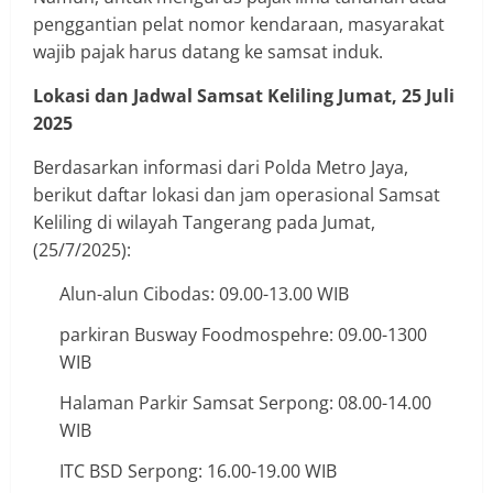
penggantian pelat nomor kendaraan, masyarakat
wajib pajak harus datang ke samsat induk.
Lokasi dan Jadwal Samsat Keliling Jumat, 25 Juli
2025
Berdasarkan informasi dari Polda Metro Jaya,
berikut daftar lokasi dan jam operasional Samsat
Keliling di wilayah Tangerang pada Jumat,
(25/7/2025):
Alun-alun Cibodas: 09.00-13.00 WIB
parkiran Busway Foodmospehre: 09.00-1300
WIB
Halaman Parkir Samsat Serpong: 08.00-14.00
WIB
ITC BSD Serpong: 16.00-19.00 WIB