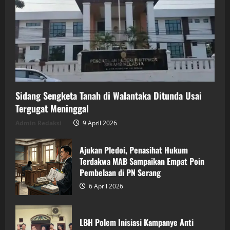
Sidang Sengketa Tanah di Walantaka Ditunda Usai
Tergugat Meninggal
Admin Redaksi
9 April 2026
Ajukan Pledoi, Penasihat Hukum
Terdakwa MAB Sampaikan Empat Poin
Pembelaan di PN Serang
6 April 2026
LBH Polem Inisiasi Kampanye Anti