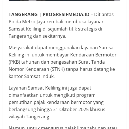
TANGERANG | PROGRESIFMEDIA.ID
– Ditlantas
Polda Metro Jaya kembali membuka layanan
Samsat Keliling di sejumlah titik strategis di
Tangerang dan sekitarnya.
Masyarakat dapat menggunakan layanan Samsat
Keliling ini untuk membayar Kendaraan Bermotor
(PKB) tahunan dan pengesahan Surat Tanda
Nomor Kendaraan (STNK) tanpa harus datang ke
kantor Samsat induk.
Layanan Samsat Keliling ini juga dapat
dimanfaatkan untuk mengikuti program
pemutihan pajak kendaraan bermotor yang
berlangsung hingga 31 Oktober 2025 khusus
wilayah Tangerang.
Namun, untuk mengurus pajak lima tahunan atau