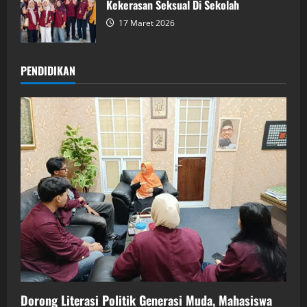
Kekerasan Seksual Di Sekolah
17 Maret 2026
PENDIDIKAN
Dorong Literasi Politik Generasi Muda, Mahasiswa