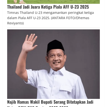
Thailand Jadi Juara Ketiga Piala AFF U‑23 2025
Timnas Thailand U-23 mengamankan peringkat ketiga
dalam Piala AFF U-23 2025. (ANTARA FOTO/Dhemas
Reviyanto)
Najib Hamas Wakil Bupati Serang Ditetapkan Jadi