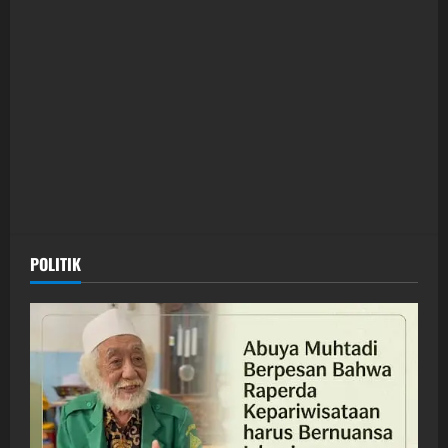
POLITIK