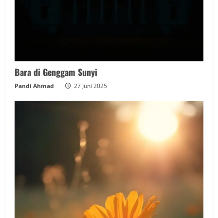
Bara di Genggam Sunyi
Pandi Ahmad
27 Juni 2025