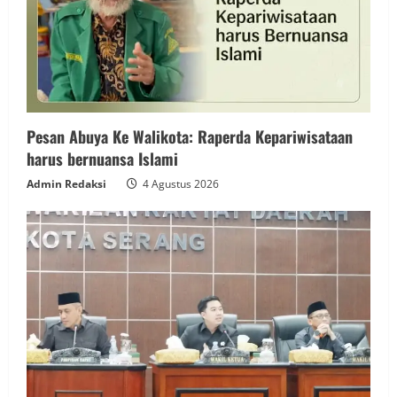
Pesan Abuya Ke Walikota: Raperda Kepariwisataan
harus bernuansa Islami
Admin Redaksi
4 Agustus 2026