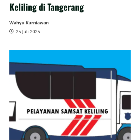
Keliling di Tangerang
Wahyu Kurniawan
25 Juli 2025