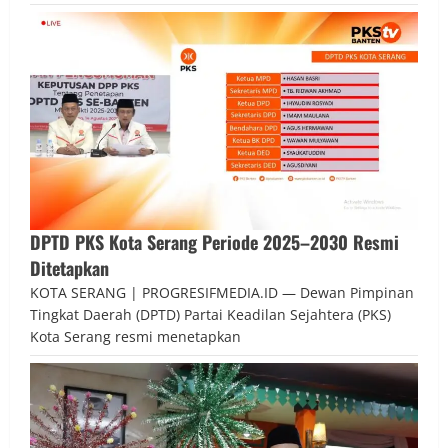
DPTD PKS Kota Serang Periode 2025–2030 Resmi
Ditetapkan
KOTA SERANG | PROGRESIFMEDIA.ID — Dewan Pimpinan
Tingkat Daerah (DPTD) Partai Keadilan Sejahtera (PKS)
Kota Serang resmi menetapkan