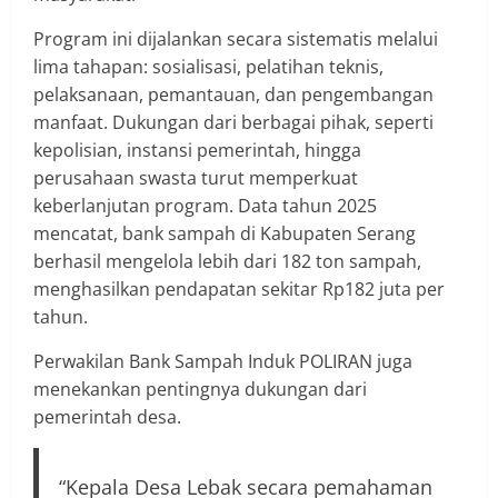
Program ini dijalankan secara sistematis melalui
lima tahapan: sosialisasi, pelatihan teknis,
pelaksanaan, pemantauan, dan pengembangan
manfaat. Dukungan dari berbagai pihak, seperti
kepolisian, instansi pemerintah, hingga
perusahaan swasta turut memperkuat
keberlanjutan program. Data tahun 2025
mencatat, bank sampah di Kabupaten Serang
berhasil mengelola lebih dari 182 ton sampah,
menghasilkan pendapatan sekitar Rp182 juta per
tahun.
Perwakilan Bank Sampah Induk POLIRAN juga
menekankan pentingnya dukungan dari
pemerintah desa.
“Kepala Desa Lebak secara pemahaman