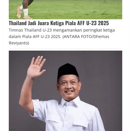
Thailand Jadi Juara Ketiga Piala AFF U‑23 2025
Timnas Thailand U-23 mengamankan peringkat ketiga
dalam Piala AFF U-23 2025. (ANTARA FOTO/Dhemas
Reviyanto)