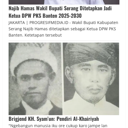
Najib Hamas Wakil Bupati Serang Ditetapkan Jadi
Ketua DPW PKS Banten 2025-2030
JAKARTA | PROGRESIFMEDIA.ID - Wakil Bupati Kabupaten
Serang Najib Hamas ditetapkan sebagai Ketua DPW PKS
Banten. Ketetapan tersebut
Brigjend KH. Syam’un: Pendiri Al-Khairiyah
"Ngebangun manusia iku ore cukup karo jampe lan