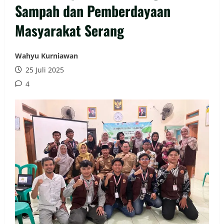
Sampah dan Pemberdayaan
Masyarakat Serang
Wahyu Kurniawan
25 Juli 2025
4