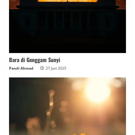
Bara di Genggam Sunyi
Pandi Ahmad
27 Juni 2025