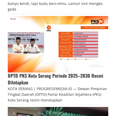
banyu kendi, tapi kudu karo elmu. Lamun sire mengko
gede
DPTD PKS Kota Serang Periode 2025–2030 Resmi
Ditetapkan
KOTA SERANG | PROGRESIFMEDIA.ID — Dewan Pimpinan
Tingkat Daerah (DPTD) Partai Keadilan Sejahtera (PKS)
Kota Serang resmi menetapkan