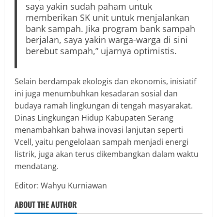
saya yakin sudah paham untuk
memberikan SK unit untuk menjalankan
bank sampah. Jika program bank sampah
berjalan, saya yakin warga-warga di sini
berebut sampah,” ujarnya optimistis.
Selain berdampak ekologis dan ekonomis, inisiatif
ini juga menumbuhkan kesadaran sosial dan
budaya ramah lingkungan di tengah masyarakat.
Dinas Lingkungan Hidup Kabupaten Serang
menambahkan bahwa inovasi lanjutan seperti
Vcell, yaitu pengelolaan sampah menjadi energi
listrik, juga akan terus dikembangkan dalam waktu
mendatang.
Editor: Wahyu Kurniawan
ABOUT THE AUTHOR