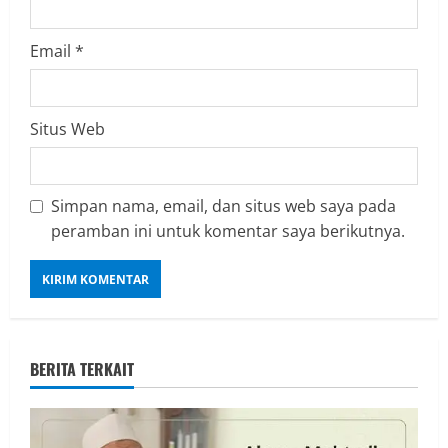
Email
*
Situs Web
Simpan nama, email, dan situs web saya pada
peramban ini untuk komentar saya berikutnya.
BERITA TERKAIT