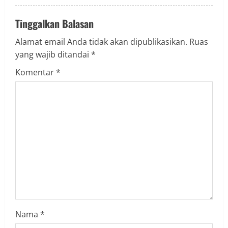
Tinggalkan Balasan
Alamat email Anda tidak akan dipublikasikan.
Ruas
yang wajib ditandai
*
Komentar
*
Nama
*