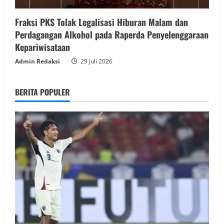
Fraksi PKS Tolak Legalisasi Hiburan Malam dan
Perdagangan Alkohol pada Raperda Penyelenggaraan
Kepariwisataan
Admin Redaksi
29 Juli 2026
BERITA POPULER