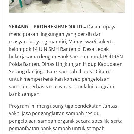
SERANG
| PROGRESIFMEDIA.ID –
Dalam upaya
menciptakan lingkungan yang bersih dan
masyarakat yang mandiri, Mahasiswa/i kukerta
kelompok 14 UIN SMH Banten di Desa Lebak
bekerjasama dengan Bank Sampah Induk POLIRAN
Polda Banten, Dinas Lingkungan Hidup Kabupaten
Serang dan juga Bank sampah di desa Citaman
untuk memperkenalkan konsep pengelolaan
sampah berbasis masyarakat melalui program
bank sampah.
Program ini mengusung tiga pendekatan tuntas,
yakni jasa pengangkutan sampah residu,
pengelolaan sampah organik secara spesifik, serta
pemanfaatan bank sampah untuk sampah