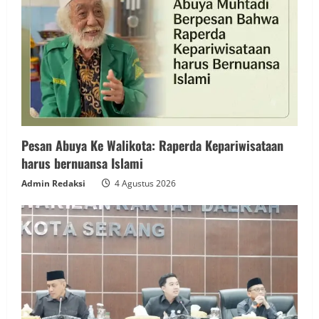
Pesan Abuya Ke Walikota: Raperda Kepariwisataan
harus bernuansa Islami
Admin Redaksi
4 Agustus 2026