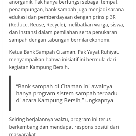
anorganik. Tak hanya berfungsi sebagai tempat
penampungan, bank sampah juga menjadi sarana
edukasi dan pemberdayaan dengan prinsip 3R
(Reduce, Reuse, Recycle), melibatkan warga, siswa,
dan instansi dalam pemilahan serta penukaran
sampah dengan tabungan bernilai ekonomi.
Ketua Bank Sampah Citaman, Pak Yayat Ruhiyat,
menyampaikan bahwa inisiatif ini bermula dari
kegiatan Kampung Bersih.
“Bank sampah di Citaman ini awalnya
hanya program sistem sampah terpadu
di acara Kampung Bersih,” ungkapnya.
Seiring berjalannya waktu, program ini terus
berkembang dan mendapat respons positif dari
masyarakat.