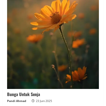
Bunga Untuk Senja
Pandi Ahmad
23 Juni 2025