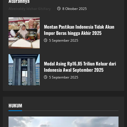
Aturannya
Alzeiraldy Idzhar Ghifary
8 Oktober 2025
Mentan Pastikan Indonesia Tidak Akan
Impor Beras hingga Akhir 2025
5 September 2025
Modal Asing Rp16,85 Triliun Keluar dari
Indonesia Awal September 2025
5 September 2025
HUKUM