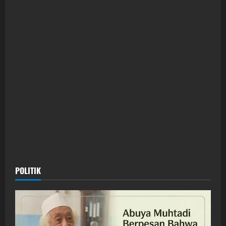
POLITIK