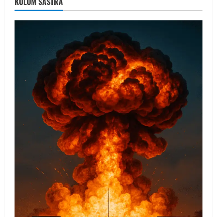
KOLOM SASTRA