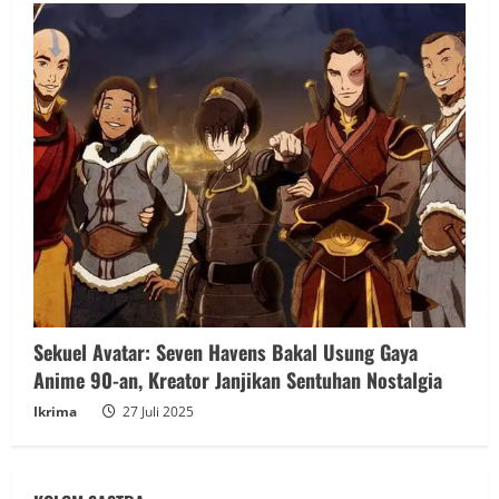
Sekuel Avatar: Seven Havens Bakal Usung Gaya
Anime 90-an, Kreator Janjikan Sentuhan Nostalgia
Ikrima
27 Juli 2025