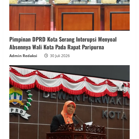
Pimpinan DPRD Kota Serang Interupsi Menyoal
Absennya Wali Kota Pada Rapat Paripurna
Admin Redaksi
30 Juli 2026