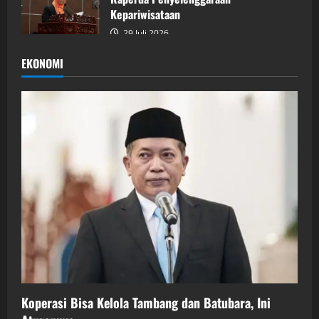
Kepariwisataan
29 Juli 2026
EKONOMI
Koperasi Bisa Kelola Tambang dan Batubara, Ini