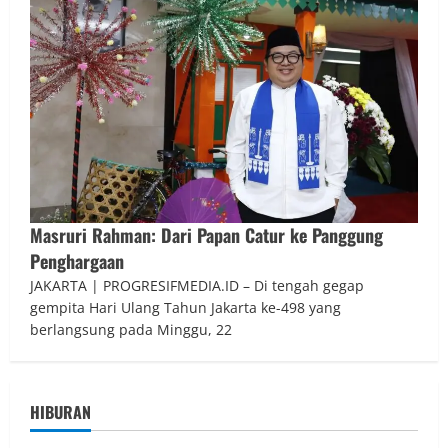
Masruri Rahman: Dari Papan Catur ke Panggung
Penghargaan
JAKARTA | PROGRESIFMEDIA.ID – Di tengah gegap
gempita Hari Ulang Tahun Jakarta ke-498 yang
berlangsung pada Minggu, 22
HIBURAN