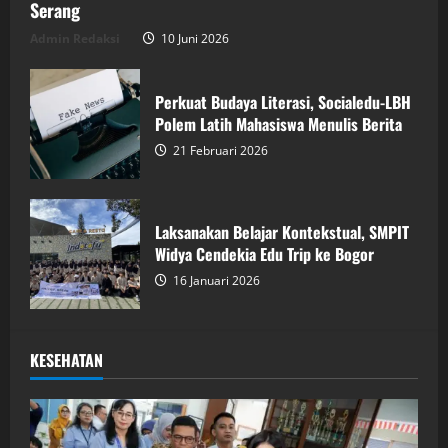
Serang
Admin Redaksi
10 Juni 2026
Perkuat Budaya Literasi, Socialedu-LBH
Polem Latih Mahasiswa Menulis Berita
21 Februari 2026
Laksanakan Belajar Kontekstual, SMPIT
Widya Cendekia Edu Trip ke Bogor
16 Januari 2026
KESEHATAN