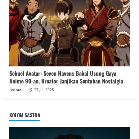
Sekuel Avatar: Seven Havens Bakal Usung Gaya
Anime 90-an, Kreator Janjikan Sentuhan Nostalgia
Ikrima
27 Juli 2025
KOLOM SASTRA