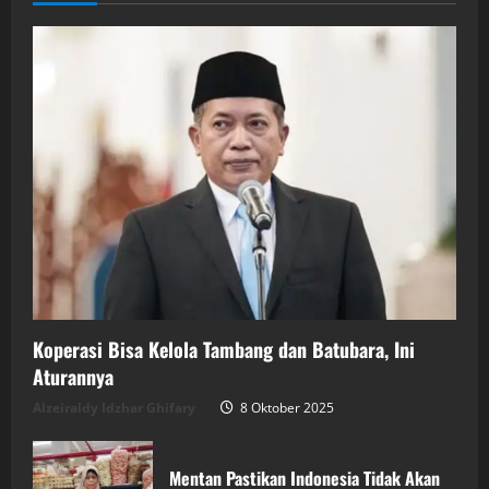
Koperasi Bisa Kelola Tambang dan Batubara, Ini
Aturannya
Alzeiraldy Idzhar Ghifary
8 Oktober 2025
Mentan Pastikan Indonesia Tidak Akan