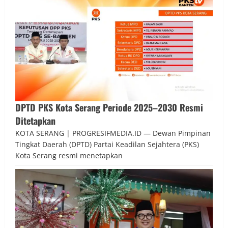
DPTD PKS Kota Serang Periode 2025–2030 Resmi
Ditetapkan
KOTA SERANG | PROGRESIFMEDIA.ID — Dewan Pimpinan
Tingkat Daerah (DPTD) Partai Keadilan Sejahtera (PKS)
Kota Serang resmi menetapkan