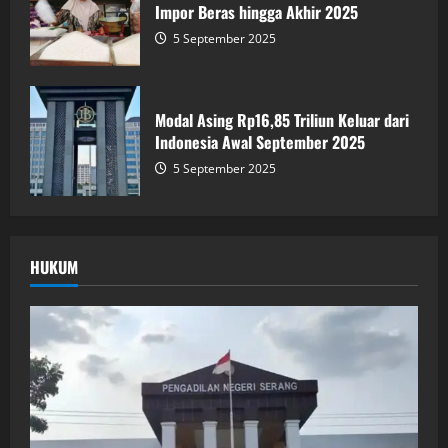
Impor Beras hingga Akhir 2025
5 September 2025
Modal Asing Rp16,85 Triliun Keluar dari
Indonesia Awal September 2025
5 September 2025
HUKUM