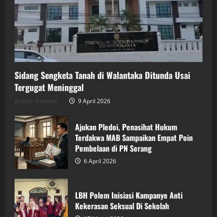
Sidang Sengketa Tanah di Walantaka Ditunda Usai
Tergugat Meninggal
Admin Redaksi
9 April 2026
Ajukan Pledoi, Penasihat Hukum
Terdakwa MAB Sampaikan Empat Poin
Pembelaan di PN Serang
6 April 2026
LBH Polem Inisiasi Kampanye Anti
Kekerasan Seksual Di Sekolah