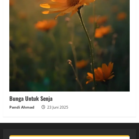
Bunga Untuk Senja
Pandi Ahmad
23 Juni 2025