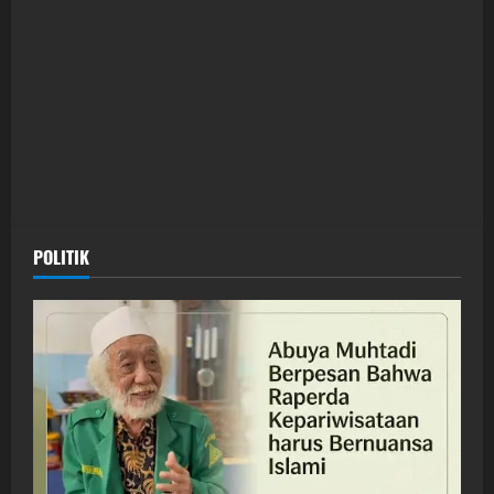
POLITIK