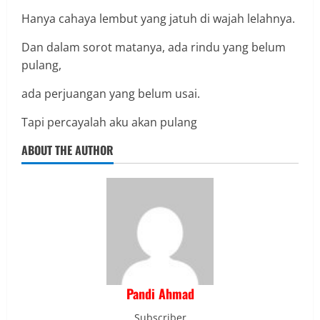
Hanya cahaya lembut yang jatuh di wajah lelahnya.
Dan dalam sorot matanya, ada rindu yang belum
pulang,
ada perjuangan yang belum usai.
Tapi percayalah aku akan pulang
ABOUT THE AUTHOR
Pandi Ahmad
Subscriber