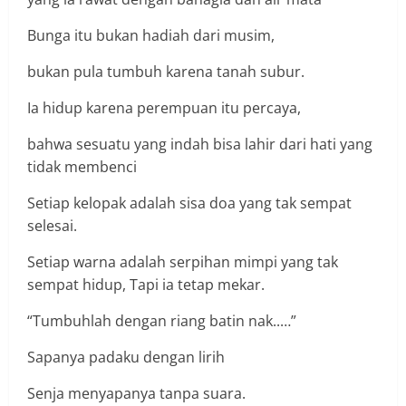
Bunga itu bukan hadiah dari musim,
bukan pula tumbuh karena tanah subur.
Ia hidup karena perempuan itu percaya,
bahwa sesuatu yang indah bisa lahir dari hati yang
tidak membenci
Setiap kelopak adalah sisa doa yang tak sempat
selesai.
Setiap warna adalah serpihan mimpi yang tak
sempat hidup, Tapi ia tetap mekar.
“Tumbuhlah dengan riang batin nak..…”
Sapanya padaku dengan lirih
Senja menyapanya tanpa suara.