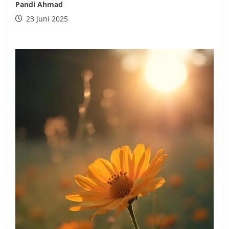
Pandi Ahmad
23 Juni 2025