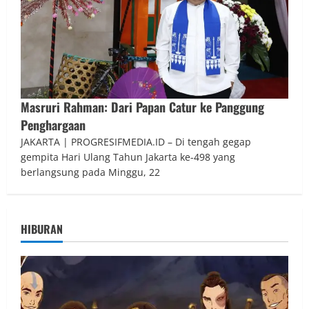
Masruri Rahman: Dari Papan Catur ke Panggung
Penghargaan
JAKARTA | PROGRESIFMEDIA.ID – Di tengah gegap
gempita Hari Ulang Tahun Jakarta ke-498 yang
berlangsung pada Minggu, 22
HIBURAN