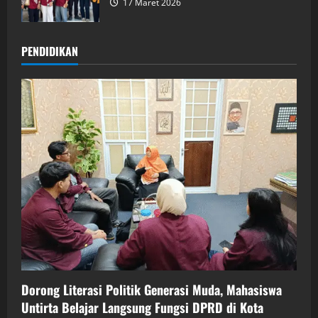
17 Maret 2026
PENDIDIKAN
Dorong Literasi Politik Generasi Muda, Mahasiswa
Untirta Belajar Langsung Fungsi DPRD di Kota