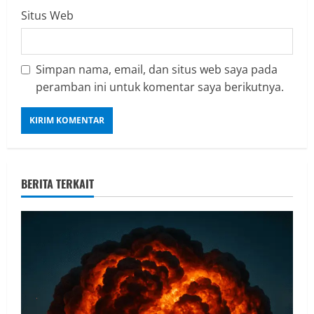
Situs Web
Simpan nama, email, dan situs web saya pada
peramban ini untuk komentar saya berikutnya.
BERITA TERKAIT