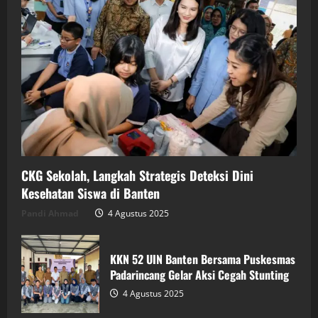
CKG Sekolah, Langkah Strategis Deteksi Dini
Kesehatan Siswa di Banten
Pandi Ahmad
4 Agustus 2025
KKN 52 UIN Banten Bersama Puskesmas
Padarincang Gelar Aksi Cegah Stunting
4 Agustus 2025