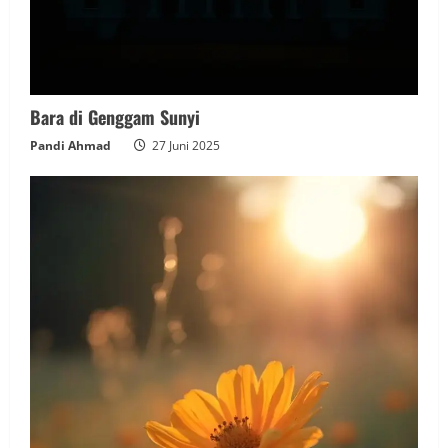
Bara di Genggam Sunyi
Pandi Ahmad
27 Juni 2025