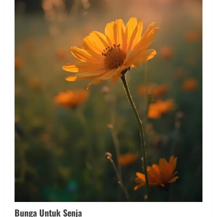
Bunga Untuk Senja