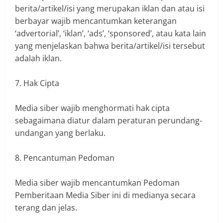
berita/artikel/isi yang merupakan iklan dan atau isi
berbayar wajib mencantumkan keterangan
‘advertorial’, ‘iklan’, ‘ads’, ‘sponsored’, atau kata lain
yang menjelaskan bahwa berita/artikel/isi tersebut
adalah iklan.
7. Hak Cipta
Media siber wajib menghormati hak cipta
sebagaimana diatur dalam peraturan perundang-
undangan yang berlaku.
8. Pencantuman Pedoman
Media siber wajib mencantumkan Pedoman
Pemberitaan Media Siber ini di medianya secara
terang dan jelas.