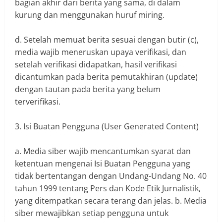
bagian akhir dari berita yang sama, di dalam
kurung dan menggunakan huruf miring.
d. Setelah memuat berita sesuai dengan butir (c),
media wajib meneruskan upaya verifikasi, dan
setelah verifikasi didapatkan, hasil verifikasi
dicantumkan pada berita pemutakhiran (update)
dengan tautan pada berita yang belum
terverifikasi.
3. Isi Buatan Pengguna (User Generated Content)
a. Media siber wajib mencantumkan syarat dan
ketentuan mengenai Isi Buatan Pengguna yang
tidak bertentangan dengan Undang-Undang No. 40
tahun 1999 tentang Pers dan Kode Etik Jurnalistik,
yang ditempatkan secara terang dan jelas. b. Media
siber mewajibkan setiap pengguna untuk