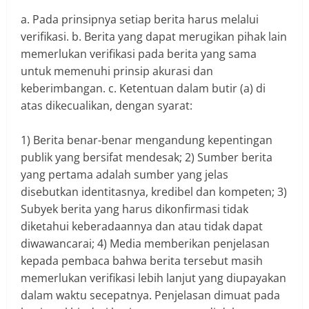
a. Pada prinsipnya setiap berita harus melalui
verifikasi. b. Berita yang dapat merugikan pihak lain
memerlukan verifikasi pada berita yang sama
untuk memenuhi prinsip akurasi dan
keberimbangan. c. Ketentuan dalam butir (a) di
atas dikecualikan, dengan syarat:
1) Berita benar-benar mengandung kepentingan
publik yang bersifat mendesak; 2) Sumber berita
yang pertama adalah sumber yang jelas
disebutkan identitasnya, kredibel dan kompeten; 3)
Subyek berita yang harus dikonfirmasi tidak
diketahui keberadaannya dan atau tidak dapat
diwawancarai; 4) Media memberikan penjelasan
kepada pembaca bahwa berita tersebut masih
memerlukan verifikasi lebih lanjut yang diupayakan
dalam waktu secepatnya. Penjelasan dimuat pada