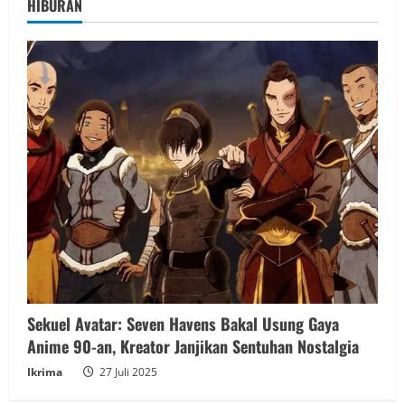
HIBURAN
Sekuel Avatar: Seven Havens Bakal Usung Gaya
Anime 90-an, Kreator Janjikan Sentuhan Nostalgia
Ikrima
27 Juli 2025