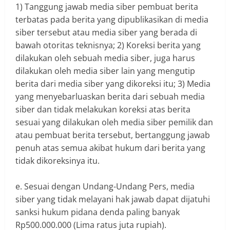
1) Tanggung jawab media siber pembuat berita
terbatas pada berita yang dipublikasikan di media
siber tersebut atau media siber yang berada di
bawah otoritas teknisnya; 2) Koreksi berita yang
dilakukan oleh sebuah media siber, juga harus
dilakukan oleh media siber lain yang mengutip
berita dari media siber yang dikoreksi itu; 3) Media
yang menyebarluaskan berita dari sebuah media
siber dan tidak melakukan koreksi atas berita
sesuai yang dilakukan oleh media siber pemilik dan
atau pembuat berita tersebut, bertanggung jawab
penuh atas semua akibat hukum dari berita yang
tidak dikoreksinya itu.
e. Sesuai dengan Undang-Undang Pers, media
siber yang tidak melayani hak jawab dapat dijatuhi
sanksi hukum pidana denda paling banyak
Rp500.000.000 (Lima ratus juta rupiah).