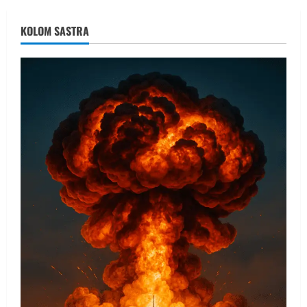
KOLOM SASTRA