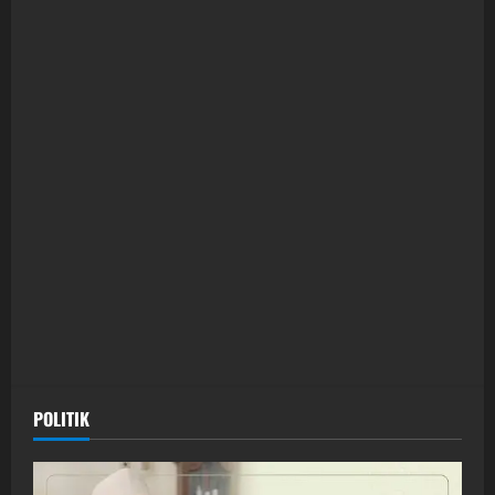
POLITIK