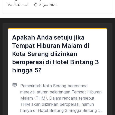
Pandi Ahmad
23 Juni 2025