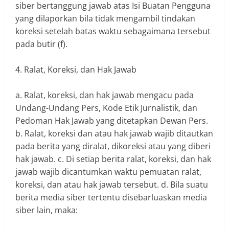
siber bertanggung jawab atas Isi Buatan Pengguna
yang dilaporkan bila tidak mengambil tindakan
koreksi setelah batas waktu sebagaimana tersebut
pada butir (f).
4. Ralat, Koreksi, dan Hak Jawab
a. Ralat, koreksi, dan hak jawab mengacu pada
Undang-Undang Pers, Kode Etik Jurnalistik, dan
Pedoman Hak Jawab yang ditetapkan Dewan Pers.
b. Ralat, koreksi dan atau hak jawab wajib ditautkan
pada berita yang diralat, dikoreksi atau yang diberi
hak jawab. c. Di setiap berita ralat, koreksi, dan hak
jawab wajib dicantumkan waktu pemuatan ralat,
koreksi, dan atau hak jawab tersebut. d. Bila suatu
berita media siber tertentu disebarluaskan media
siber lain, maka: