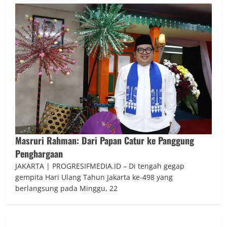
Masruri Rahman: Dari Papan Catur ke Panggung
Penghargaan
JAKARTA | PROGRESIFMEDIA.ID – Di tengah gegap
gempita Hari Ulang Tahun Jakarta ke-498 yang
berlangsung pada Minggu, 22