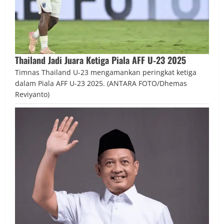
Thailand Jadi Juara Ketiga Piala AFF U‑23 2025
Timnas Thailand U-23 mengamankan peringkat ketiga
dalam Piala AFF U-23 2025. (ANTARA FOTO/Dhemas
Reviyanto)