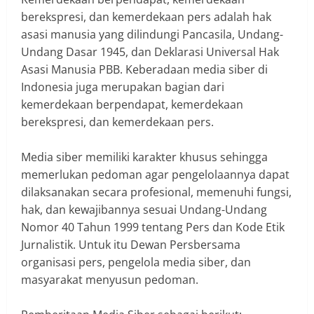
berekspresi, dan kemerdekaan pers adalah hak
asasi manusia yang dilindungi Pancasila, Undang-
Undang Dasar 1945, dan Deklarasi Universal Hak
Asasi Manusia PBB. Keberadaan media siber di
Indonesia juga merupakan bagian dari
kemerdekaan berpendapat, kemerdekaan
berekspresi, dan kemerdekaan pers.
Media siber memiliki karakter khusus sehingga
memerlukan pedoman agar pengelolaannya dapat
dilaksanakan secara profesional, memenuhi fungsi,
hak, dan kewajibannya sesuai Undang-Undang
Nomor 40 Tahun 1999 tentang Pers dan Kode Etik
Jurnalistik. Untuk itu Dewan Persbersama
organisasi pers, pengelola media siber, dan
masyarakat menyusun pedoman.