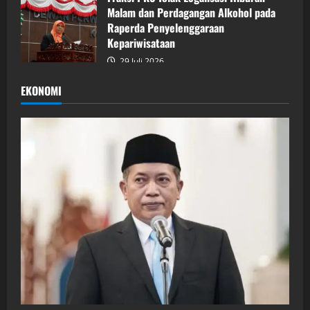
Malam dan Perdagangan Alkohol pada
Raperda Penyelenggaraan
Kepariwisataan
29 Juli 2026
EKONOMI