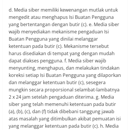
d. Media siber memiliki kewenangan mutlak untuk
mengedit atau menghapus Isi Buatan Pengguna
yang bertentangan dengan butir (c). e. Media siber
wajib menyediakan mekanisme pengaduan Isi
Buatan Pengguna yang dinilai melanggar
ketentuan pada butir (c). Mekanisme tersebut
harus disediakan di tempat yang dengan mudah
dapat diakses pengguna. f. Media siber wajib
menyunting, menghapus, dan melakukan tindakan
koreksi setiap Isi Buatan Pengguna yang dilaporkan
dan melanggar ketentuan butir (c), sesegera
mungkin secara proporsional selambat-lambatnya
2 x 24 jam setelah pengaduan diterima. g. Media
siber yang telah memenuhi ketentuan pada butir
(a), (b), (c), dan (f) tidak dibebani tanggung jawab
atas masalah yang ditimbulkan akibat pemuatan isi
yang melanggar ketentuan pada butir (c). h. Media