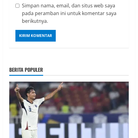
Simpan nama, email, dan situs web saya
pada peramban ini untuk komentar saya
berikutnya.
BERITA POPULER