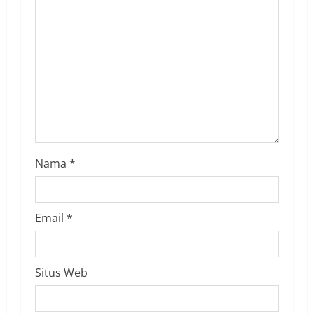
Nama
*
Email
*
Situs Web