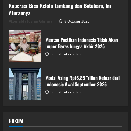
Koperasi Bisa Kelola Tambang dan Batubara, Ini
Aturannya
Alzeiraldy Idzhar Ghifary
8 Oktober 2025
Mentan Pastikan Indonesia Tidak Akan
Impor Beras hingga Akhir 2025
5 September 2025
Modal Asing Rp16,85 Triliun Keluar dari
Indonesia Awal September 2025
5 September 2025
HUKUM