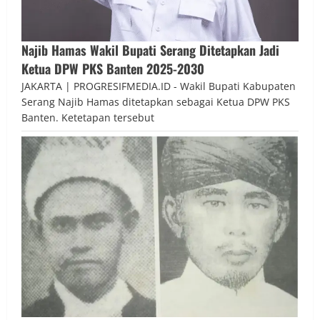
Najib Hamas Wakil Bupati Serang Ditetapkan Jadi
Ketua DPW PKS Banten 2025-2030
JAKARTA | PROGRESIFMEDIA.ID - Wakil Bupati Kabupaten
Serang Najib Hamas ditetapkan sebagai Ketua DPW PKS
Banten. Ketetapan tersebut