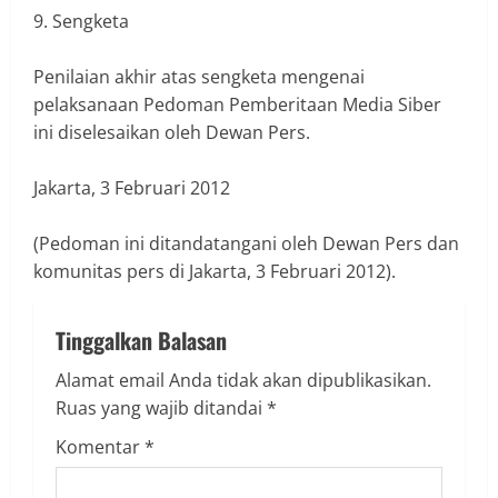
9. Sengketa
Penilaian akhir atas sengketa mengenai
pelaksanaan Pedoman Pemberitaan Media Siber
ini diselesaikan oleh Dewan Pers.
Jakarta, 3 Februari 2012
(Pedoman ini ditandatangani oleh Dewan Pers dan
komunitas pers di Jakarta, 3 Februari 2012).
Tinggalkan Balasan
Alamat email Anda tidak akan dipublikasikan.
Ruas yang wajib ditandai
*
Komentar
*