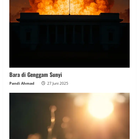
Bara di Genggam Sunyi
Pandi Ahmad
27 Juni 2025