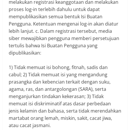
melakukan registrasi keanggotaan dan melakukan
proses log-in terlebih dahulu untuk dapat
mempublikasikan semua bentuk Isi Buatan
Pengguna. Ketentuan mengenai log-in akan diatur
lebih lanjut. c. Dalam registrasi tersebut, media
siber mewajibkan pengguna memberi persetujuan
tertulis bahwa Isi Buatan Pengguna yang
dipublikasikan:
1) Tidak memuat isi bohong, fitnah, sadis dan
cabul; 2) Tidak memuat isi yang mengandung
prasangka dan kebencian terkait dengan suku,
agama, ras, dan antargolongan (SARA), serta
menganjurkan tindakan kekerasan; 3) Tidak
memuat isi diskriminatif atas dasar perbedaan
jenis kelamin dan bahasa, serta tidak merendahkan
martabat orang lemah, miskin, sakit, cacat jiwa,
atau cacat jasmani.