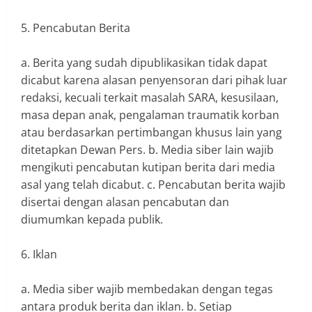
5. Pencabutan Berita
a. Berita yang sudah dipublikasikan tidak dapat
dicabut karena alasan penyensoran dari pihak luar
redaksi, kecuali terkait masalah SARA, kesusilaan,
masa depan anak, pengalaman traumatik korban
atau berdasarkan pertimbangan khusus lain yang
ditetapkan Dewan Pers. b. Media siber lain wajib
mengikuti pencabutan kutipan berita dari media
asal yang telah dicabut. c. Pencabutan berita wajib
disertai dengan alasan pencabutan dan
diumumkan kepada publik.
6. Iklan
a. Media siber wajib membedakan dengan tegas
antara produk berita dan iklan. b. Setiap