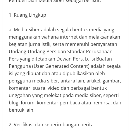
Pemberitaan Media Siber sebagai berikut:
1. Ruang Lingkup
a. Media Siber adalah segala bentuk media yang
menggunakan wahana internet dan melaksanakan
kegiatan jurnalistik, serta memenuhi persyaratan
Undang-Undang Pers dan Standar Perusahaan
Pers yang ditetapkan Dewan Pers. b. Isi Buatan
Pengguna (User Generated Content) adalah segala
isi yang dibuat dan atau dipublikasikan oleh
pengguna media siber, antara lain, artikel, gambar,
komentar, suara, video dan berbagai bentuk
unggahan yang melekat pada media siber, seperti
blog, forum, komentar pembaca atau pemirsa, dan
bentuk lain.
2. Verifikasi dan keberimbangan berita