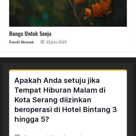
Bunga Untuk Senja
Pandi Ahmad
23 Juni 2025