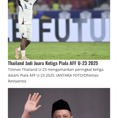
Thailand Jadi Juara Ketiga Piala AFF U‑23 2025
Timnas Thailand U-23 mengamankan peringkat ketiga
dalam Piala AFF U-23 2025. (ANTARA FOTO/Dhemas
Reviyanto)