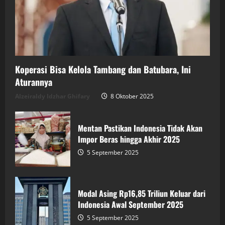
Koperasi Bisa Kelola Tambang dan Batubara, Ini
Aturannya
Alzeiraldy Idzhar Ghifary
8 Oktober 2025
Mentan Pastikan Indonesia Tidak Akan
Impor Beras hingga Akhir 2025
5 September 2025
Modal Asing Rp16,85 Triliun Keluar dari
Indonesia Awal September 2025
5 September 2025