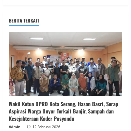
BERITA TERKAIT
Wakil Ketua DPRD Kota Serang, Hasan Basri, Serap
Aspirasi Warga Unyur Terkait Banjir, Sampah dan
Kesejahteraan Kader Posyandu
Admin
12 Februari 2026