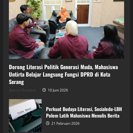
Dorong Literasi Politik Generasi Muda, Mahasiswa
Untirta Belajar Langsung Fungsi DPRD di Kota
Serang
Admin Redaksi
10 Juni 2026
Perkuat Budaya Literasi, Socialedu-LBH
Polem Latih Mahasiswa Menulis Berita
21 Februari 2026