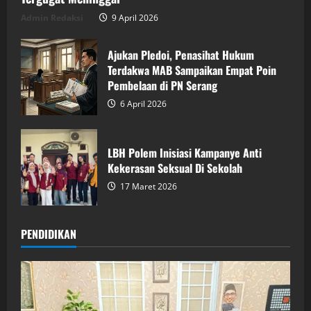
Admin Redaksi
9 April 2026
Ajukan Pledoi, Penasihat Hukum
Terdakwa MAB Sampaikan Empat Poin
Pembelaan di PN Serang
6 April 2026
LBH Polem Inisiasi Kampanye Anti
Kekerasan Seksual Di Sekolah
17 Maret 2026
PENDIDIKAN