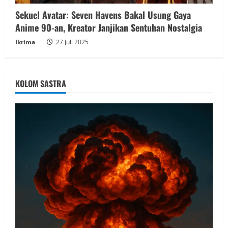
Sekuel Avatar: Seven Havens Bakal Usung Gaya
Anime 90-an, Kreator Janjikan Sentuhan Nostalgia
Ikrima
27 Juli 2025
KOLOM SASTRA