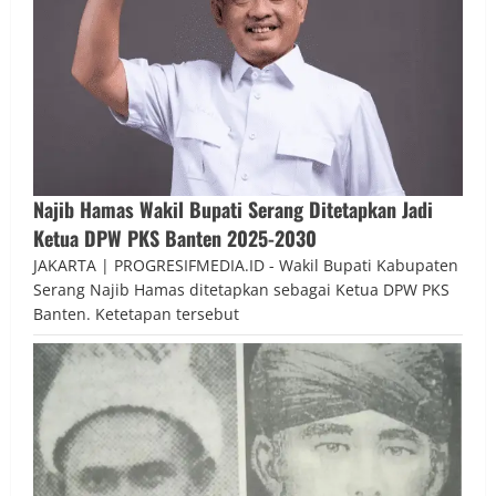
Najib Hamas Wakil Bupati Serang Ditetapkan Jadi
Ketua DPW PKS Banten 2025-2030
JAKARTA | PROGRESIFMEDIA.ID - Wakil Bupati Kabupaten
Serang Najib Hamas ditetapkan sebagai Ketua DPW PKS
Banten. Ketetapan tersebut