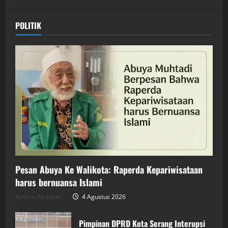
POLITIK
Pesan Abuya Ke Walikota: Raperda Kepariwisataan
harus bernuansa Islami
Admin Redaksi
4 Agustus 2026
Pimpinan DPRD Kota Serang Interupsi