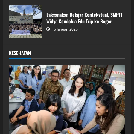
Laksanakan Belajar Kontekstual, SMPIT
Widya Cendekia Edu Trip ke Bogor
16 Januari 2026
KESEHATAN