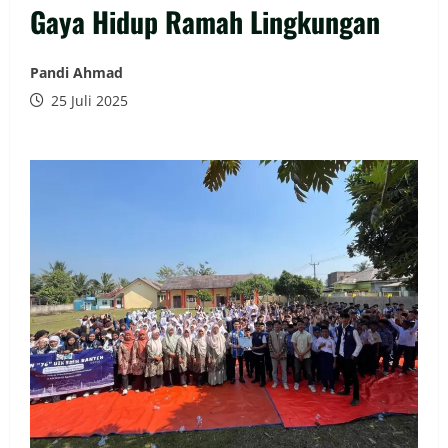
Gaya Hidup Ramah Lingkungan
Pandi Ahmad
25 Juli 2025