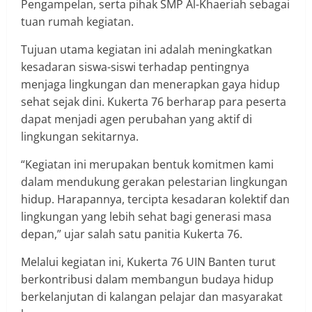
Pengampelan, serta pihak SMP Al-Khaeriah sebagai
tuan rumah kegiatan.
Tujuan utama kegiatan ini adalah meningkatkan
kesadaran siswa-siswi terhadap pentingnya
menjaga lingkungan dan menerapkan gaya hidup
sehat sejak dini. Kukerta 76 berharap para peserta
dapat menjadi agen perubahan yang aktif di
lingkungan sekitarnya.
“Kegiatan ini merupakan bentuk komitmen kami
dalam mendukung gerakan pelestarian lingkungan
hidup. Harapannya, tercipta kesadaran kolektif dan
lingkungan yang lebih sehat bagi generasi masa
depan,” ujar salah satu panitia Kukerta 76.
Melalui kegiatan ini, Kukerta 76 UIN Banten turut
berkontribusi dalam membangun budaya hidup
berkelanjutan di kalangan pelajar dan masyarakat