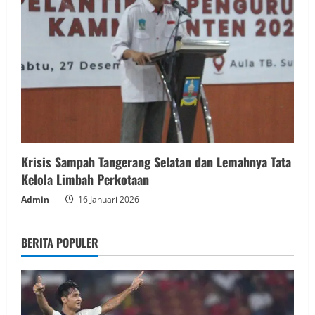
Krisis Sampah Tangerang Selatan dan Lemahnya Tata
Kelola Limbah Perkotaan
Admin
16 Januari 2026
BERITA POPULER