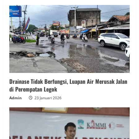
Drainase Tidak Berfungsi, Luapan Air Merusak Jalan
di Perempatan Legok
Admin
23 Januari 2026