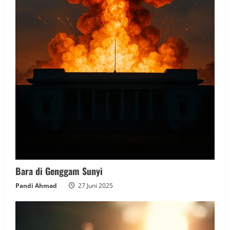
Bara di Genggam Sunyi
Pandi Ahmad
27 Juni 2025