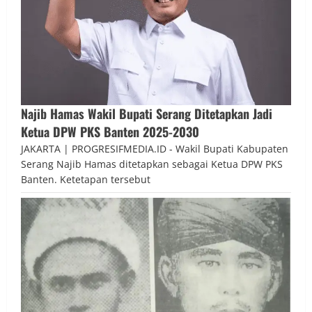
Najib Hamas Wakil Bupati Serang Ditetapkan Jadi
Ketua DPW PKS Banten 2025-2030
JAKARTA | PROGRESIFMEDIA.ID - Wakil Bupati Kabupaten
Serang Najib Hamas ditetapkan sebagai Ketua DPW PKS
Banten. Ketetapan tersebut