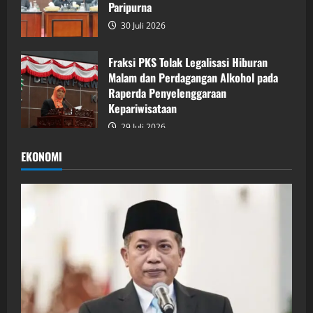
Paripurna
30 Juli 2026
Fraksi PKS Tolak Legalisasi Hiburan
Malam dan Perdagangan Alkohol pada
Raperda Penyelenggaraan
Kepariwisataan
29 Juli 2026
EKONOMI