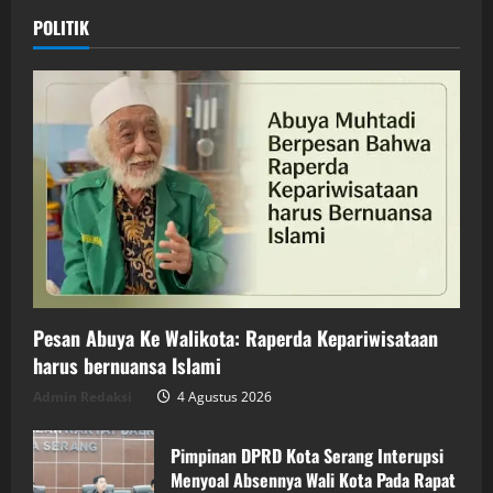
POLITIK
Pesan Abuya Ke Walikota: Raperda Kepariwisataan
harus bernuansa Islami
Admin Redaksi
4 Agustus 2026
Pimpinan DPRD Kota Serang Interupsi
Menyoal Absennya Wali Kota Pada Rapat