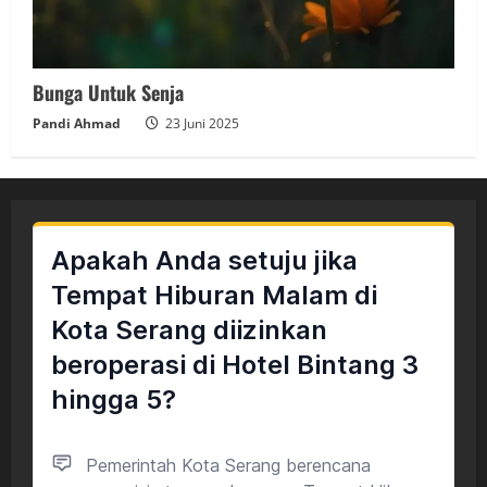
Bunga Untuk Senja
Pandi Ahmad
23 Juni 2025