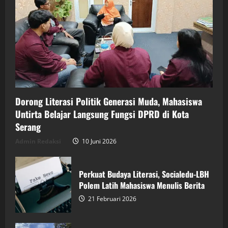
Dorong Literasi Politik Generasi Muda, Mahasiswa
Untirta Belajar Langsung Fungsi DPRD di Kota
Serang
Admin Redaksi
10 Juni 2026
Perkuat Budaya Literasi, Socialedu-LBH
Polem Latih Mahasiswa Menulis Berita
21 Februari 2026