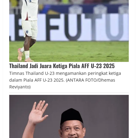
Thailand Jadi Juara Ketiga Piala AFF U‑23 2025
Timnas Thailand U-23 mengamankan peringkat ketiga
dalam Piala AFF U-23 2025. (ANTARA FOTO/Dhemas
Reviyanto)