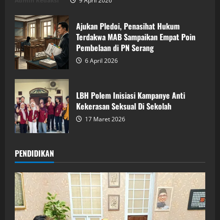
Admin Redaksi
9 April 2026
Ajukan Pledoi, Penasihat Hukum
Terdakwa MAB Sampaikan Empat Poin
Pembelaan di PN Serang
6 April 2026
LBH Polem Inisiasi Kampanye Anti
Kekerasan Seksual Di Sekolah
17 Maret 2026
PENDIDIKAN