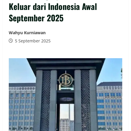
Keluar dari Indonesia Awal
September 2025
Wahyu Kurniawan
5 September 2025