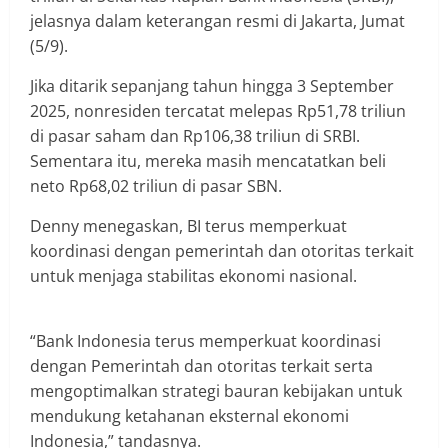
jelasnya dalam keterangan resmi di Jakarta, Jumat
(5/9).
Jika ditarik sepanjang tahun hingga 3 September
2025, nonresiden tercatat melepas Rp51,78 triliun
di pasar saham dan Rp106,38 triliun di SRBI.
Sementara itu, mereka masih mencatatkan beli
neto Rp68,02 triliun di pasar SBN.
Denny menegaskan, BI terus memperkuat
koordinasi dengan pemerintah dan otoritas terkait
untuk menjaga stabilitas ekonomi nasional.
“Bank Indonesia terus memperkuat koordinasi
dengan Pemerintah dan otoritas terkait serta
mengoptimalkan strategi bauran kebijakan untuk
mendukung ketahanan eksternal ekonomi
Indonesia,” tandasnya.