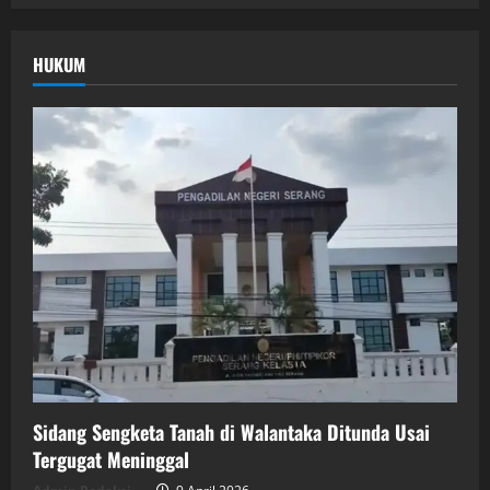
HUKUM
Sidang Sengketa Tanah di Walantaka Ditunda Usai
Tergugat Meninggal