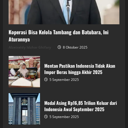
Koperasi Bisa Kelola Tambang dan Batubara, Ini
Aturannya
Alzeiraldy Idzhar Ghifary
8 Oktober 2025
Mentan Pastikan Indonesia Tidak Akan
Impor Beras hingga Akhir 2025
5 September 2025
Modal Asing Rp16,85 Triliun Keluar dari
Indonesia Awal September 2025
5 September 2025