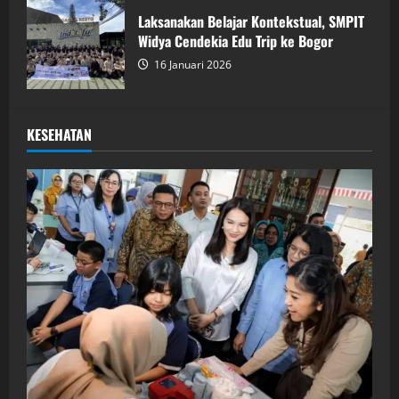
Laksanakan Belajar Kontekstual, SMPIT
Widya Cendekia Edu Trip ke Bogor
16 Januari 2026
KESEHATAN