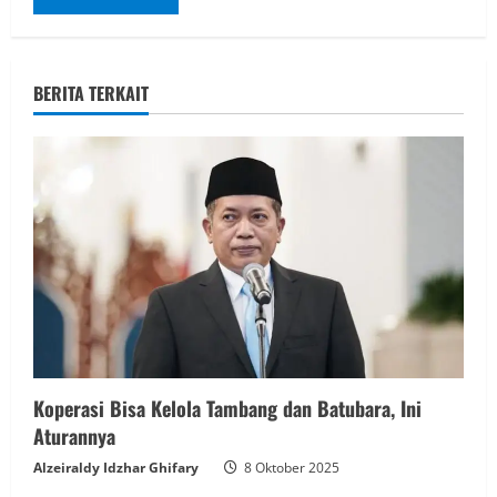
BERITA TERKAIT
Koperasi Bisa Kelola Tambang dan Batubara, Ini
Aturannya
Alzeiraldy Idzhar Ghifary
8 Oktober 2025