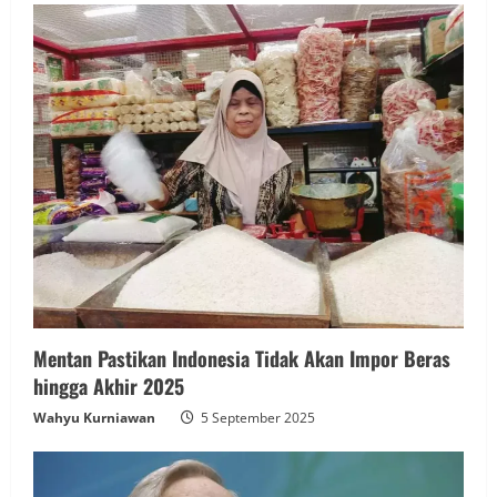
Mentan Pastikan Indonesia Tidak Akan Impor Beras
hingga Akhir 2025
Wahyu Kurniawan
5 September 2025