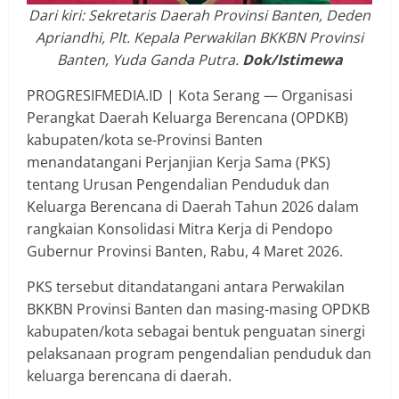
Dari kiri: Sekretaris Daerah Provinsi Banten, Deden
Apriandhi, Plt. Kepala Perwakilan BKKBN Provinsi
Banten, Yuda Ganda Putra.
Dok/Istimewa
PROGRESIFMEDIA.ID | Kota Serang — Organisasi
Perangkat Daerah Keluarga Berencana (OPDKB)
kabupaten/kota se-Provinsi Banten
menandatangani Perjanjian Kerja Sama (PKS)
tentang Urusan Pengendalian Penduduk dan
Keluarga Berencana di Daerah Tahun 2026 dalam
rangkaian Konsolidasi Mitra Kerja di Pendopo
Gubernur Provinsi Banten, Rabu, 4 Maret 2026.
PKS tersebut ditandatangani antara Perwakilan
BKKBN Provinsi Banten dan masing-masing OPDKB
kabupaten/kota sebagai bentuk penguatan sinergi
pelaksanaan program pengendalian penduduk dan
keluarga berencana di daerah.