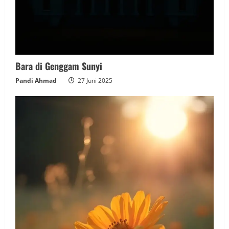
Bara di Genggam Sunyi
Pandi Ahmad
27 Juni 2025