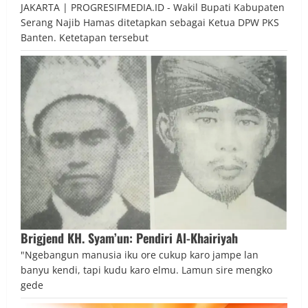
JAKARTA | PROGRESIFMEDIA.ID - Wakil Bupati Kabupaten
Serang Najib Hamas ditetapkan sebagai Ketua DPW PKS
Banten. Ketetapan tersebut
Brigjend KH. Syam’un: Pendiri Al-Khairiyah
"Ngebangun manusia iku ore cukup karo jampe lan
banyu kendi, tapi kudu karo elmu. Lamun sire mengko
gede