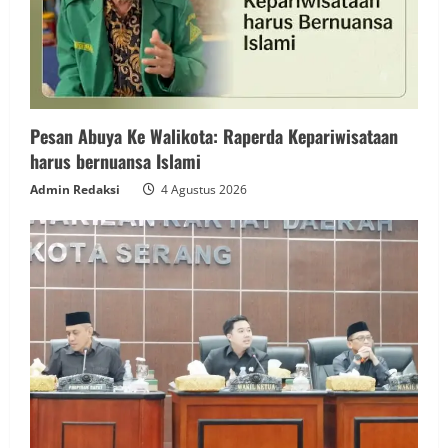
Pesan Abuya Ke Walikota: Raperda Kepariwisataan
harus bernuansa Islami
Admin Redaksi
4 Agustus 2026