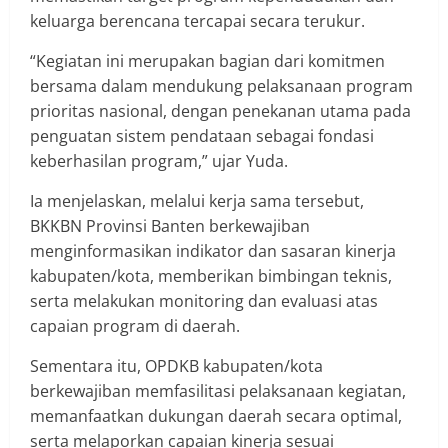
keluarga berencana tercapai secara terukur.
“Kegiatan ini merupakan bagian dari komitmen
bersama dalam mendukung pelaksanaan program
prioritas nasional, dengan penekanan utama pada
penguatan sistem pendataan sebagai fondasi
keberhasilan program,” ujar Yuda.
Ia menjelaskan, melalui kerja sama tersebut,
BKKBN Provinsi Banten berkewajiban
menginformasikan indikator dan sasaran kinerja
kabupaten/kota, memberikan bimbingan teknis,
serta melakukan monitoring dan evaluasi atas
capaian program di daerah.
Sementara itu, OPDKB kabupaten/kota
berkewajiban memfasilitasi pelaksanaan kegiatan,
memanfaatkan dukungan daerah secara optimal,
serta melaporkan capaian kinerja sesuai