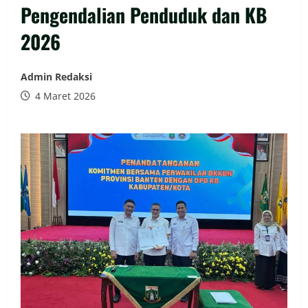
Pengendalian Penduduk dan KB
2026
Admin Redaksi
4 Maret 2026