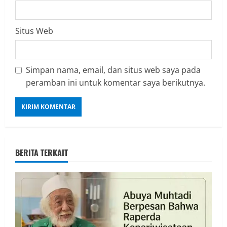
Situs Web
Simpan nama, email, dan situs web saya pada
peramban ini untuk komentar saya berikutnya.
BERITA TERKAIT