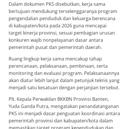
Dalam dokumen PKS disebutkan, kerja sama
bertujuan mendukung terselenggaranya program
pengendalian penduduk dan keluarga berencana
di kabupaten/kota pada 2026 guna mencapai
target kinerja provinsi, sesuai pembagian urusan
konkuren wajib nonpelayanan dasar antara
pemerintah pusat dan pemerintah daerah.
Ruang lingkup kerja sama mencakup tahap
perencanaan, pelaksanaan, pembinaan, serta
monitoring dan evaluasi program. Pelaksanaannya
akan diatur lebih lanjut dalam petunjuk teknis yang
menjadi satu kesatuan dengan perjanjian tersebut.
Plt. Kepala Perwakilan BKKBN Provinsi Banten,
Yuda Ganda Putra, mengatakan penandatanganan
PKS ini menjadi dasar penguatan koordinasi antara
pemerintah provinsi dan kabupaten/kota dalam
memastikan target program kependudukan dan