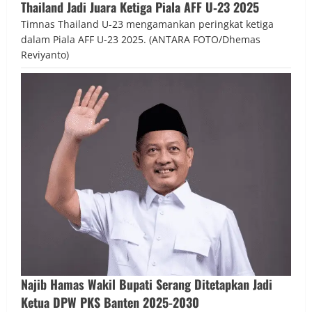
Thailand Jadi Juara Ketiga Piala AFF U‑23 2025
Timnas Thailand U-23 mengamankan peringkat ketiga
dalam Piala AFF U-23 2025. (ANTARA FOTO/Dhemas
Reviyanto)
Najib Hamas Wakil Bupati Serang Ditetapkan Jadi
Ketua DPW PKS Banten 2025-2030