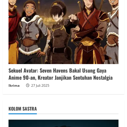
Sekuel Avatar: Seven Havens Bakal Usung Gaya
Anime 90-an, Kreator Janjikan Sentuhan Nostalgia
Ikrima
27 Juli 2025
KOLOM SASTRA