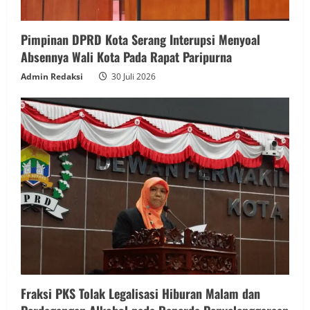
Pimpinan DPRD Kota Serang Interupsi Menyoal
Absennya Wali Kota Pada Rapat Paripurna
Admin Redaksi
30 Juli 2026
Fraksi PKS Tolak Legalisasi Hiburan Malam dan