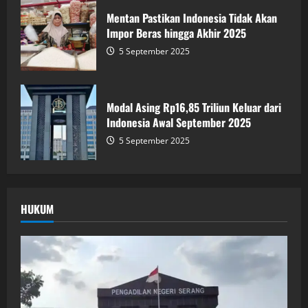
Mentan Pastikan Indonesia Tidak Akan
Impor Beras hingga Akhir 2025
5 September 2025
Modal Asing Rp16,85 Triliun Keluar dari
Indonesia Awal September 2025
5 September 2025
HUKUM