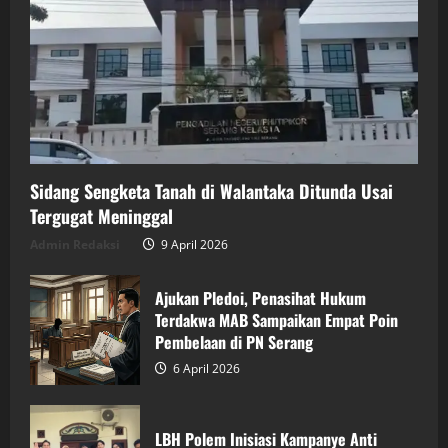
Sidang Sengketa Tanah di Walantaka Ditunda Usai
Tergugat Meninggal
Admin Redaksi
9 April 2026
Ajukan Pledoi, Penasihat Hukum
Terdakwa MAB Sampaikan Empat Poin
Pembelaan di PN Serang
6 April 2026
LBH Polem Inisiasi Kampanye Anti