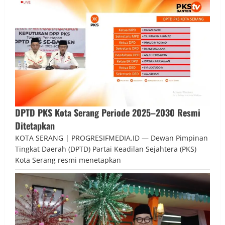
DPTD PKS Kota Serang Periode 2025–2030 Resmi
Ditetapkan
KOTA SERANG | PROGRESIFMEDIA.ID — Dewan Pimpinan
Tingkat Daerah (DPTD) Partai Keadilan Sejahtera (PKS)
Kota Serang resmi menetapkan