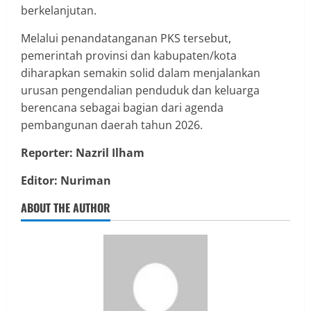
berkelanjutan.
Melalui penandatanganan PKS tersebut,
pemerintah provinsi dan kabupaten/kota
diharapkan semakin solid dalam menjalankan
urusan pengendalian penduduk dan keluarga
berencana sebagai bagian dari agenda
pembangunan daerah tahun 2026.
Reporter: Nazril Ilham
Editor: Nuriman
ABOUT THE AUTHOR