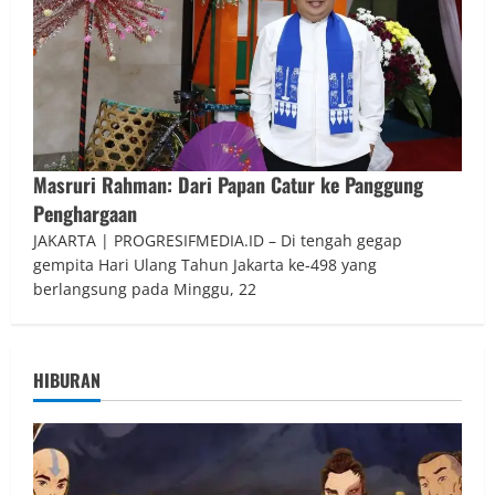
Masruri Rahman: Dari Papan Catur ke Panggung
Penghargaan
JAKARTA | PROGRESIFMEDIA.ID – Di tengah gegap
gempita Hari Ulang Tahun Jakarta ke-498 yang
berlangsung pada Minggu, 22
HIBURAN