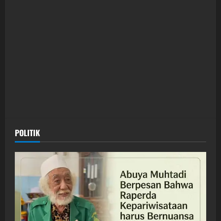
POLITIK