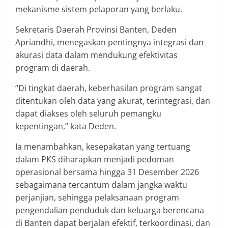
mekanisme sistem pelaporan yang berlaku.
Sekretaris Daerah Provinsi Banten, Deden
Apriandhi, menegaskan pentingnya integrasi dan
akurasi data dalam mendukung efektivitas
program di daerah.
“Di tingkat daerah, keberhasilan program sangat
ditentukan oleh data yang akurat, terintegrasi, dan
dapat diakses oleh seluruh pemangku
kepentingan,” kata Deden.
Ia menambahkan, kesepakatan yang tertuang
dalam PKS diharapkan menjadi pedoman
operasional bersama hingga 31 Desember 2026
sebagaimana tercantum dalam jangka waktu
perjanjian, sehingga pelaksanaan program
pengendalian penduduk dan keluarga berencana
di Banten dapat berjalan efektif, terkoordinasi, dan