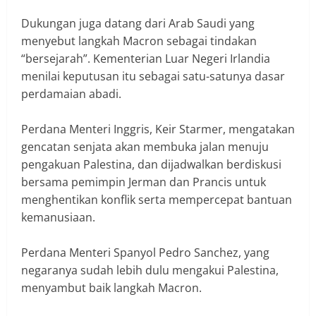
Dukungan juga datang dari Arab Saudi yang
menyebut langkah Macron sebagai tindakan
“bersejarah”. Kementerian Luar Negeri Irlandia
menilai keputusan itu sebagai satu-satunya dasar
perdamaian abadi.
Perdana Menteri Inggris, Keir Starmer, mengatakan
gencatan senjata akan membuka jalan menuju
pengakuan Palestina, dan dijadwalkan berdiskusi
bersama pemimpin Jerman dan Prancis untuk
menghentikan konflik serta mempercepat bantuan
kemanusiaan.
Perdana Menteri Spanyol Pedro Sanchez, yang
negaranya sudah lebih dulu mengakui Palestina,
menyambut baik langkah Macron.