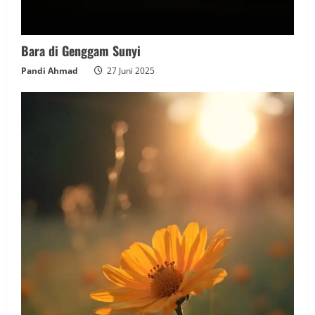
Bara di Genggam Sunyi
Pandi Ahmad
27 Juni 2025