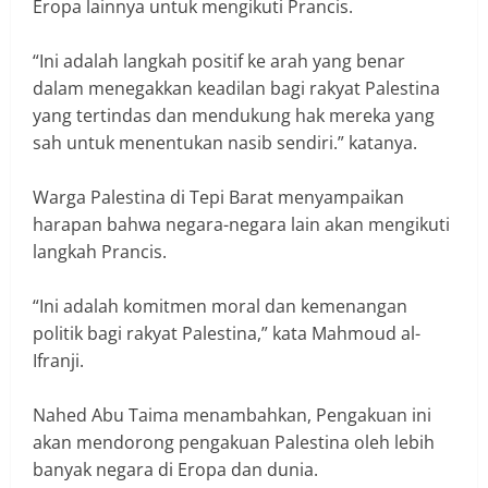
Eropa lainnya untuk mengikuti Prancis.
“Ini adalah langkah positif ke arah yang benar
dalam menegakkan keadilan bagi rakyat Palestina
yang tertindas dan mendukung hak mereka yang
sah untuk menentukan nasib sendiri.” katanya.
Warga Palestina di Tepi Barat menyampaikan
harapan bahwa negara-negara lain akan mengikuti
langkah Prancis.
“Ini adalah komitmen moral dan kemenangan
politik bagi rakyat Palestina,” kata Mahmoud al-
Ifranji.
Nahed Abu Taima menambahkan, Pengakuan ini
akan mendorong pengakuan Palestina oleh lebih
banyak negara di Eropa dan dunia.