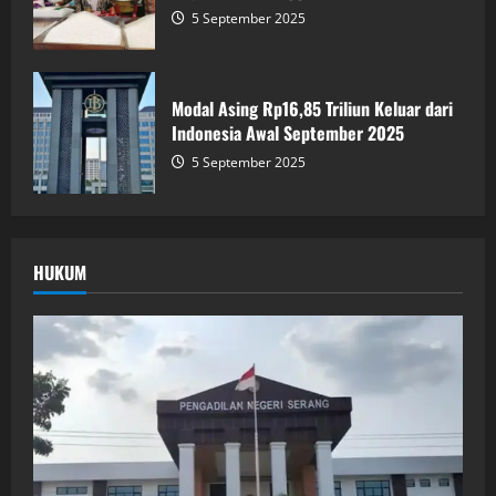
5 September 2025
Modal Asing Rp16,85 Triliun Keluar dari
Indonesia Awal September 2025
5 September 2025
HUKUM