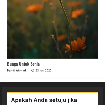
Bunga Untuk Senja
Pandi Ahmad
23 Juni 2025