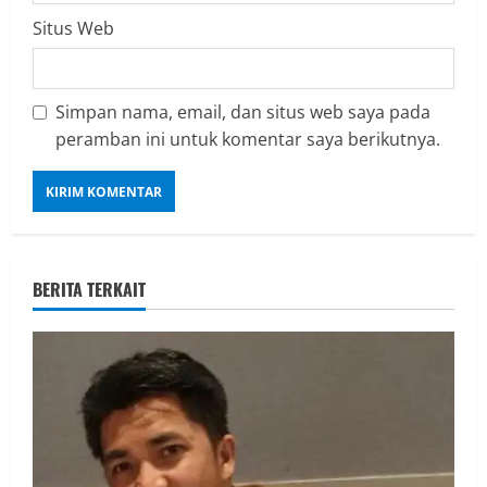
Situs Web
Simpan nama, email, dan situs web saya pada
peramban ini untuk komentar saya berikutnya.
BERITA TERKAIT