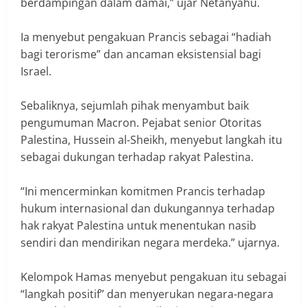
berdampingan dalam damai,” ujar Netanyahu.
Ia menyebut pengakuan Prancis sebagai “hadiah
bagi terorisme” dan ancaman eksistensial bagi
Israel.
Sebaliknya, sejumlah pihak menyambut baik
pengumuman Macron. Pejabat senior Otoritas
Palestina, Hussein al-Sheikh, menyebut langkah itu
sebagai dukungan terhadap rakyat Palestina.
“Ini mencerminkan komitmen Prancis terhadap
hukum internasional dan dukungannya terhadap
hak rakyat Palestina untuk menentukan nasib
sendiri dan mendirikan negara merdeka.” ujarnya.
Kelompok Hamas menyebut pengakuan itu sebagai
“langkah positif” dan menyerukan negara-negara