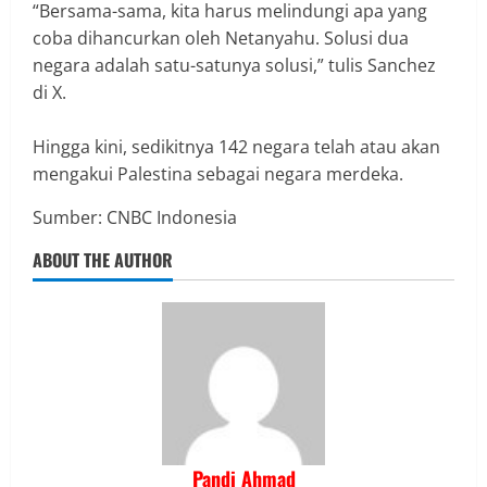
“Bersama-sama, kita harus melindungi apa yang
coba dihancurkan oleh Netanyahu. Solusi dua
negara adalah satu-satunya solusi,” tulis Sanchez
di X.
Hingga kini, sedikitnya 142 negara telah atau akan
mengakui Palestina sebagai negara merdeka.
Sumber: CNBC Indonesia
ABOUT THE AUTHOR
Pandi Ahmad