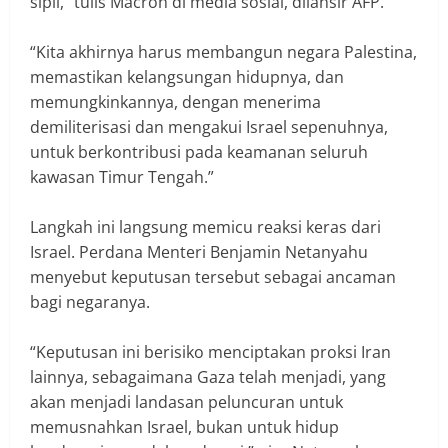
sipil,” tulis Macron di media sosial, dilansir AFP.
“Kita akhirnya harus membangun negara Palestina,
memastikan kelangsungan hidupnya, dan
memungkinkannya, dengan menerima
demiliterisasi dan mengakui Israel sepenuhnya,
untuk berkontribusi pada keamanan seluruh
kawasan Timur Tengah.”
Langkah ini langsung memicu reaksi keras dari
Israel. Perdana Menteri Benjamin Netanyahu
menyebut keputusan tersebut sebagai ancaman
bagi negaranya.
“Keputusan ini berisiko menciptakan proksi Iran
lainnya, sebagaimana Gaza telah menjadi, yang
akan menjadi landasan peluncuran untuk
memusnahkan Israel, bukan untuk hidup