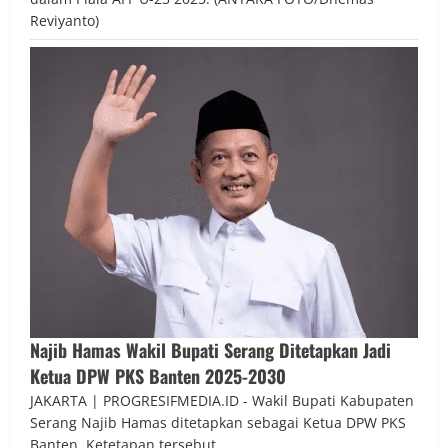
Reviyanto)
Najib Hamas Wakil Bupati Serang Ditetapkan Jadi
Ketua DPW PKS Banten 2025-2030
JAKARTA | PROGRESIFMEDIA.ID - Wakil Bupati Kabupaten
Serang Najib Hamas ditetapkan sebagai Ketua DPW PKS
Banten. Ketetapan tersebut