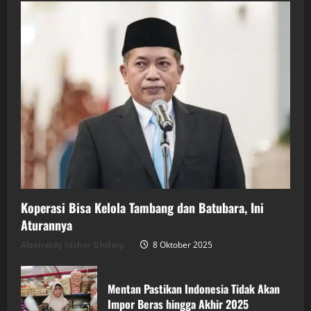
Koperasi Bisa Kelola Tambang dan Batubara, Ini
Aturannya
Alzeiraldy Idzhar Ghifary
8 Oktober 2025
Mentan Pastikan Indonesia Tidak Akan
Impor Beras hingga Akhir 2025