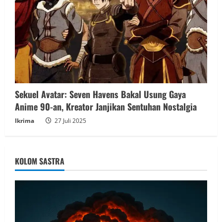
Sekuel Avatar: Seven Havens Bakal Usung Gaya
Anime 90-an, Kreator Janjikan Sentuhan Nostalgia
Ikrima
27 Juli 2025
KOLOM SASTRA