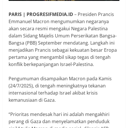
PARIS | PROGRESIFMEDIA.ID
– Presiden Prancis
Emmanuel Macron mengumumkan negaranya
akan secara resmi mengakui Negara Palestina
dalam Sidang Majelis Umum Perserikatan Bangsa-
Bangsa (PBB) September mendatang. Langkah ini
menjadikan Prancis sebagai kekuatan besar Eropa
pertama yang mengambil sikap tegas di tengah
konflik berkepanjangan Israel-Palestina.
Pengumuman disampaikan Macron pada Kamis
(24/7/2025), di tengah meningkatnya tekanan
internasional terhadap Israel akibat krisis
kemanusiaan di Gaza.
“Prioritas mendesak hari ini adalah mengakhiri
perang di Gaza dan menyelamatkan penduduk