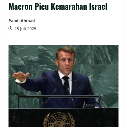
Macron Picu Kemarahan Israel
Pandi Ahmad
25 Juli 2025