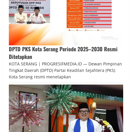
DPTD PKS Kota Serang Periode 2025–2030 Resmi
Ditetapkan
KOTA SERANG | PROGRESIFMEDIA.ID — Dewan Pimpinan
Tingkat Daerah (DPTD) Partai Keadilan Sejahtera (PKS)
Kota Serang resmi menetapkan