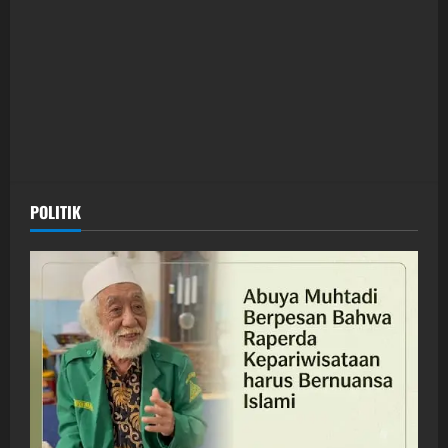
POLITIK