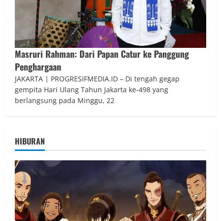
Masruri Rahman: Dari Papan Catur ke Panggung
Penghargaan
JAKARTA | PROGRESIFMEDIA.ID – Di tengah gegap
gempita Hari Ulang Tahun Jakarta ke-498 yang
berlangsung pada Minggu, 22
HIBURAN