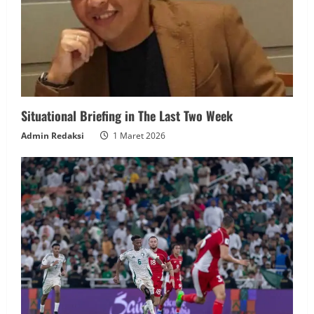
Situational Briefing in The Last Two Week
Admin Redaksi
1 Maret 2026