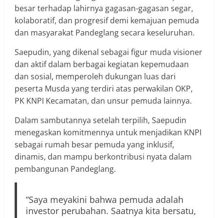
besar terhadap lahirnya gagasan-gagasan segar,
kolaboratif, dan progresif demi kemajuan pemuda
dan masyarakat Pandeglang secara keseluruhan.
Saepudin, yang dikenal sebagai figur muda visioner
dan aktif dalam berbagai kegiatan kepemudaan
dan sosial, memperoleh dukungan luas dari
peserta Musda yang terdiri atas perwakilan OKP,
PK KNPI Kecamatan, dan unsur pemuda lainnya.
Dalam sambutannya setelah terpilih, Saepudin
menegaskan komitmennya untuk menjadikan KNPI
sebagai rumah besar pemuda yang inklusif,
dinamis, dan mampu berkontribusi nyata dalam
pembangunan Pandeglang.
“Saya meyakini bahwa pemuda adalah
investor perubahan. Saatnya kita bersatu,