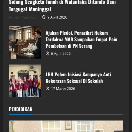
Sidang Sengketa Tanah di Walantaka Ditunda Usai
Tergugat Meninggal
Admin Redaksi
9 April 2026
Ajukan Pledoi, Penasihat Hukum
Terdakwa MAB Sampaikan Empat Poin
Pembelaan di PN Serang
6 April 2026
LBH Polem Inisiasi Kampanye Anti
Kekerasan Seksual Di Sekolah
17 Maret 2026
PENDIDIKAN