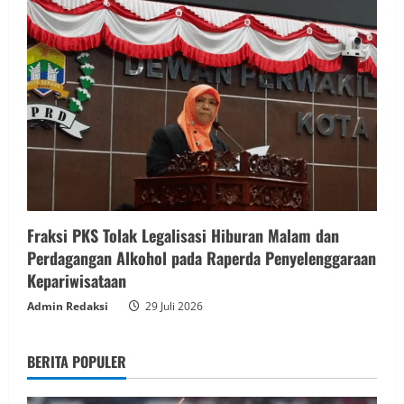
Fraksi PKS Tolak Legalisasi Hiburan Malam dan
Perdagangan Alkohol pada Raperda Penyelenggaraan
Kepariwisataan
Admin Redaksi
29 Juli 2026
BERITA POPULER