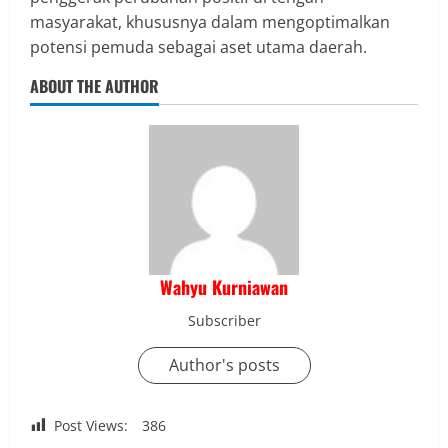
masyarakat, khususnya dalam mengoptimalkan
potensi pemuda sebagai aset utama daerah.
ABOUT THE AUTHOR
Wahyu Kurniawan
Subscriber
Author's posts
Post Views:
386