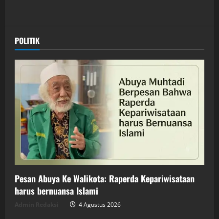
POLITIK
Pesan Abuya Ke Walikota: Raperda Kepariwisataan
harus bernuansa Islami
Admin Redaksi
4 Agustus 2026