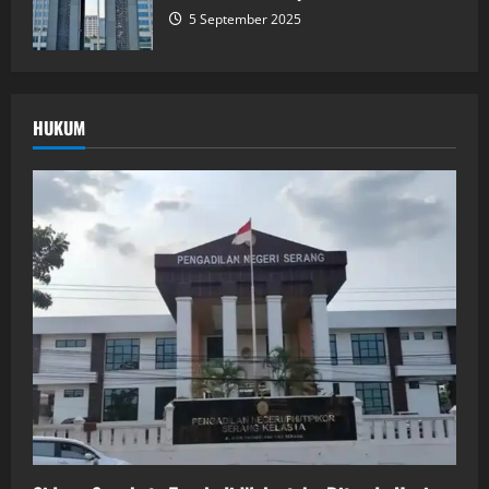
5 September 2025
HUKUM