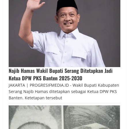
Najib Hamas Wakil Bupati Serang Ditetapkan Jadi
Ketua DPW PKS Banten 2025-2030
JAKARTA | PROGRESIFMEDIA.ID - Wakil Bupati Kabupaten
Serang Najib Hamas ditetapkan sebagai Ketua DPW PKS
Banten. Ketetapan tersebut