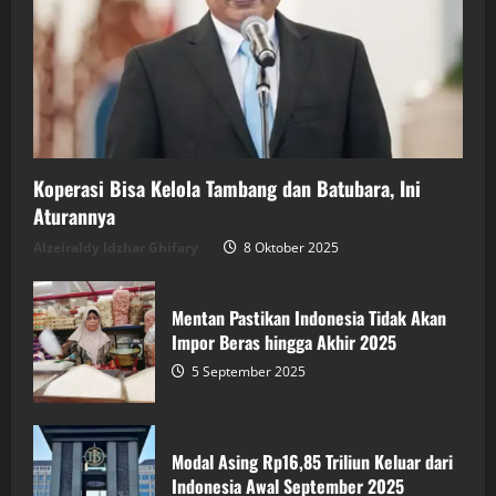
Koperasi Bisa Kelola Tambang dan Batubara, Ini
Aturannya
Alzeiraldy Idzhar Ghifary
8 Oktober 2025
Mentan Pastikan Indonesia Tidak Akan
Impor Beras hingga Akhir 2025
5 September 2025
Modal Asing Rp16,85 Triliun Keluar dari
Indonesia Awal September 2025