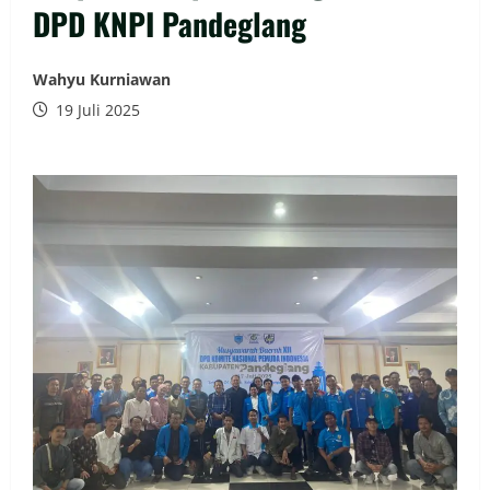
DPD KNPI Pandeglang
Wahyu Kurniawan
19 Juli 2025