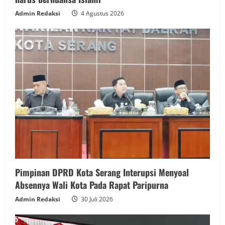
Admin Redaksi
4 Agustus 2026
Pimpinan DPRD Kota Serang Interupsi Menyoal
Absennya Wali Kota Pada Rapat Paripurna
Admin Redaksi
30 Juli 2026