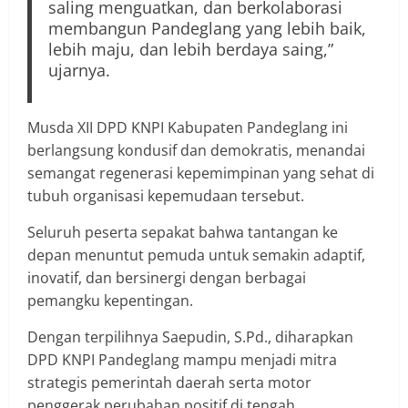
saling menguatkan, dan berkolaborasi
membangun Pandeglang yang lebih baik,
lebih maju, dan lebih berdaya saing,”
ujarnya.
Musda XII DPD KNPI Kabupaten Pandeglang ini
berlangsung kondusif dan demokratis, menandai
semangat regenerasi kepemimpinan yang sehat di
tubuh organisasi kepemudaan tersebut.
Seluruh peserta sepakat bahwa tantangan ke
depan menuntut pemuda untuk semakin adaptif,
inovatif, dan bersinergi dengan berbagai
pemangku kepentingan.
Dengan terpilihnya Saepudin, S.Pd., diharapkan
DPD KNPI Pandeglang mampu menjadi mitra
strategis pemerintah daerah serta motor
penggerak perubahan positif di tengah