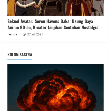
Sekuel Avatar: Seven Havens Bakal Usung Gaya
Anime 90-an, Kreator Janjikan Sentuhan Nostalgia
Ikrima
27 Juli 2025
KOLOM SASTRA