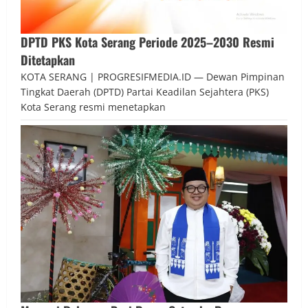
DPTD PKS Kota Serang Periode 2025–2030 Resmi
Ditetapkan
KOTA SERANG | PROGRESIFMEDIA.ID — Dewan Pimpinan
Tingkat Daerah (DPTD) Partai Keadilan Sejahtera (PKS)
Kota Serang resmi menetapkan