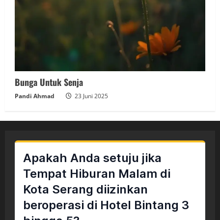
Bunga Untuk Senja
Pandi Ahmad
23 Juni 2025