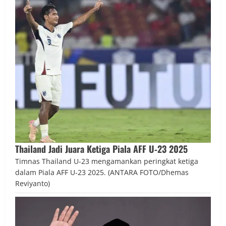
Thailand Jadi Juara Ketiga Piala AFF U‑23 2025
Timnas Thailand U-23 mengamankan peringkat ketiga
dalam Piala AFF U-23 2025. (ANTARA FOTO/Dhemas
Reviyanto)