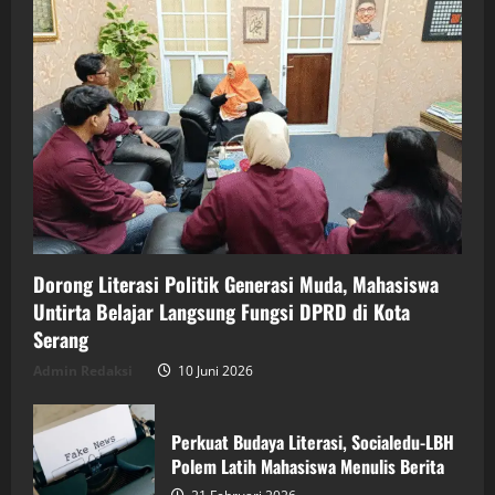
Dorong Literasi Politik Generasi Muda, Mahasiswa
Untirta Belajar Langsung Fungsi DPRD di Kota
Serang
Admin Redaksi
10 Juni 2026
Perkuat Budaya Literasi, Socialedu-LBH
Polem Latih Mahasiswa Menulis Berita