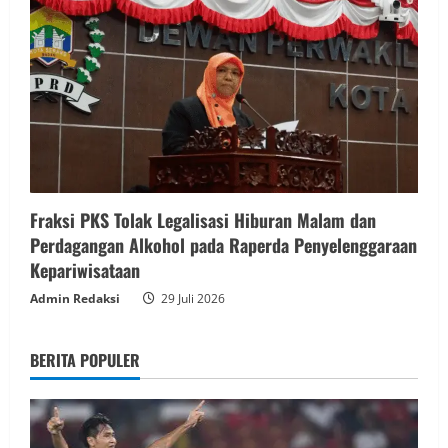
Fraksi PKS Tolak Legalisasi Hiburan Malam dan
Perdagangan Alkohol pada Raperda Penyelenggaraan
Kepariwisataan
Admin Redaksi
29 Juli 2026
BERITA POPULER