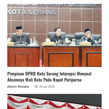
Pimpinan DPRD Kota Serang Interupsi Menyoal
Absennya Wali Kota Pada Rapat Paripurna
Admin Redaksi
30 Juli 2026