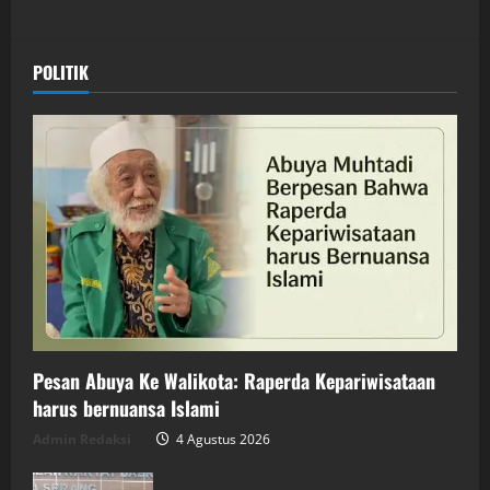
POLITIK
Pesan Abuya Ke Walikota: Raperda Kepariwisataan
harus bernuansa Islami
Admin Redaksi
4 Agustus 2026