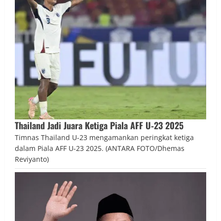
Thailand Jadi Juara Ketiga Piala AFF U‑23 2025
Timnas Thailand U-23 mengamankan peringkat ketiga
dalam Piala AFF U-23 2025. (ANTARA FOTO/Dhemas
Reviyanto)