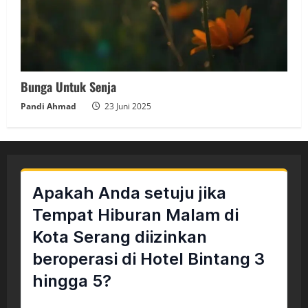
Bunga Untuk Senja
Pandi Ahmad
23 Juni 2025