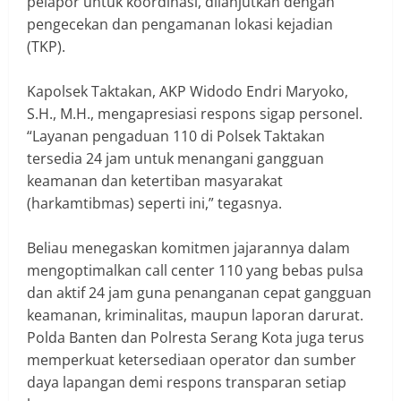
pelapor untuk koordinasi, dilanjutkan dengan
pengecekan dan pengamanan lokasi kejadian
(TKP).
Kapolsek Taktakan, AKP Widodo Endri Maryoko,
S.H., M.H., mengapresiasi respons sigap personel.
“Layanan pengaduan 110 di Polsek Taktakan
tersedia 24 jam untuk menangani gangguan
keamanan dan ketertiban masyarakat
(harkamtibmas) seperti ini,” tegasnya.
Beliau menegaskan komitmen jajarannya dalam
mengoptimalkan call center 110 yang bebas pulsa
dan aktif 24 jam guna penanganan cepat gangguan
keamanan, kriminalitas, maupun laporan darurat.
Polda Banten dan Polresta Serang Kota juga terus
memperkuat ketersediaan operator dan sumber
daya lapangan demi respons transparan setiap