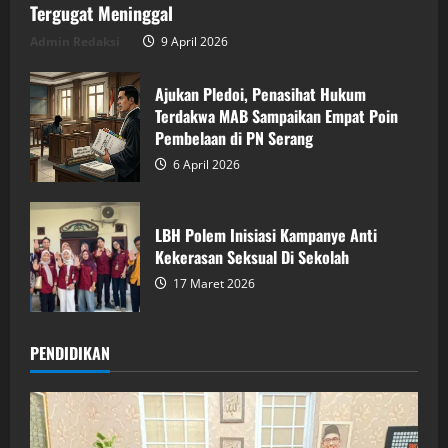
Tergugat Meninggal
Admin Redaksi
9 April 2026
Ajukan Pledoi, Penasihat Hukum
Terdakwa MAB Sampaikan Empat Poin
Pembelaan di PN Serang
6 April 2026
LBH Polem Inisiasi Kampanye Anti
Kekerasan Seksual Di Sekolah
17 Maret 2026
PENDIDIKAN