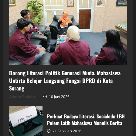
Dorong Literasi Politik Generasi Muda, Mahasiswa
Untirta Belajar Langsung Fungsi DPRD di Kota
Serang
Admin Redaksi
10 Juni 2026
Perkuat Budaya Literasi, Socialedu-LBH
Polem Latih Mahasiswa Menulis Berita
21 Februari 2026