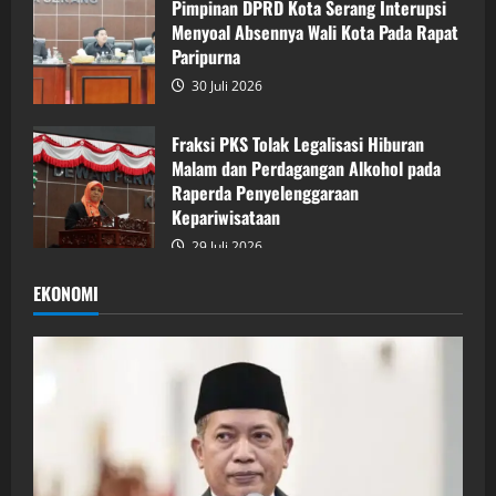
Pimpinan DPRD Kota Serang Interupsi
Menyoal Absennya Wali Kota Pada Rapat
Paripurna
30 Juli 2026
Fraksi PKS Tolak Legalisasi Hiburan
Malam dan Perdagangan Alkohol pada
Raperda Penyelenggaraan
Kepariwisataan
29 Juli 2026
EKONOMI