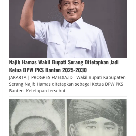
Najib Hamas Wakil Bupati Serang Ditetapkan Jadi
Ketua DPW PKS Banten 2025-2030
JAKARTA | PROGRESIFMEDIA.ID - Wakil Bupati Kabupaten
Serang Najib Hamas ditetapkan sebagai Ketua DPW PKS
Banten. Ketetapan tersebut