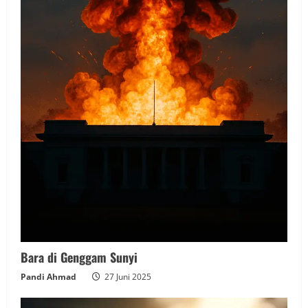
Bara di Genggam Sunyi
Pandi Ahmad
27 Juni 2025