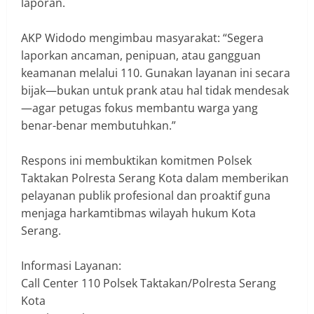
laporan.
AKP Widodo mengimbau masyarakat: “Segera
laporkan ancaman, penipuan, atau gangguan
keamanan melalui 110. Gunakan layanan ini secara
bijak—bukan untuk prank atau hal tidak mendesak
—agar petugas fokus membantu warga yang
benar-benar membutuhkan.”
Respons ini membuktikan komitmen Polsek
Taktakan Polresta Serang Kota dalam memberikan
pelayanan publik profesional dan proaktif guna
menjaga harkamtibmas wilayah hukum Kota
Serang.
Informasi Layanan:
Call Center 110 Polsek Taktakan/Polresta Serang
Kota