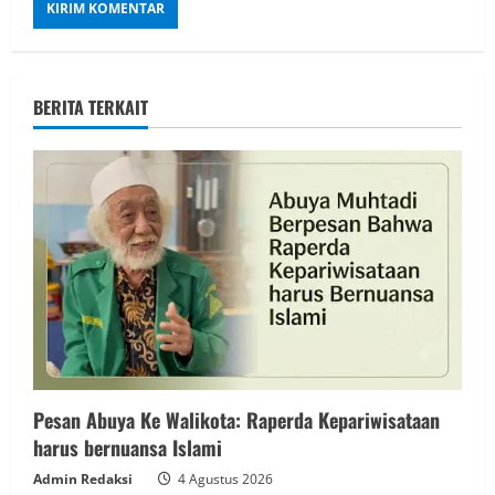
BERITA TERKAIT
Pesan Abuya Ke Walikota: Raperda Kepariwisataan
harus bernuansa Islami
Admin Redaksi
4 Agustus 2026