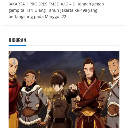
JAKARTA | PROGRESIFMEDIA.ID – Di tengah gegap
gempita Hari Ulang Tahun Jakarta ke-498 yang
berlangsung pada Minggu, 22
HIBURAN