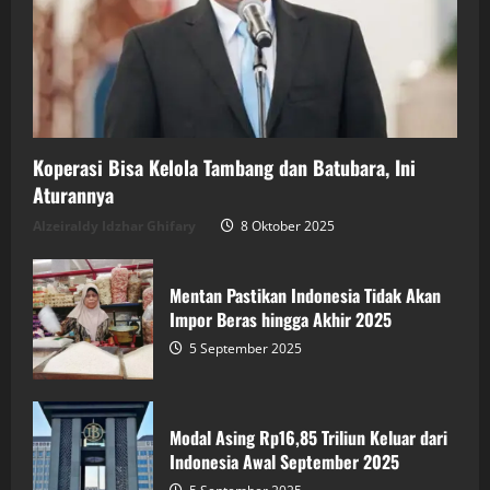
Koperasi Bisa Kelola Tambang dan Batubara, Ini
Aturannya
Alzeiraldy Idzhar Ghifary
8 Oktober 2025
Mentan Pastikan Indonesia Tidak Akan
Impor Beras hingga Akhir 2025
5 September 2025
Modal Asing Rp16,85 Triliun Keluar dari
Indonesia Awal September 2025