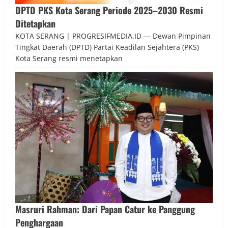
DPTD PKS Kota Serang Periode 2025–2030 Resmi
Ditetapkan
KOTA SERANG | PROGRESIFMEDIA.ID — Dewan Pimpinan
Tingkat Daerah (DPTD) Partai Keadilan Sejahtera (PKS)
Kota Serang resmi menetapkan
Masruri Rahman: Dari Papan Catur ke Panggung
Penghargaan