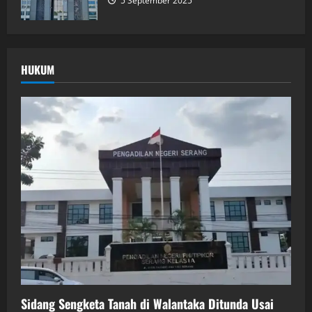
5 September 2025
HUKUM
Sidang Sengketa Tanah di Walantaka Ditunda Usai