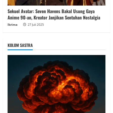
Sekuel Avatar: Seven Havens Bakal Usung Gaya
Anime 90-an, Kreator Janjikan Sentuhan Nostalgia
Ikrima
27 Juli 2025
KOLOM SASTRA