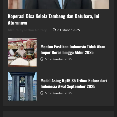
Koperasi Bisa Kelola Tambang dan Batubara, Ini
Aturannya
Alzeiraldy Idzhar Ghifary
8 Oktober 2025
Mentan Pastikan Indonesia Tidak Akan
Impor Beras hingga Akhir 2025
5 September 2025
Modal Asing Rp16,85 Triliun Keluar dari
Indonesia Awal September 2025
5 September 2025