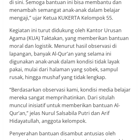
di sini. Semoga bantuan ini bisa membantu dan
menambah semangat anak-anak dalam belajar
mengaji,” ujar Ketua KUKERTA Kelompok 55.
Kegiatan ini turut didukung oleh Kantor Urusan
Agama (KUA) Taktakan, yang memberikan bantuan
moral dan logistik. Menurut hasil observasi di
lapangan, banyak Al-Qur’an yang selama ini
digunakan anak-anak dalam kondisi tidak layak
pakai, mulai dari halaman yang sobek, sampul
rusak, hingga mushaf yang tidak lengkap.
“Berdasarkan observasi kami, kondisi media belajar
mereka sangat memprihatinkan. Dari situlah
muncul inisiatif untuk memberikan bantuan Al-
Qur’an,” jelas Nurul Salsabila Putri dan Arif
Hidayatullah, anggota kelompok.
Penyerahan bantuan disambut antusias oleh