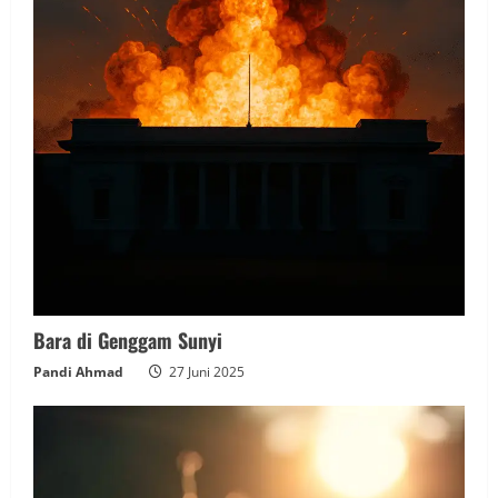
Bara di Genggam Sunyi
Pandi Ahmad
27 Juni 2025