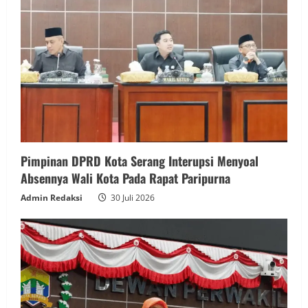
Pimpinan DPRD Kota Serang Interupsi Menyoal
Absennya Wali Kota Pada Rapat Paripurna
Admin Redaksi
30 Juli 2026