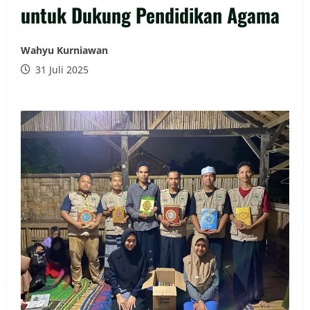
untuk Dukung Pendidikan Agama
Wahyu Kurniawan
31 Juli 2025