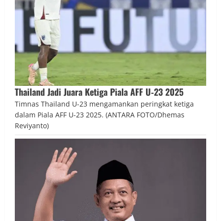
Thailand Jadi Juara Ketiga Piala AFF U‑23 2025
Timnas Thailand U-23 mengamankan peringkat ketiga
dalam Piala AFF U-23 2025. (ANTARA FOTO/Dhemas
Reviyanto)