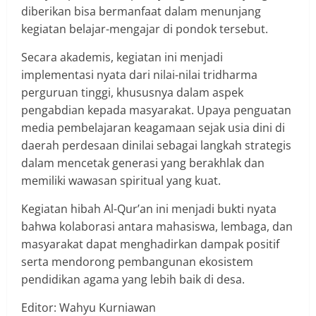
diberikan bisa bermanfaat dalam menunjang
kegiatan belajar-mengajar di pondok tersebut.
Secara akademis, kegiatan ini menjadi
implementasi nyata dari nilai-nilai tridharma
perguruan tinggi, khususnya dalam aspek
pengabdian kepada masyarakat. Upaya penguatan
media pembelajaran keagamaan sejak usia dini di
daerah perdesaan dinilai sebagai langkah strategis
dalam mencetak generasi yang berakhlak dan
memiliki wawasan spiritual yang kuat.
Kegiatan hibah Al-Qur’an ini menjadi bukti nyata
bahwa kolaborasi antara mahasiswa, lembaga, dan
masyarakat dapat menghadirkan dampak positif
serta mendorong pembangunan ekosistem
pendidikan agama yang lebih baik di desa.
Editor: Wahyu Kurniawan