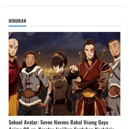
HIBURAN
Sekuel Avatar: Seven Havens Bakal Usung Gaya