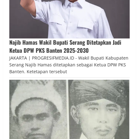
Najib Hamas Wakil Bupati Serang Ditetapkan Jadi
Ketua DPW PKS Banten 2025-2030
JAKARTA | PROGRESIFMEDIA.ID - Wakil Bupati Kabupaten
Serang Najib Hamas ditetapkan sebagai Ketua DPW PKS
Banten. Ketetapan tersebut