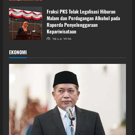
Fraksi PKS Tolak Legalisasi Hiburan
Malam dan Perdagangan Alkohol pada
Raperda Penyelenggaraan
Kepariwisataan
29 Juli 2026
EKONOMI