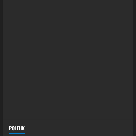
POLITIK