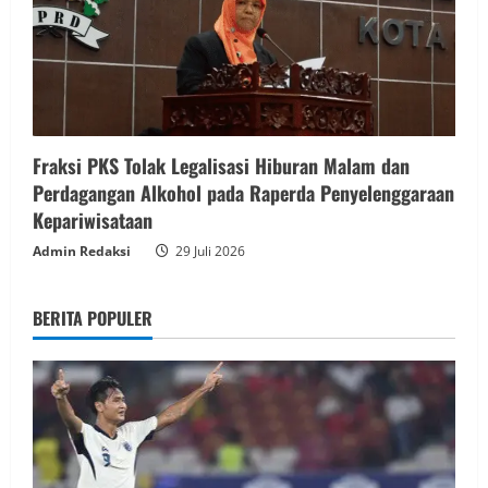
Fraksi PKS Tolak Legalisasi Hiburan Malam dan
Perdagangan Alkohol pada Raperda Penyelenggaraan
Kepariwisataan
Admin Redaksi
29 Juli 2026
BERITA POPULER