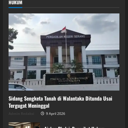
HUKUM
Sidang Sengketa Tanah di Walantaka Ditunda Usai
Tergugat Meninggal
Admin Redaksi
9 April 2026