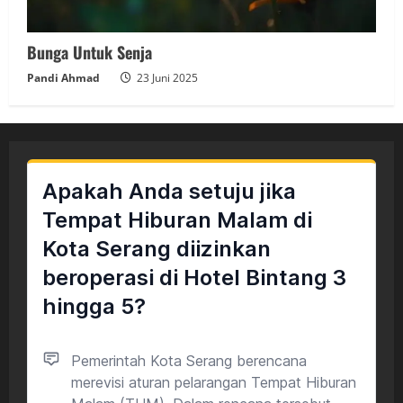
Bunga Untuk Senja
Pandi Ahmad
23 Juni 2025