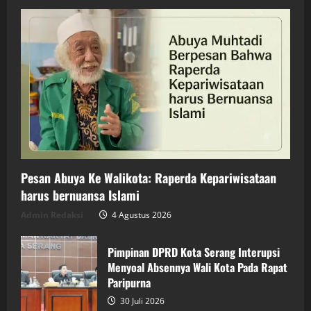
Pesan Abuya Ke Walikota: Raperda Kepariwisataan
harus bernuansa Islami
Admin Redaksi
4 Agustus 2026
Pimpinan DPRD Kota Serang Interupsi
Menyoal Absennya Wali Kota Pada Rapat
Paripurna
30 Juli 2026