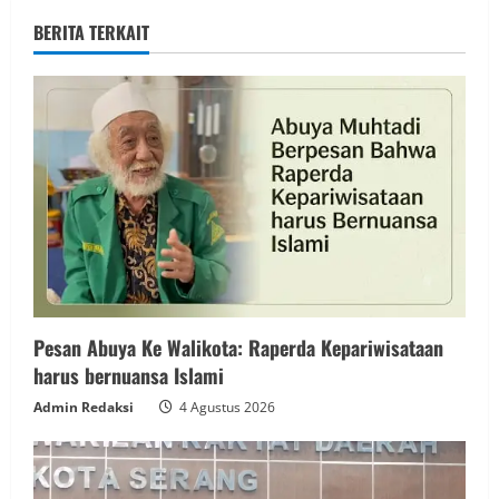
BERITA TERKAIT
Pesan Abuya Ke Walikota: Raperda Kepariwisataan
harus bernuansa Islami
Admin Redaksi
4 Agustus 2026