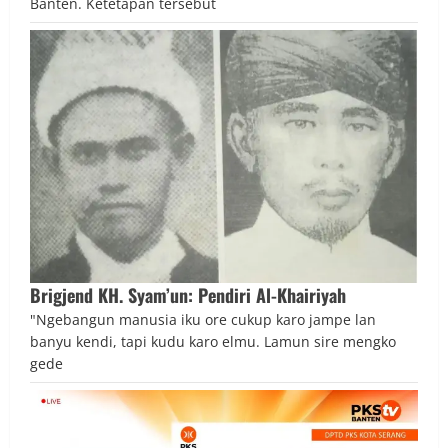
Banten. Ketetapan tersebut
Brigjend KH. Syam’un: Pendiri Al-Khairiyah
"Ngebangun manusia iku ore cukup karo jampe lan
banyu kendi, tapi kudu karo elmu. Lamun sire mengko
gede