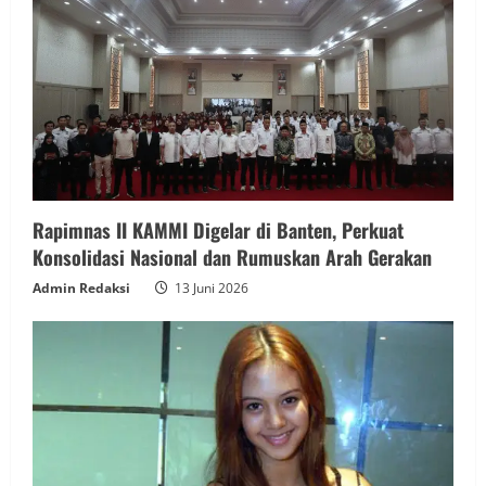
Rapimnas II KAMMI Digelar di Banten, Perkuat
Konsolidasi Nasional dan Rumuskan Arah Gerakan
Admin Redaksi
13 Juni 2026