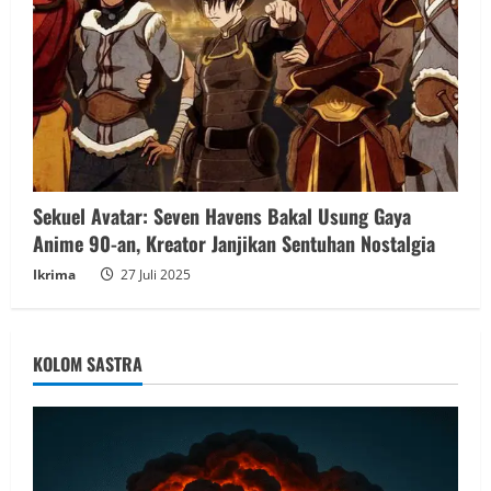
Sekuel Avatar: Seven Havens Bakal Usung Gaya
Anime 90-an, Kreator Janjikan Sentuhan Nostalgia
Ikrima
27 Juli 2025
KOLOM SASTRA