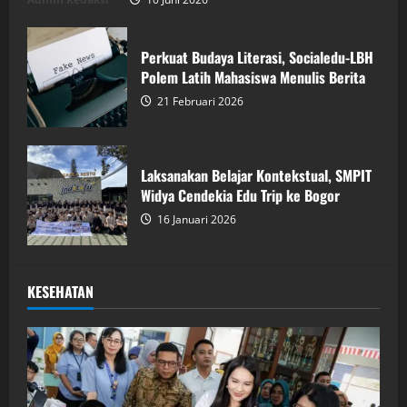
Perkuat Budaya Literasi, Socialedu-LBH
Polem Latih Mahasiswa Menulis Berita
21 Februari 2026
Laksanakan Belajar Kontekstual, SMPIT
Widya Cendekia Edu Trip ke Bogor
16 Januari 2026
KESEHATAN