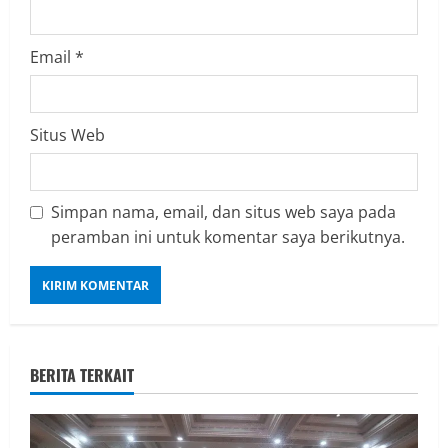
Email
*
Situs Web
Simpan nama, email, dan situs web saya pada
peramban ini untuk komentar saya berikutnya.
BERITA TERKAIT