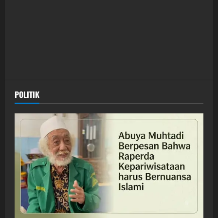
POLITIK