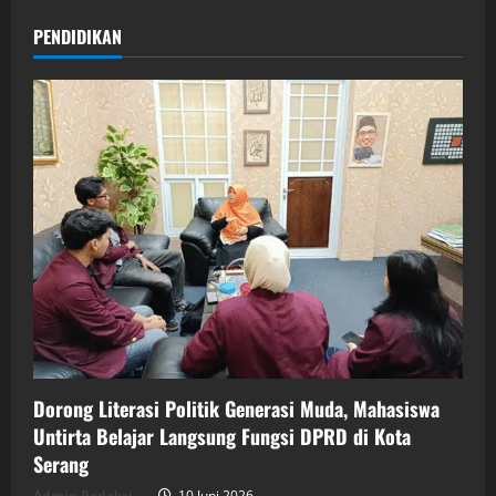
PENDIDIKAN
Dorong Literasi Politik Generasi Muda, Mahasiswa
Untirta Belajar Langsung Fungsi DPRD di Kota
Serang
Admin Redaksi
10 Juni 2026