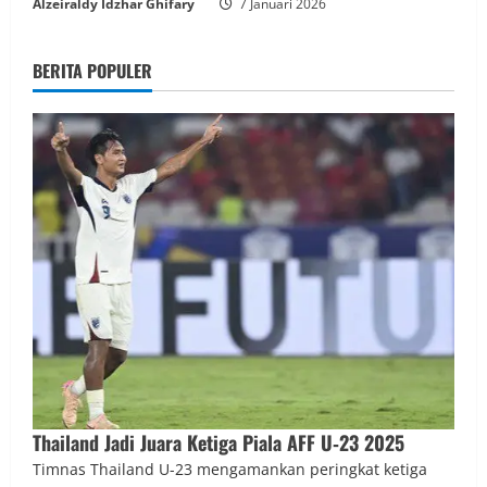
Alzeiraldy Idzhar Ghifary
7 Januari 2026
BERITA POPULER
Thailand Jadi Juara Ketiga Piala AFF U‑23 2025
Timnas Thailand U-23 mengamankan peringkat ketiga