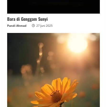
Bara di Genggam Sunyi
Pandi Ahmad
27 Juni 2025