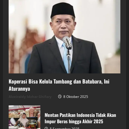
Koperasi Bisa Kelola Tambang dan Batubara, Ini
Aturannya
Alzeiraldy Idzhar Ghifary
8 Oktober 2025
Mentan Pastikan Indonesia Tidak Akan
Impor Beras hingga Akhir 2025
5 September 2025