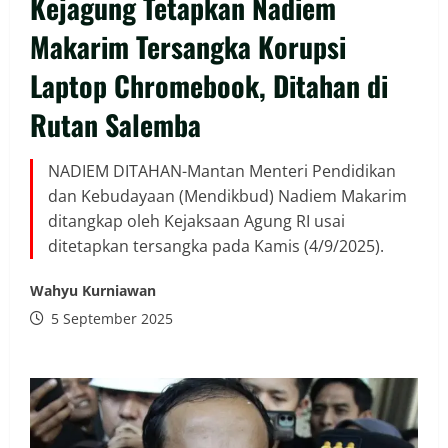
Kejagung Tetapkan Nadiem
Makarim Tersangka Korupsi
Laptop Chromebook, Ditahan di
Rutan Salemba
NADIEM DITAHAN-Mantan Menteri Pendidikan
dan Kebudayaan (Mendikbud) Nadiem Makarim
ditangkap oleh Kejaksaan Agung RI usai
ditetapkan tersangka pada Kamis (4/9/2025).
Wahyu Kurniawan
5 September 2025