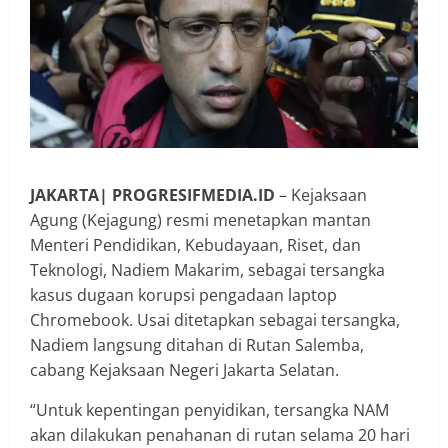
JAKARTA| PROGRESIFMEDIA.ID
– Kejaksaan
Agung (Kejagung) resmi menetapkan mantan
Menteri Pendidikan, Kebudayaan, Riset, dan
Teknologi, Nadiem Makarim, sebagai tersangka
kasus dugaan korupsi pengadaan laptop
Chromebook. Usai ditetapkan sebagai tersangka,
Nadiem langsung ditahan di Rutan Salemba,
cabang Kejaksaan Negeri Jakarta Selatan.
“Untuk kepentingan penyidikan, tersangka NAM
akan dilakukan penahanan di rutan selama 20 hari