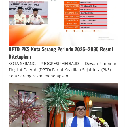
DPTD PKS Kota Serang Periode 2025–2030 Resmi
Ditetapkan
KOTA SERANG | PROGRESIFMEDIA.ID — Dewan Pimpinan
Tingkat Daerah (DPTD) Partai Keadilan Sejahtera (PKS)
Kota Serang resmi menetapkan