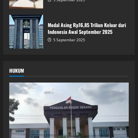
Modal Asing Rp16,85 Triliun Keluar dari
Indonesia Awal September 2025
5 September 2025
HUKUM