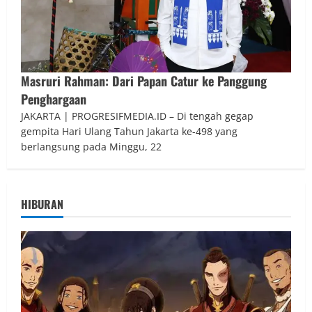
Masruri Rahman: Dari Papan Catur ke Panggung
Penghargaan
JAKARTA | PROGRESIFMEDIA.ID – Di tengah gegap
gempita Hari Ulang Tahun Jakarta ke-498 yang
berlangsung pada Minggu, 22
HIBURAN