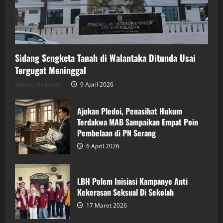
Sidang Sengketa Tanah di Walantaka Ditunda Usai
Tergugat Meninggal
Admin Redaksi
9 April 2026
Ajukan Pledoi, Penasihat Hukum
Terdakwa MAB Sampaikan Empat Poin
Pembelaan di PN Serang
6 April 2026
LBH Polem Inisiasi Kampanye Anti
Kekerasan Seksual Di Sekolah
17 Maret 2026