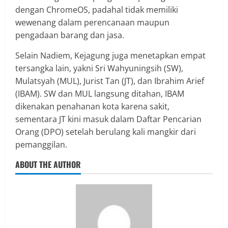
dengan ChromeOS, padahal tidak memiliki
wewenang dalam perencanaan maupun
pengadaan barang dan jasa.
Selain Nadiem, Kejagung juga menetapkan empat
tersangka lain, yakni Sri Wahyuningsih (SW),
Mulatsyah (MUL), Jurist Tan (JT), dan Ibrahim Arief
(IBAM). SW dan MUL langsung ditahan, IBAM
dikenakan penahanan kota karena sakit,
sementara JT kini masuk dalam Daftar Pencarian
Orang (DPO) setelah berulang kali mangkir dari
pemanggilan.
ABOUT THE AUTHOR