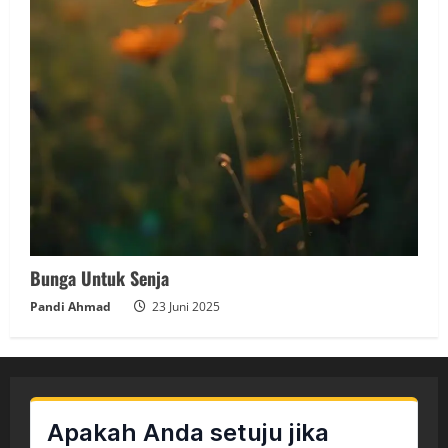
Bunga Untuk Senja
Pandi Ahmad
23 Juni 2025