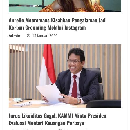
Aurelie Moeremans Kisahkan Pengalaman Jadi
Korban Grooming Melalui Instagram
Admin
15 Januari 2026
Jurus Likuiditas Gagal, KAMMI Minta Presiden
Evaluasi Menteri Keuangan Purbaya