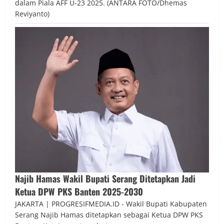
dalam Piala AFF U-23 2025. (ANTARA FOTO/Dhemas
Reviyanto)
Najib Hamas Wakil Bupati Serang Ditetapkan Jadi
Ketua DPW PKS Banten 2025-2030
JAKARTA | PROGRESIFMEDIA.ID - Wakil Bupati Kabupaten
Serang Najib Hamas ditetapkan sebagai Ketua DPW PKS