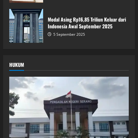
Modal Asing Rp16,85 Triliun Keluar dari
Indonesia Awal September 2025
5 September 2025
HUKUM