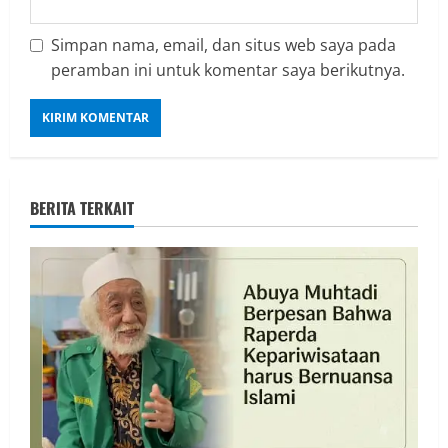
Simpan nama, email, dan situs web saya pada
peramban ini untuk komentar saya berikutnya.
BERITA TERKAIT