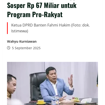
Sosper Rp 67 Miliar untuk
Program Pro-Rakyat
Ketua DPRD Banten Fahmi Hakim (Foto: dok.
Istimewa)
Wahyu Kurniawan
5 September 2025