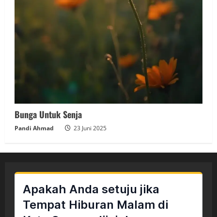
Bunga Untuk Senja
Pandi Ahmad
23 Juni 2025