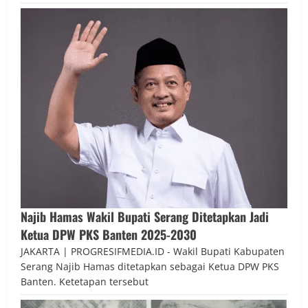
Najib Hamas Wakil Bupati Serang Ditetapkan Jadi
Ketua DPW PKS Banten 2025-2030
JAKARTA | PROGRESIFMEDIA.ID - Wakil Bupati Kabupaten
Serang Najib Hamas ditetapkan sebagai Ketua DPW PKS
Banten. Ketetapan tersebut