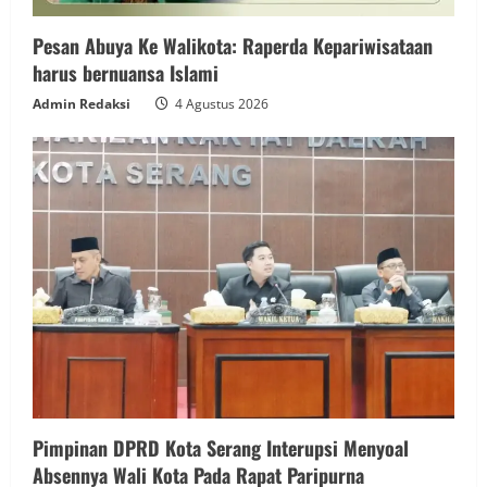
Pesan Abuya Ke Walikota: Raperda Kepariwisataan
harus bernuansa Islami
Admin Redaksi
4 Agustus 2026
Pimpinan DPRD Kota Serang Interupsi Menyoal
Absennya Wali Kota Pada Rapat Paripurna