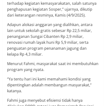
terhadap kegiatan kemasyarakatan, salah satunya
penghapusan kegiatan Sosper,” ujarnya, dikutip
dari keterangan resminya, Kamis (4/9/2025).
Adapun alokasi anggaran yang dialihkan, antara
lain untuk sekolah gratis sebesar Rp 22,5 miliar,
penanganan Sungai Cibanten Rp 2,9 miliar,
renovasi rumah layak huni Rp 5,9 miliar, serta
penguatan program penanaman jagung dan
kelapa Rp 4,3 miliar.
Menurut Fahmi, masyarakat saat ini membutuhkan
program yang nyata.
“Ya tentu hari ini kami memahami kondisi yang
dipentingkan adalah membangun masyarakat,”
katanya.
Fahmi juga menyebut efisiensi tidak hanya