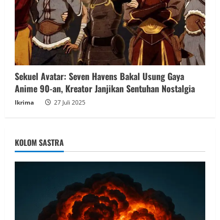
Sekuel Avatar: Seven Havens Bakal Usung Gaya
Anime 90-an, Kreator Janjikan Sentuhan Nostalgia
Ikrima
27 Juli 2025
KOLOM SASTRA