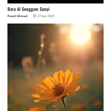
Bara di Genggam Sunyi
Pandi Ahmad
27 Juni 2025