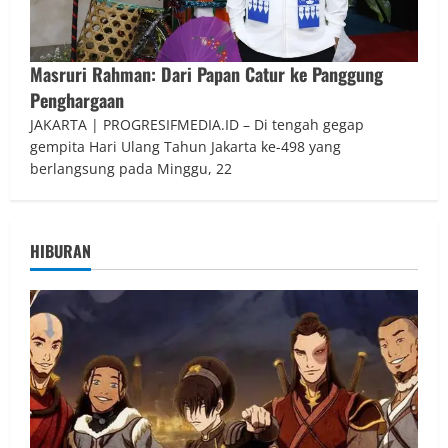
Masruri Rahman: Dari Papan Catur ke Panggung
Penghargaan
JAKARTA | PROGRESIFMEDIA.ID – Di tengah gegap
gempita Hari Ulang Tahun Jakarta ke-498 yang
berlangsung pada Minggu, 22
HIBURAN