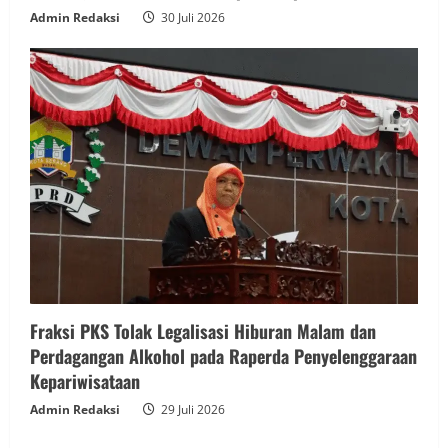
Admin Redaksi
30 Juli 2026
Fraksi PKS Tolak Legalisasi Hiburan Malam dan
Perdagangan Alkohol pada Raperda Penyelenggaraan
Kepariwisataan
Admin Redaksi
29 Juli 2026