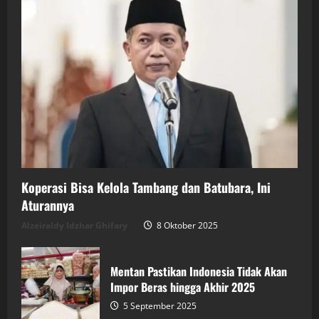
Koperasi Bisa Kelola Tambang dan Batubara, Ini
Aturannya
Alzeiraldy Idzhar Ghifary
8 Oktober 2025
Mentan Pastikan Indonesia Tidak Akan
Impor Beras hingga Akhir 2025
5 September 2025