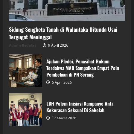
Sidang Sengketa Tanah di Walantaka Ditunda Usai
Tergugat Meninggal
Admin Redaksi
9 April 2026
Ajukan Pledoi, Penasihat Hukum
Terdakwa MAB Sampaikan Empat Poin
Pembelaan di PN Serang
6 April 2026
LBH Polem Inisiasi Kampanye Anti
Kekerasan Seksual Di Sekolah
17 Maret 2026