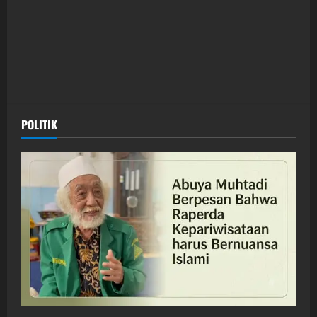
POLITIK