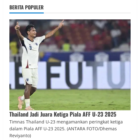
BERITA POPULER
Thailand Jadi Juara Ketiga Piala AFF U‑23 2025
Timnas Thailand U-23 mengamankan peringkat ketiga
dalam Piala AFF U-23 2025. (ANTARA FOTO/Dhemas
Reviyanto)