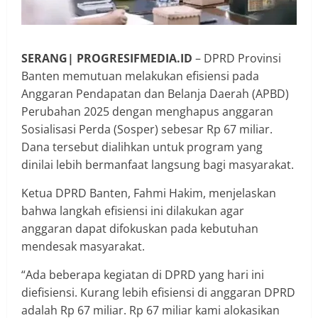
SERANG| PROGRESIFMEDIA.ID
– DPRD Provinsi
Banten memutuan melakukan efisiensi pada
Anggaran Pendapatan dan Belanja Daerah (APBD)
Perubahan 2025 dengan menghapus anggaran
Sosialisasi Perda (Sosper) sebesar Rp 67 miliar.
Dana tersebut dialihkan untuk program yang
dinilai lebih bermanfaat langsung bagi masyarakat.
Ketua DPRD Banten, Fahmi Hakim, menjelaskan
bahwa langkah efisiensi ini dilakukan agar
anggaran dapat difokuskan pada kebutuhan
mendesak masyarakat.
“Ada beberapa kegiatan di DPRD yang hari ini
diefisiensi. Kurang lebih efisiensi di anggaran DPRD
adalah Rp 67 miliar. Rp 67 miliar kami alokasikan