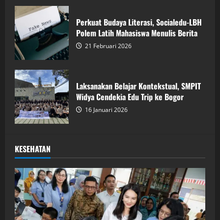
Perkuat Budaya Literasi, Socialedu-LBH
Polem Latih Mahasiswa Menulis Berita
21 Februari 2026
Laksanakan Belajar Kontekstual, SMPIT
Widya Cendekia Edu Trip ke Bogor
16 Januari 2026
KESEHATAN