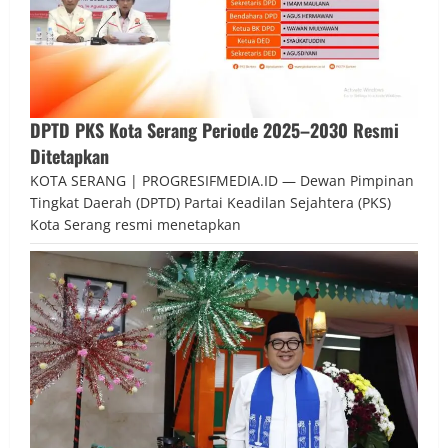
DPTD PKS Kota Serang Periode 2025–2030 Resmi
Ditetapkan
KOTA SERANG | PROGRESIFMEDIA.ID — Dewan Pimpinan
Tingkat Daerah (DPTD) Partai Keadilan Sejahtera (PKS)
Kota Serang resmi menetapkan