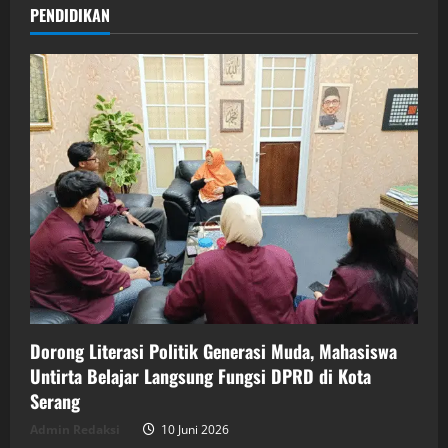
PENDIDIKAN
Dorong Literasi Politik Generasi Muda, Mahasiswa
Untirta Belajar Langsung Fungsi DPRD di Kota
Serang
Admin Redaksi
10 Juni 2026