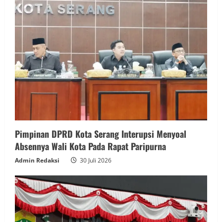
Pimpinan DPRD Kota Serang Interupsi Menyoal
Absennya Wali Kota Pada Rapat Paripurna
Admin Redaksi
30 Juli 2026