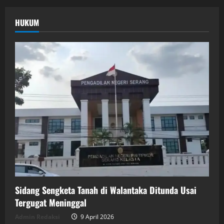
HUKUM
Sidang Sengketa Tanah di Walantaka Ditunda Usai
Tergugat Meninggal
Admin Redaksi
9 April 2026