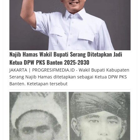
Najib Hamas Wakil Bupati Serang Ditetapkan Jadi
Ketua DPW PKS Banten 2025-2030
JAKARTA | PROGRESIFMEDIA.ID - Wakil Bupati Kabupaten
Serang Najib Hamas ditetapkan sebagai Ketua DPW PKS
Banten. Ketetapan tersebut