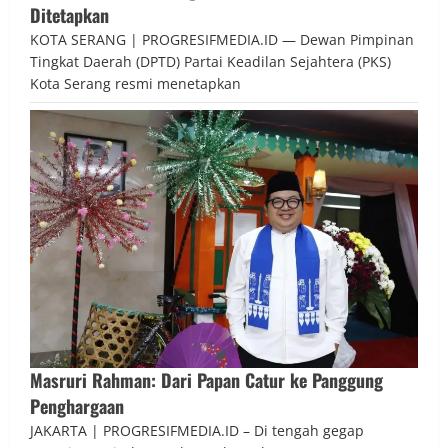
Ditetapkan
KOTA SERANG | PROGRESIFMEDIA.ID — Dewan Pimpinan
Tingkat Daerah (DPTD) Partai Keadilan Sejahtera (PKS)
Kota Serang resmi menetapkan
Masruri Rahman: Dari Papan Catur ke Panggung
Penghargaan
JAKARTA | PROGRESIFMEDIA.ID – Di tengah gegap