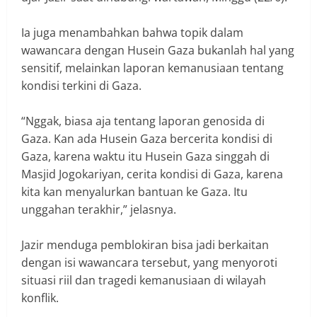
Ia juga menambahkan bahwa topik dalam
wawancara dengan Husein Gaza bukanlah hal yang
sensitif, melainkan laporan kemanusiaan tentang
kondisi terkini di Gaza.
“Nggak, biasa aja tentang laporan genosida di
Gaza. Kan ada Husein Gaza bercerita kondisi di
Gaza, karena waktu itu Husein Gaza singgah di
Masjid Jogokariyan, cerita kondisi di Gaza, karena
kita kan menyalurkan bantuan ke Gaza. Itu
unggahan terakhir,” jelasnya.
Jazir menduga pemblokiran bisa jadi berkaitan
dengan isi wawancara tersebut, yang menyoroti
situasi riil dan tragedi kemanusiaan di wilayah
konflik.