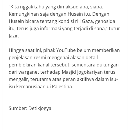
“Kita nggak tahu yang dimaksud apa, siapa.
Kemungkinan saja dengan Husein itu. Dengan
Husein bicara tentang kondisi riil Gaza, genosida
itu, terus juga informasi yang terjadi di sana,” tutur
Jazir.
Hingga saat ini, pihak YouTube belum memberikan
penjelasan resmi mengenai alasan detail
pemblokiran kanal tersebut, sementara dukungan
dari warganet terhadap Masjid Jogokariyan terus
mengalir, terutama atas peran aktifnya dalam isu-
isu kemanusiaan di Palestina.
Sumber: Detikjogya