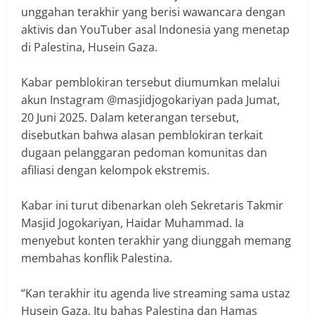
unggahan terakhir yang berisi wawancara dengan
aktivis dan YouTuber asal Indonesia yang menetap
di Palestina, Husein Gaza.
Kabar pemblokiran tersebut diumumkan melalui
akun Instagram @masjidjogokariyan pada Jumat,
20 Juni 2025. Dalam keterangan tersebut,
disebutkan bahwa alasan pemblokiran terkait
dugaan pelanggaran pedoman komunitas dan
afiliasi dengan kelompok ekstremis.
Kabar ini turut dibenarkan oleh Sekretaris Takmir
Masjid Jogokariyan, Haidar Muhammad. Ia
menyebut konten terakhir yang diunggah memang
membahas konflik Palestina.
“Kan terakhir itu agenda live streaming sama ustaz
Husein Gaza. Itu bahas Palestina dan Hamas