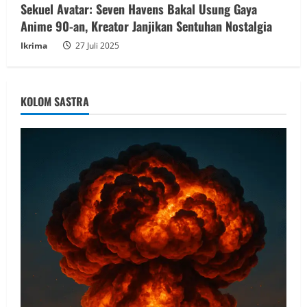
Sekuel Avatar: Seven Havens Bakal Usung Gaya
Anime 90-an, Kreator Janjikan Sentuhan Nostalgia
Ikrima
27 Juli 2025
KOLOM SASTRA