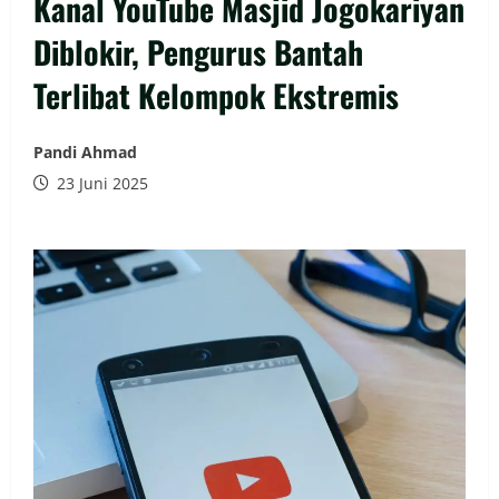
Kanal YouTube Masjid Jogokariyan
Diblokir, Pengurus Bantah
Terlibat Kelompok Ekstremis
Pandi Ahmad
23 Juni 2025