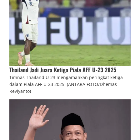
Thailand Jadi Juara Ketiga Piala AFF U‑23 2025
Timnas Thailand U-23 mengamankan peringkat ketiga
dalam Piala AFF U-23 2025. (ANTARA FOTO/Dhemas
Reviyanto)