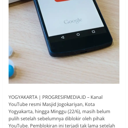
YOGYAKARTA | PROGRESIFMEDIA.ID – Kanal
YouTube resmi Masjid Jogokariyan, Kota
Yogyakarta, hingga Minggu (22/6), masih belum
pulih setelah sebelumnya diblokir oleh pihak
YouTube. Pemblokiran ini terjadi tak lama setelah