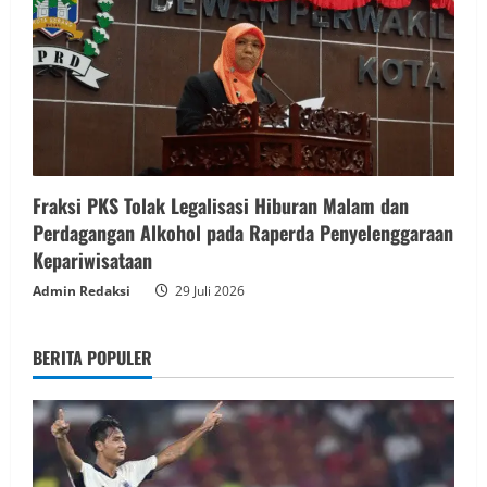
Fraksi PKS Tolak Legalisasi Hiburan Malam dan
Perdagangan Alkohol pada Raperda Penyelenggaraan
Kepariwisataan
Admin Redaksi
29 Juli 2026
BERITA POPULER