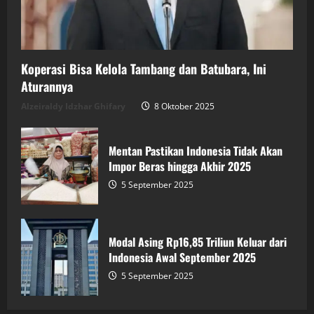
Koperasi Bisa Kelola Tambang dan Batubara, Ini
Aturannya
Alzeiraldy Idzhar Ghifary
8 Oktober 2025
Mentan Pastikan Indonesia Tidak Akan
Impor Beras hingga Akhir 2025
5 September 2025
Modal Asing Rp16,85 Triliun Keluar dari
Indonesia Awal September 2025
5 September 2025