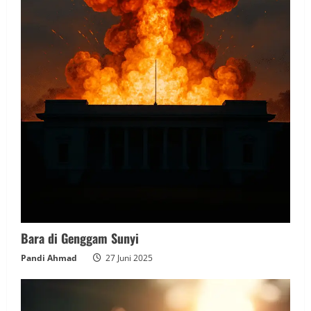
Bara di Genggam Sunyi
Pandi Ahmad
27 Juni 2025