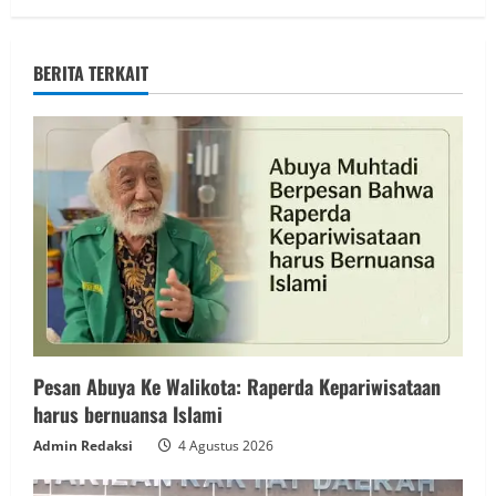
BERITA TERKAIT
Pesan Abuya Ke Walikota: Raperda Kepariwisataan
harus bernuansa Islami
Admin Redaksi
4 Agustus 2026