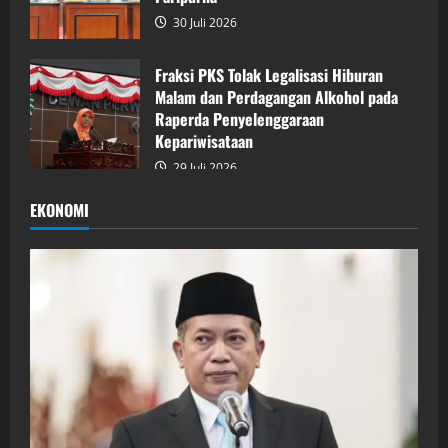
30 Juli 2026
Fraksi PKS Tolak Legalisasi Hiburan
Malam dan Perdagangan Alkohol pada
Raperda Penyelenggaraan
Kepariwisataan
29 Juli 2026
EKONOMI