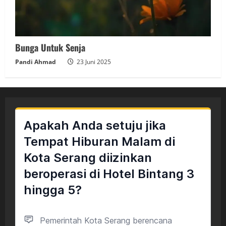
Bunga Untuk Senja
Pandi Ahmad
23 Juni 2025