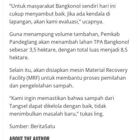
“Untuk masyarakat Bangkonol sendiri hari ini
cukup menyambut baik. Jika ada kendala di
lapangan, akan kami evaluasi,” ucapnya.
Guna menampung volume tambahan, Pemkab
Pandeglang akan menambah lahan TPA Bangkonol
sebesar 3,5 hektare, dengan total luas menjadi 8,5
hektare.
Selain itu, akan disiapkan mesin Material Recovery
Facility (MRF) untuk membantu proses pemilahan
dan pengelolahan sampah.
“Kami ingin memastikan bahwa sampah dari
Tangsel dapat dikelola dengan baik, tidak
menimbulkan masalah baru,” tukas ling.
Sumber: BeritaSatu
ABOUT THE AUTHOR