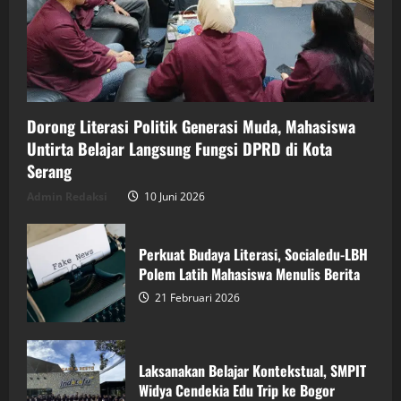
Dorong Literasi Politik Generasi Muda, Mahasiswa
Untirta Belajar Langsung Fungsi DPRD di Kota
Serang
Admin Redaksi
10 Juni 2026
Perkuat Budaya Literasi, Socialedu-LBH
Polem Latih Mahasiswa Menulis Berita
21 Februari 2026
Laksanakan Belajar Kontekstual, SMPIT
Widya Cendekia Edu Trip ke Bogor