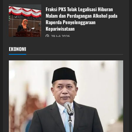
Fraksi PKS Tolak Legalisasi Hiburan
Malam dan Perdagangan Alkohol pada
Raperda Penyelenggaraan
Kepariwisataan
29 Juli 2026
EKONOMI