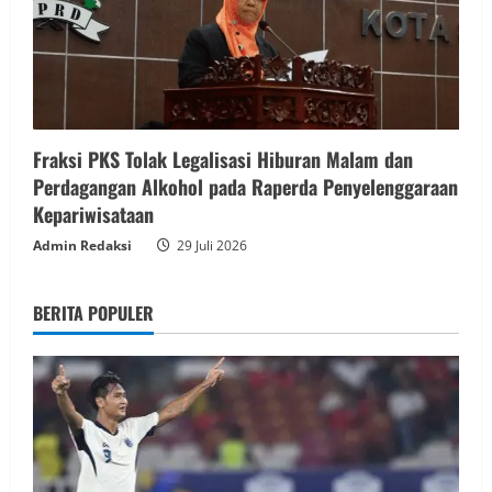
Fraksi PKS Tolak Legalisasi Hiburan Malam dan
Perdagangan Alkohol pada Raperda Penyelenggaraan
Kepariwisataan
Admin Redaksi
29 Juli 2026
BERITA POPULER