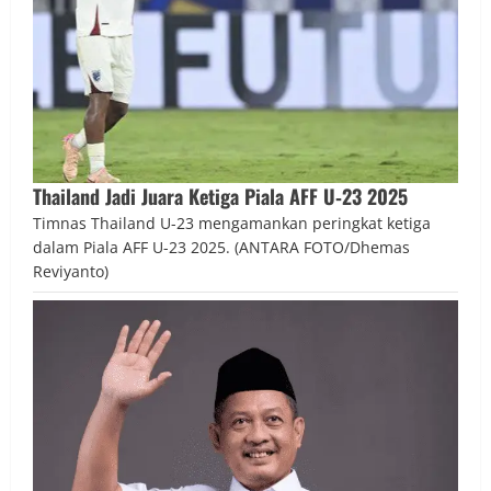
Thailand Jadi Juara Ketiga Piala AFF U‑23 2025
Timnas Thailand U-23 mengamankan peringkat ketiga
dalam Piala AFF U-23 2025. (ANTARA FOTO/Dhemas
Reviyanto)