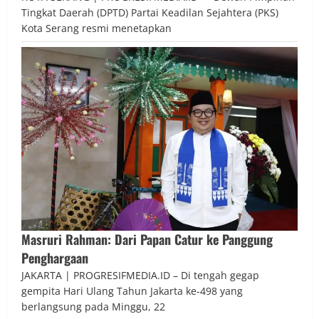
Tingkat Daerah (DPTD) Partai Keadilan Sejahtera (PKS)
Kota Serang resmi menetapkan
Masruri Rahman: Dari Papan Catur ke Panggung
Penghargaan
JAKARTA | PROGRESIFMEDIA.ID – Di tengah gegap
gempita Hari Ulang Tahun Jakarta ke-498 yang
berlangsung pada Minggu, 22