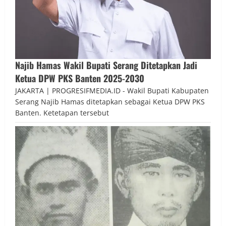
Najib Hamas Wakil Bupati Serang Ditetapkan Jadi
Ketua DPW PKS Banten 2025-2030
JAKARTA | PROGRESIFMEDIA.ID - Wakil Bupati Kabupaten
Serang Najib Hamas ditetapkan sebagai Ketua DPW PKS
Banten. Ketetapan tersebut