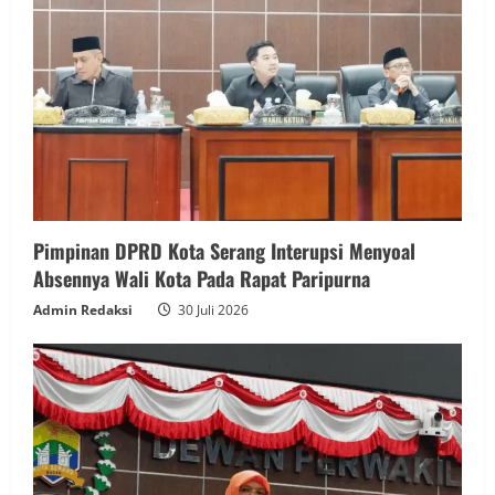
Pimpinan DPRD Kota Serang Interupsi Menyoal
Absennya Wali Kota Pada Rapat Paripurna
Admin Redaksi
30 Juli 2026