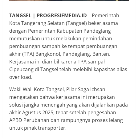
TANGSEL | PROGRESIFMEDIA.ID –
Pemerintah
Kota Tangerang Selatan (Tangsel) bekerjasama
dengan Pemerintah Kabupaten Pandeglang
memutuskan untuk melakukan pemindahan
pembuangan sampah ke tempat pembuangan
akhir (TPA) Bangkonol, Pandeglang, Banten.
Kerjasama ini diambil karena TPA sampah
Cipeucang di Tangsel telah melebihi kapasitas alias
over load.
Wakil Wali Kota Tangsel, Pilar Saga Ichsan
mengatakan bahwa kerjasama ini merupakan
solusi jangka menengah yang akan dijalankan pada
akhir Agustus 2025, tepat setelah pengesahan
APBD Perubahan dan rampungnya proses lelang
untuk pihak transporter.