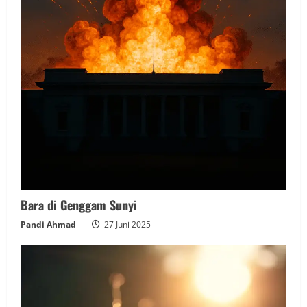
Bara di Genggam Sunyi
Pandi Ahmad
27 Juni 2025