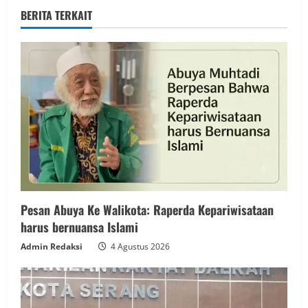
BERITA TERKAIT
Pesan Abuya Ke Walikota: Raperda Kepariwisataan
harus bernuansa Islami
Admin Redaksi
4 Agustus 2026