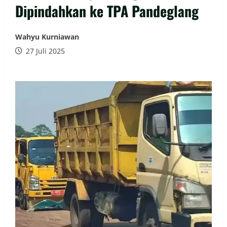
Dipindahkan ke TPA Pandeglang
Wahyu Kurniawan
27 Juli 2025