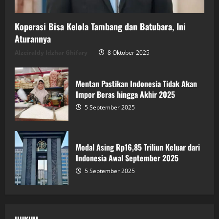
Koperasi Bisa Kelola Tambang dan Batubara, Ini
Aturannya
Alzeiraldy Idzhar Ghifary
8 Oktober 2025
Mentan Pastikan Indonesia Tidak Akan
Impor Beras hingga Akhir 2025
5 September 2025
Modal Asing Rp16,85 Triliun Keluar dari
Indonesia Awal September 2025
5 September 2025