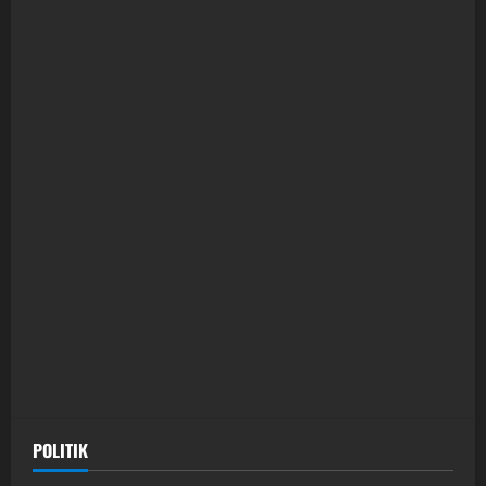
POLITIK