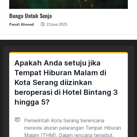
Bunga Untuk Senja
Pandi Ahmad
23 Juni 2025