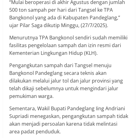
“Mulai beroperasi di akhir Agustus dengan jumlah
500 ton sampah per hari dari Tangsel ke TPA
Bangkonol yang ada di Kabupaten Pandeglang,”
ujar Pilar Saga dikutip Minggu, (27/7/2025).
Menurutnya TPA Bangkonol sendiri sudah memiliki
fasilitas pengelolaan sampah dan izin resmi dari
Kementerian Lingkungan Hidup (KLH).
Pengangkutan sampah dari Tangsel menuju
Bangkonol Pandeglang secara teknis akan
dilakukan melalui jalur tol dan jalur provinsi yang
telah dikaji sebelumnya untuk mengindari jalur
pemukiman warga.
Sementara, Wakil Bupati Pandeglang Iing Andriani
Supriadi menegaskan, pengangkutan sampah tidak
akan menjadi persoalan karena tidak melintasi
area padat penduduk.