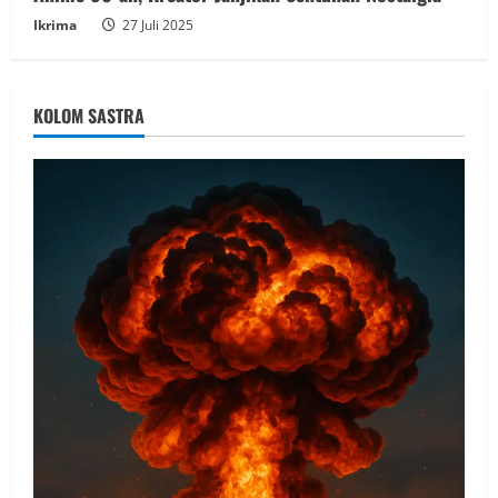
Ikrima
27 Juli 2025
KOLOM SASTRA