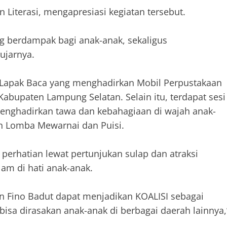
Literasi, mengapresiasi kegiatan tersebut.
g berdampak bagi anak-anak, sekaligus
ujarnya.
ri Lapak Baca yang menghadirkan Mobil Perpustakaan
Kabupaten Lampung Selatan. Selain itu, terdapat sesi
enghadirkan tawa dan kebahagiaan di wajah anak-
an Lomba Mewarnai dan Puisi.
perhatian lewat pertunjukan sulap dan atraksi
m di hati anak-anak.
n Fino Badut dapat menjadikan KOALISI sebagai
bisa dirasakan anak-anak di berbagai daerah lainnya,