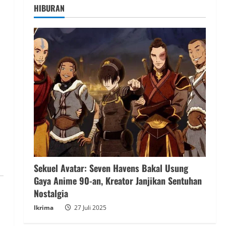
HIBURAN
Sekuel Avatar: Seven Havens Bakal Usung
Gaya Anime 90-an, Kreator Janjikan Sentuhan
Nostalgia
Ikrima
27 Juli 2025