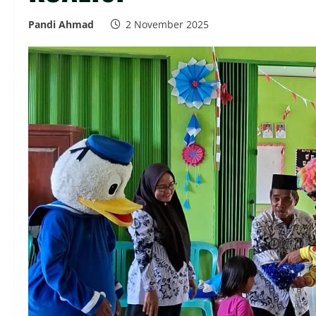
Pandi Ahmad
2 November 2025