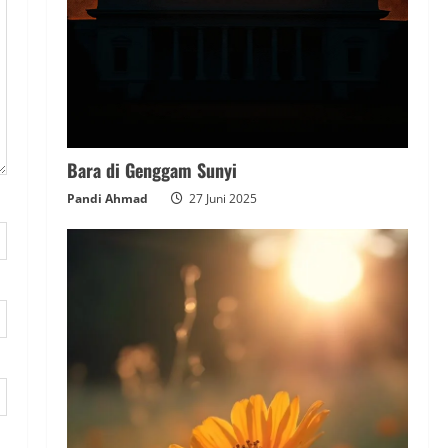
Bara di Genggam Sunyi
Pandi Ahmad
27 Juni 2025