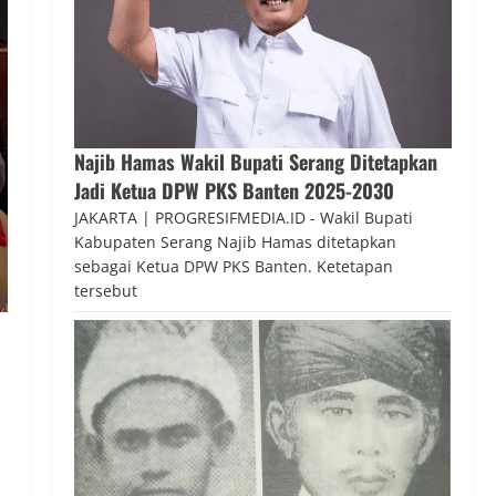
Najib Hamas Wakil Bupati Serang Ditetapkan
Jadi Ketua DPW PKS Banten 2025-2030
JAKARTA | PROGRESIFMEDIA.ID - Wakil Bupati
Kabupaten Serang Najib Hamas ditetapkan
sebagai Ketua DPW PKS Banten. Ketetapan
tersebut