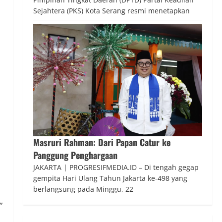
Sejahtera (PKS) Kota Serang resmi menetapkan
Masruri Rahman: Dari Papan Catur ke
Panggung Penghargaan
JAKARTA | PROGRESIFMEDIA.ID – Di tengah gegap
gempita Hari Ulang Tahun Jakarta ke-498 yang
berlangsung pada Minggu, 22
”