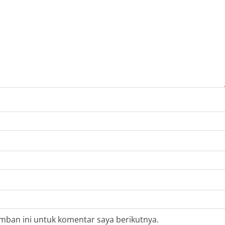
mban ini untuk komentar saya berikutnya.