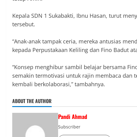
Kepala SDN 1 Sukabakti, Ibnu Hasan, turut meny
tersebut.
“Anak-anak tampak ceria, mereka antusias men
kepada Perpustakaan Keliling dan Fino Badut at
“Konsep menghibur sambil belajar bersama Fi
semakin termotivasi untuk rajin membaca dan
kembali berkolaborasi,” tambahnya.
ABOUT THE AUTHOR
Pandi Ahmad
Subscriber