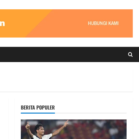
BERITA POPULER