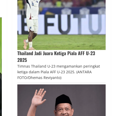
Thailand Jadi Juara Ketiga Piala AFF U‑23
2025
Timnas Thailand U-23 mengamankan peringkat
ketiga dalam Piala AFF U-23 2025. (ANTARA
FOTO/Dhemas Reviyanto)