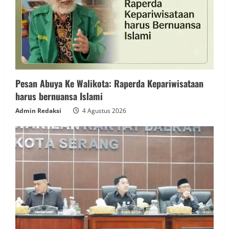
Pesan Abuya Ke Walikota: Raperda Kepariwisataan
harus bernuansa Islami
Admin Redaksi
4 Agustus 2026