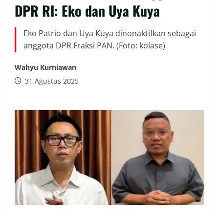
DPR RI: Eko dan Uya Kuya
Eko Patrio dan Uya Kuya dinonaktifkan sebagai
anggota DPR Fraksi PAN. (Foto: kolase)
Wahyu Kurniawan
31 Agustus 2025