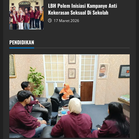
LBH Polem Inisiasi Kampanye Anti
Kekerasan Seksual Di Sekolah
17 Maret 2026
PENDIDIKAN