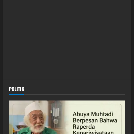
POLITIK