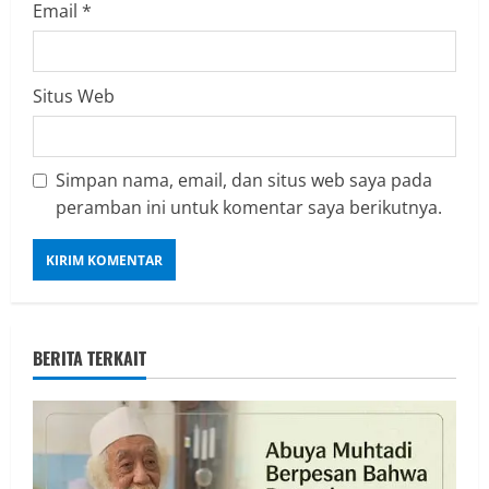
Email
*
Situs Web
Simpan nama, email, dan situs web saya pada
peramban ini untuk komentar saya berikutnya.
BERITA TERKAIT