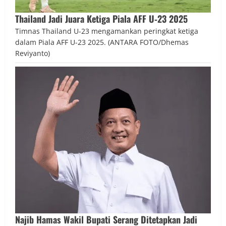
Thailand Jadi Juara Ketiga Piala AFF U‑23 2025
Timnas Thailand U-23 mengamankan peringkat ketiga
dalam Piala AFF U-23 2025. (ANTARA FOTO/Dhemas
Reviyanto)
Najib Hamas Wakil Bupati Serang Ditetapkan Jadi