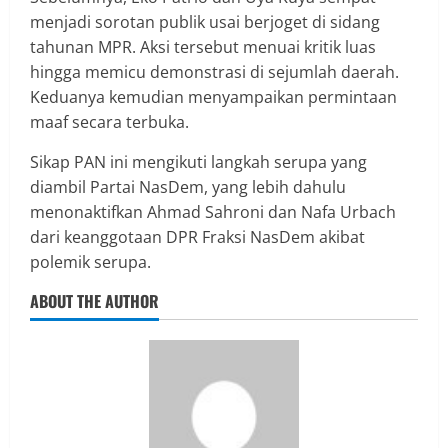
menjadi sorotan publik usai berjoget di sidang
tahunan MPR. Aksi tersebut menuai kritik luas
hingga memicu demonstrasi di sejumlah daerah.
Keduanya kemudian menyampaikan permintaan
maaf secara terbuka.
Sikap PAN ini mengikuti langkah serupa yang
diambil Partai NasDem, yang lebih dahulu
menonaktifkan Ahmad Sahroni dan Nafa Urbach
dari keanggotaan DPR Fraksi NasDem akibat
polemik serupa.
ABOUT THE AUTHOR