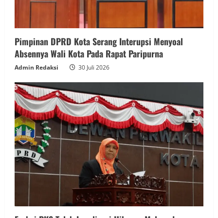
Pimpinan DPRD Kota Serang Interupsi Menyoal
Absennya Wali Kota Pada Rapat Paripurna
Admin Redaksi
30 Juli 2026