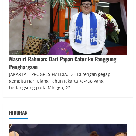
Masruri Rahman: Dari Papan Catur ke Panggung
Penghargaan
JAKARTA | PROGRESIFMEDIA.ID – Di tengah gegap
gempita Hari Ulang Tahun Jakarta ke-498 yang
berlangsung pada Minggu, 22
HIBURAN