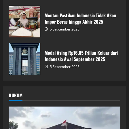
Mentan Pastikan Indonesia Tidak Akan
Impor Beras hingga Akhir 2025
5 September 2025
Modal Asing Rp16,85 Triliun Keluar dari
Indonesia Awal September 2025
5 September 2025
HUKUM