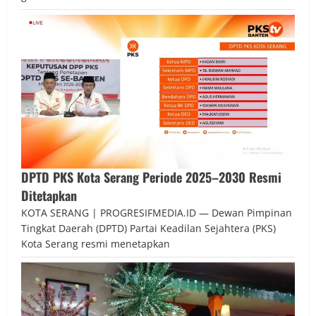
DPTD PKS Kota Serang Periode 2025–2030 Resmi
Ditetapkan
KOTA SERANG | PROGRESIFMEDIA.ID — Dewan Pimpinan
Tingkat Daerah (DPTD) Partai Keadilan Sejahtera (PKS)
Kota Serang resmi menetapkan