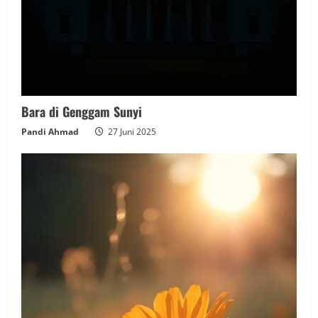
Bara di Genggam Sunyi
Pandi Ahmad
27 Juni 2025