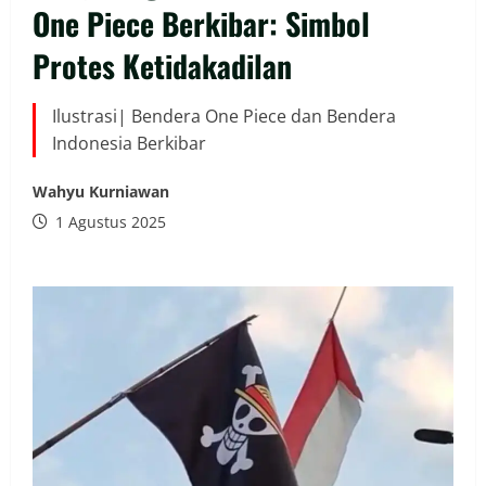
One Piece Berkibar: Simbol
Protes Ketidakadilan
Ilustrasi| Bendera One Piece dan Bendera
Indonesia Berkibar
Wahyu Kurniawan
1 Agustus 2025