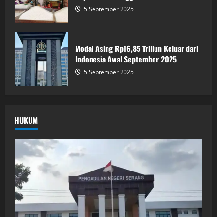
5 September 2025
Modal Asing Rp16,85 Triliun Keluar dari
Indonesia Awal September 2025
5 September 2025
HUKUM