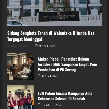
Sidang Sengketa Tanah di Walantaka Ditunda Usai
Tergugat Meninggal
Admin Redaksi
9 April 2026
Ajukan Pledoi, Penasihat Hukum
Terdakwa MAB Sampaikan Empat Poin
Pembelaan di PN Serang
6 April 2026
LBH Polem Inisiasi Kampanye Anti
Kekerasan Seksual Di Sekolah
17 Maret 2026