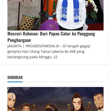
Masruri Rahman: Dari Papan Catur ke Panggung
Penghargaan
JAKARTA | PROGRESIFMEDIA.ID – Di tengah gegap
gempita Hari Ulang Tahun Jakarta ke-498 yang
berlangsung pada Minggu, 22
HIBURAN