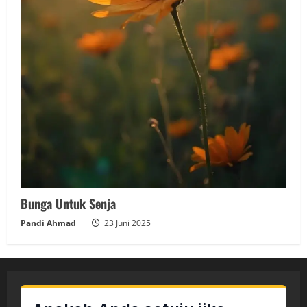
Bunga Untuk Senja
Pandi Ahmad
23 Juni 2025