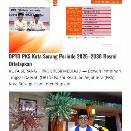
DPTD PKS Kota Serang Periode 2025–2030 Resmi
Ditetapkan
KOTA SERANG | PROGRESIFMEDIA.ID — Dewan Pimpinan
Tingkat Daerah (DPTD) Partai Keadilan Sejahtera (PKS)
Kota Serang resmi menetapkan