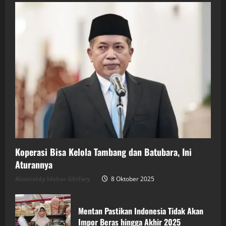
Koperasi Bisa Kelola Tambang dan Batubara, Ini
Aturannya
Alzeiraldy Idzhar Ghifary
8 Oktober 2025
Mentan Pastikan Indonesia Tidak Akan
Impor Beras hingga Akhir 2025