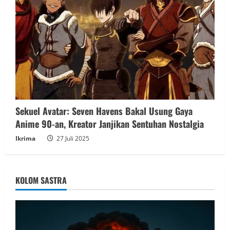
Sekuel Avatar: Seven Havens Bakal Usung Gaya
Anime 90-an, Kreator Janjikan Sentuhan Nostalgia
Ikrima
27 Juli 2025
KOLOM SASTRA