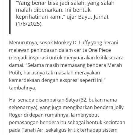
“Yang benar bisa jadi salah, yang salah
malah dibenarkan. Ini bentuk
keprihatinan kami,” ujar Bayu, Jumat
(1/8/2025).
Menurutnya, sosok Monkey D. Luffy yang berani
melawan penindasan dalam cerita One Piece
menjadi inspirasi untuk menyuarakan kritik secara
damai. “Selama masih memasang bendera Merah
Putih, harusnya tak masalah merayakan
kemerdekaan dengan ekspresi seperti ini,”
tambahnya.
Hal senada disampaikan Satya (32, bukan nama
sebenarnya), yang juga mengibarkan bendera Jolly
Roger di depan rumahnya. Ia menyebut
pemasangan bendera itu sebagai bentuk kecintaan
pada Tanah Air, sekaligus kritik terhadap sistem