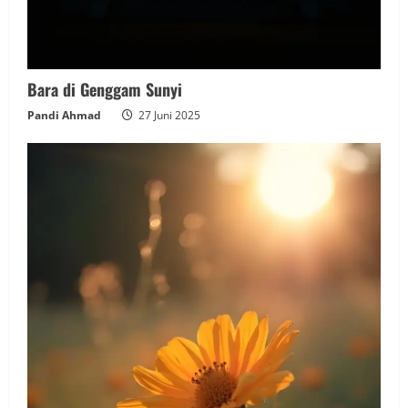
Bara di Genggam Sunyi
Pandi Ahmad
27 Juni 2025