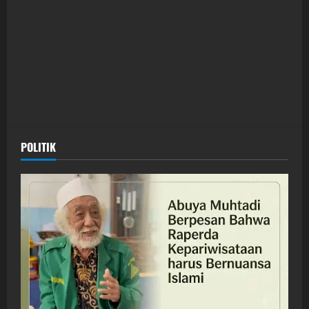
POLITIK