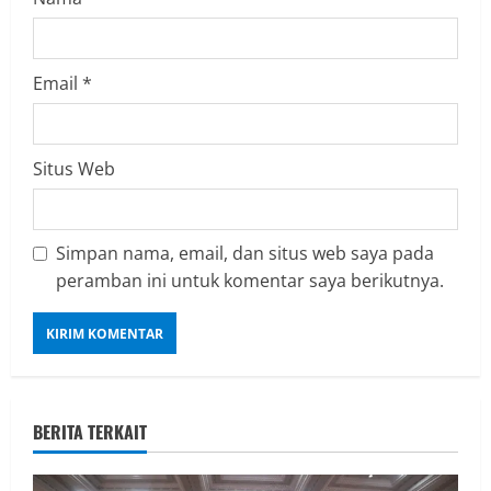
Email
*
Situs Web
Simpan nama, email, dan situs web saya pada
peramban ini untuk komentar saya berikutnya.
BERITA TERKAIT