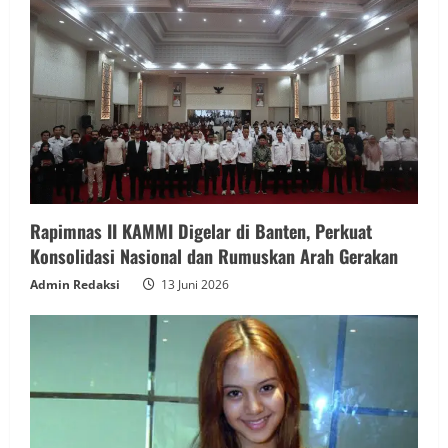
Rapimnas II KAMMI Digelar di Banten, Perkuat
Konsolidasi Nasional dan Rumuskan Arah Gerakan
Admin Redaksi
13 Juni 2026