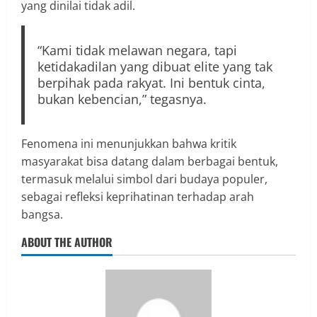
yang dinilai tidak adil.
“Kami tidak melawan negara, tapi
ketidakadilan yang dibuat elite yang tak
berpihak pada rakyat. Ini bentuk cinta,
bukan kebencian,” tegasnya.
Fenomena ini menunjukkan bahwa kritik
masyarakat bisa datang dalam berbagai bentuk,
termasuk melalui simbol dari budaya populer,
sebagai refleksi keprihatinan terhadap arah
bangsa.
ABOUT THE AUTHOR