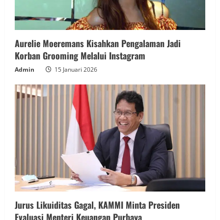
Aurelie Moeremans Kisahkan Pengalaman Jadi
Korban Grooming Melalui Instagram
Admin
15 Januari 2026
Jurus Likuiditas Gagal, KAMMI Minta Presiden
Evaluasi Menteri Keuangan Purbaya