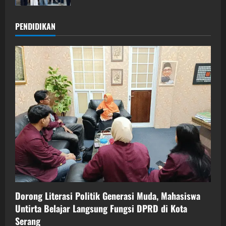
PENDIDIKAN
Dorong Literasi Politik Generasi Muda, Mahasiswa
Untirta Belajar Langsung Fungsi DPRD di Kota
Serang