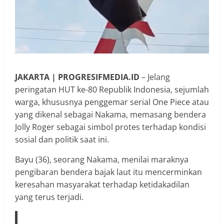
JAKARTA | PROGRESIFMEDIA.ID
– Jelang
peringatan HUT ke-80 Republik Indonesia, sejumlah
warga, khususnya penggemar serial One Piece atau
yang dikenal sebagai Nakama, memasang bendera
Jolly Roger sebagai simbol protes terhadap kondisi
sosial dan politik saat ini.
Bayu (36), seorang Nakama, menilai maraknya
pengibaran bendera bajak laut itu mencerminkan
keresahan masyarakat terhadap ketidakadilan
yang terus terjadi.