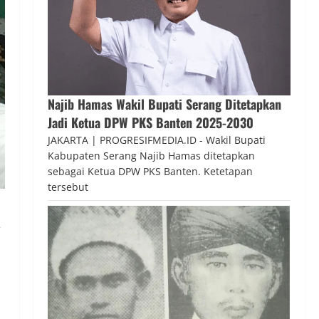
Najib Hamas Wakil Bupati Serang Ditetapkan
Jadi Ketua DPW PKS Banten 2025-2030
JAKARTA | PROGRESIFMEDIA.ID - Wakil Bupati
Kabupaten Serang Najib Hamas ditetapkan
sebagai Ketua DPW PKS Banten. Ketetapan
tersebut
,
,