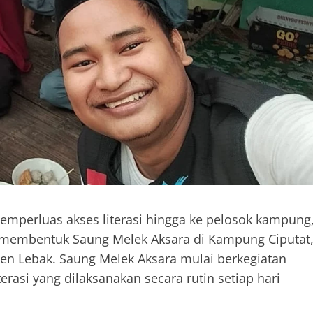
mperluas akses literasi hingga ke pelosok kampung
 membentuk Saung Melek Aksara di Kampung Ciputat
en Lebak. Saung Melek Aksara mulai berkegiatan
erasi yang dilaksanakan secara rutin setiap hari