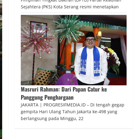
Sejahtera (PKS) Kota Serang resmi menetapkan
Masruri Rahman: Dari Papan Catur ke
Panggung Penghargaan
JAKARTA | PROGRESIFMEDIA.ID – Di tengah gegap
gempita Hari Ulang Tahun Jakarta ke-498 yang
berlangsung pada Minggu, 22