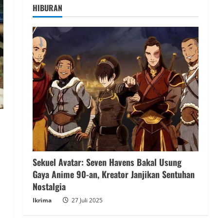
HIBURAN
Sekuel Avatar: Seven Havens Bakal Usung
Gaya Anime 90-an, Kreator Janjikan Sentuhan
Nostalgia
Ikrima
27 Juli 2025