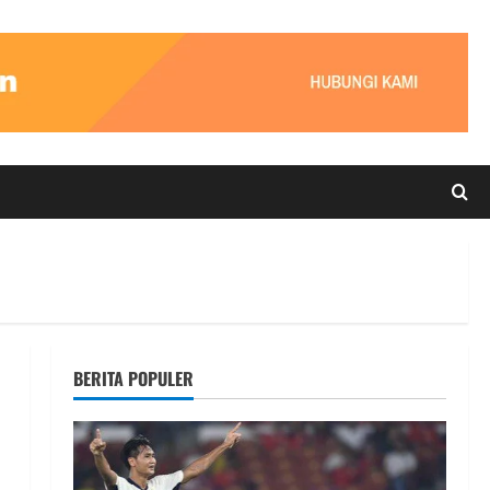
BERITA POPULER