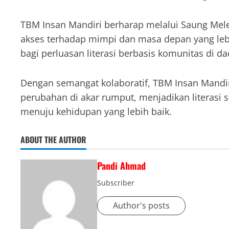
TBM Insan Mandiri berharap melalui Saung Mele
akses terhadap mimpi dan masa depan yang lebi
bagi perluasan literasi berbasis komunitas di d
Dengan semangat kolaboratif, TBM Insan Mandi
perubahan di akar rumput, menjadikan literas
menuju kehidupan yang lebih baik.
ABOUT THE AUTHOR
Pandi Ahmad
Subscriber
Author's posts