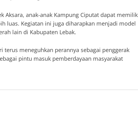
k Aksara, anak-anak Kampung Ciputat dapat memilik
h luas. Kegiatan ini juga diharapkan menjadi model
aerah lain di Kabupaten Lebak.
ri terus meneguhkan perannya sebagai penggerak
i sebagai pintu masuk pemberdayaan masyarakat