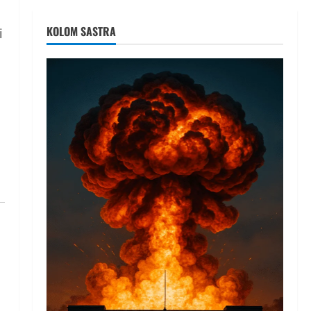
KOLOM SASTRA
i