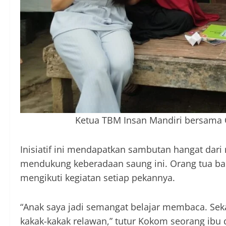
Ketua TBM Insan Mandiri bersama 
Inisiatif ini mendapatkan sambutan hangat dari
mendukung keberadaan saung ini. Orang tua ba
mengikuti kegiatan setiap pekannya.
“Anak saya jadi semangat belajar membaca. Sek
kakak-kakak relawan,” tutur Kokom seorang ibu d