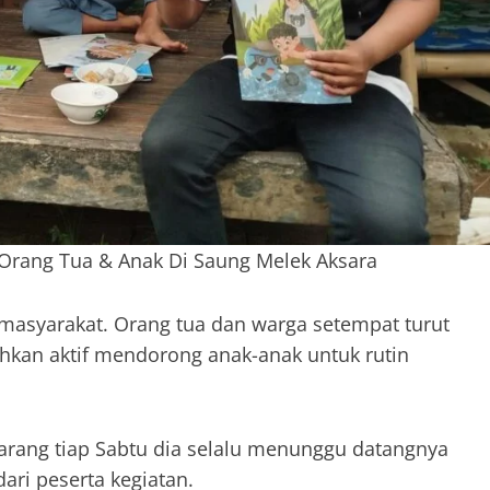
Orang Tua & Anak Di Saung Melek Aksara
 masyarakat. Orang tua dan warga setempat turut
hkan aktif mendorong anak-anak untuk rutin
arang tiap Sabtu dia selalu menunggu datangnya
ari peserta kegiatan.