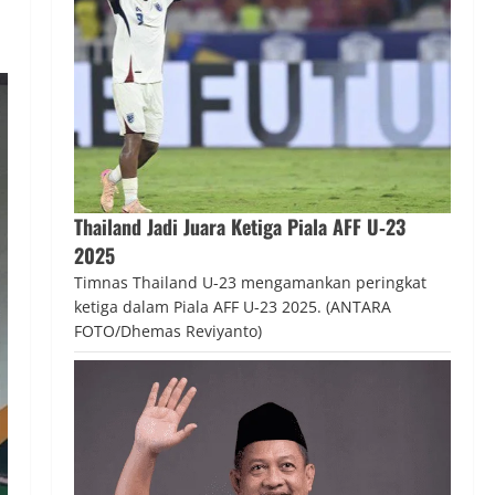
Thailand Jadi Juara Ketiga Piala AFF U‑23
2025
Timnas Thailand U-23 mengamankan peringkat
ketiga dalam Piala AFF U-23 2025. (ANTARA
FOTO/Dhemas Reviyanto)