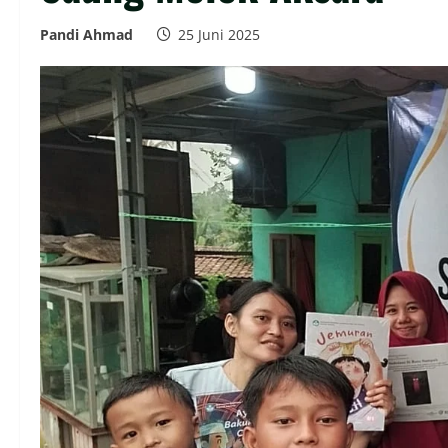
Pandi Ahmad
25 Juni 2025