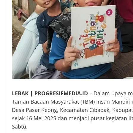
LEBAK | PROGRESIFMEDIA.ID
– Dalam upaya me
Taman Bacaan Masyarakat (TBM) Insan Mandiri
Desa Pasar Keong, Kecamatan Cibadak, Kabupat
sejak 16 Mei 2025 dan menjadi pusat kegiatan lit
Sabtu.