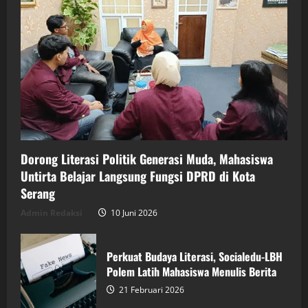
Dorong Literasi Politik Generasi Muda, Mahasiswa
Untirta Belajar Langsung Fungsi DPRD di Kota
Serang
Admin Redaksi
10 Juni 2026
Perkuat Budaya Literasi, Socialedu-LBH
Polem Latih Mahasiswa Menulis Berita
21 Februari 2026