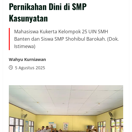
Pernikahan Dini di SMP
Kasunyatan
Mahasiswa Kukerta Kelompok 25 UIN SMH
Banten dan Siswa SMP Shohibul Barokah. (Dok.
Istimewa)
Wahyu Kurniawan
5 Agustus 2025