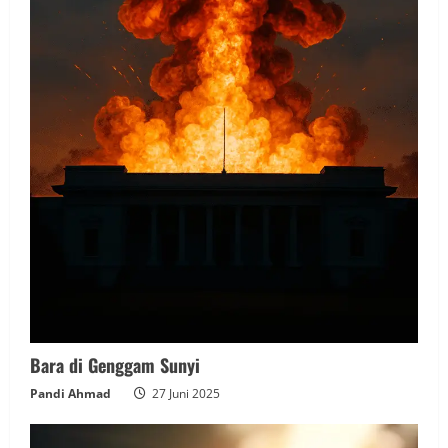
Bara di Genggam Sunyi
Pandi Ahmad
27 Juni 2025