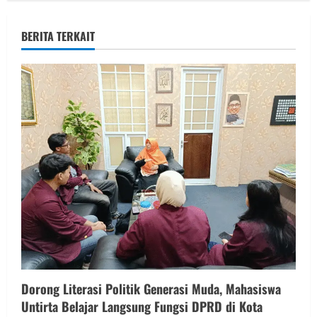
BERITA TERKAIT
Dorong Literasi Politik Generasi Muda, Mahasiswa
Untirta Belajar Langsung Fungsi DPRD di Kota