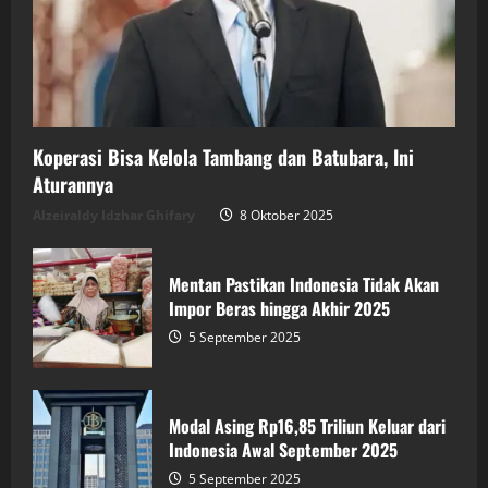
Koperasi Bisa Kelola Tambang dan Batubara, Ini
Aturannya
Alzeiraldy Idzhar Ghifary
8 Oktober 2025
Mentan Pastikan Indonesia Tidak Akan
Impor Beras hingga Akhir 2025
5 September 2025
Modal Asing Rp16,85 Triliun Keluar dari
Indonesia Awal September 2025
5 September 2025