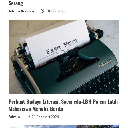
Serang
Admin Redaksi
10 Juni 2026
Perkuat Budaya Literasi, Socialedu-LBH Polem Latih
Mahasiswa Menulis Berita
Admin
21 Februari 2026