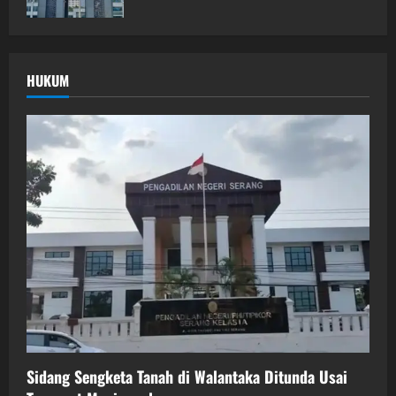
HUKUM
Sidang Sengketa Tanah di Walantaka Ditunda Usai