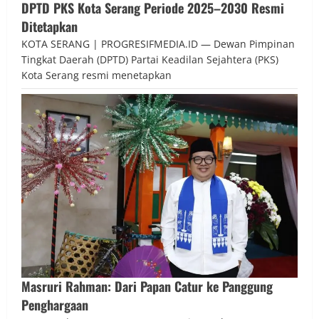
DPTD PKS Kota Serang Periode 2025–2030 Resmi
Ditetapkan
KOTA SERANG | PROGRESIFMEDIA.ID — Dewan Pimpinan
Tingkat Daerah (DPTD) Partai Keadilan Sejahtera (PKS)
Kota Serang resmi menetapkan
Masruri Rahman: Dari Papan Catur ke Panggung
Penghargaan