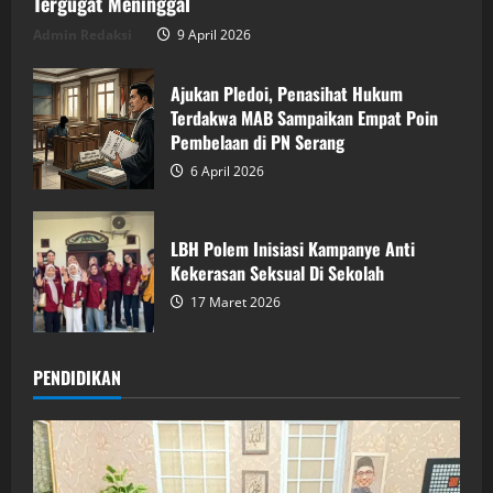
Tergugat Meninggal
Admin Redaksi
9 April 2026
Ajukan Pledoi, Penasihat Hukum
Terdakwa MAB Sampaikan Empat Poin
Pembelaan di PN Serang
6 April 2026
LBH Polem Inisiasi Kampanye Anti
Kekerasan Seksual Di Sekolah
17 Maret 2026
PENDIDIKAN