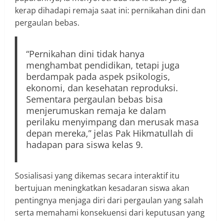
kerap dihadapi remaja saat ini: pernikahan dini dan
pergaulan bebas.
“Pernikahan dini tidak hanya
menghambat pendidikan, tetapi juga
berdampak pada aspek psikologis,
ekonomi, dan kesehatan reproduksi.
Sementara pergaulan bebas bisa
menjerumuskan remaja ke dalam
perilaku menyimpang dan merusak masa
depan mereka,” jelas Pak Hikmatullah di
hadapan para siswa kelas 9.
Sosialisasi yang dikemas secara interaktif itu
bertujuan meningkatkan kesadaran siswa akan
pentingnya menjaga diri dari pergaulan yang salah
serta memahami konsekuensi dari keputusan yang