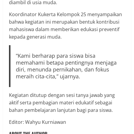
diambil di usia muda.
Koordinator Kukerta Kelompok 25 menyampaikan
bahwa kegiatan ini merupakan bentuk kontribusi
mahasiswa dalam memberikan edukasi preventif
kepada generasi muda.
“Kami berharap para siswa bisa
memahami betapa pentingnya menjaga
diri, menunda pernikahan, dan fokus
meraih cita-cita,” ujarnya.
Kegiatan ditutup dengan sesi tanya jawab yang
aktif serta pembagian materi edukatif sebagai
bahan pembelajaran lanjutan bagi para siswa.
Editor: Wahyu Kurniawan
ABOUT THE AUTHOR