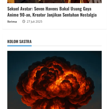
Sekuel Avatar: Seven Havens Bakal Usung Gaya
Anime 90-an, Kreator Janjikan Sentuhan Nostalgia
Ikrima
27 Juli 2025
KOLOM SASTRA