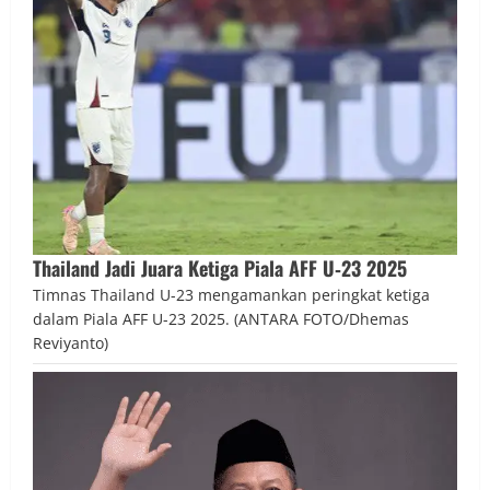
Thailand Jadi Juara Ketiga Piala AFF U‑23 2025
Timnas Thailand U-23 mengamankan peringkat ketiga
dalam Piala AFF U-23 2025. (ANTARA FOTO/Dhemas
Reviyanto)