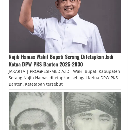
Najib Hamas Wakil Bupati Serang Ditetapkan Jadi
Ketua DPW PKS Banten 2025-2030
JAKARTA | PROGRESIFMEDIA.ID - Wakil Bupati Kabupaten
Serang Najib Hamas ditetapkan sebagai Ketua DPW PKS
Banten. Ketetapan tersebut