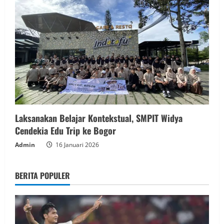
Laksanakan Belajar Kontekstual, SMPIT Widya
Cendekia Edu Trip ke Bogor
Admin
16 Januari 2026
BERITA POPULER