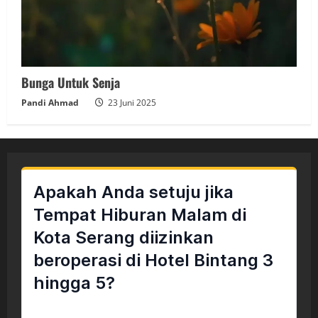
Bunga Untuk Senja
Pandi Ahmad
23 Juni 2025