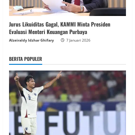
Jurus Likuiditas Gagal, KAMMI Minta Presiden
Evaluasi Menteri Keuangan Purbaya
Alzeiraldy Idzhar Ghifary
7 Januari 2026
BERITA POPULER