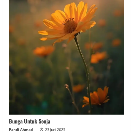
Bunga Untuk Senja
Pandi Ahmad
23 Juni 2025