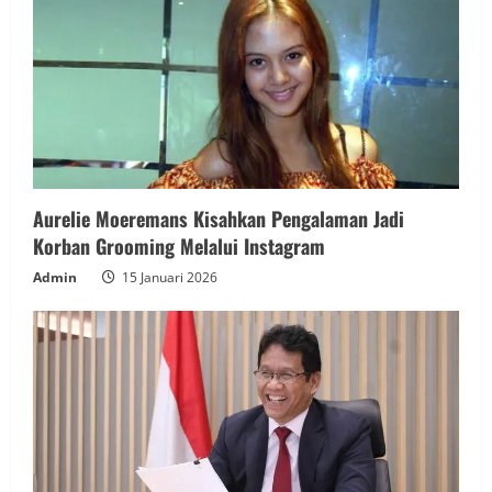
Aurelie Moeremans Kisahkan Pengalaman Jadi
Korban Grooming Melalui Instagram
Admin
15 Januari 2026