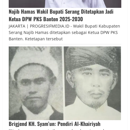
Najib Hamas Wakil Bupati Serang Ditetapkan Jadi
Ketua DPW PKS Banten 2025-2030
JAKARTA | PROGRESIFMEDIA.ID - Wakil Bupati Kabupaten
Serang Najib Hamas ditetapkan sebagai Ketua DPW PKS
Banten. Ketetapan tersebut
Brigjend KH. Syam’un: Pendiri Al-Khairiyah