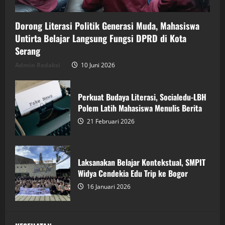
Dorong Literasi Politik Generasi Muda, Mahasiswa
Untirta Belajar Langsung Fungsi DPRD di Kota
Serang
Admin Redaksi
10 Juni 2026
Perkuat Budaya Literasi, Socialedu-LBH
Polem Latih Mahasiswa Menulis Berita
21 Februari 2026
Laksanakan Belajar Kontekstual, SMPIT
Widya Cendekia Edu Trip ke Bogor
16 Januari 2026