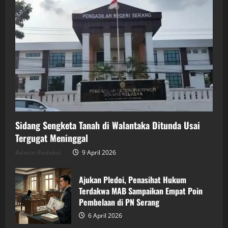
Sidang Sengketa Tanah di Walantaka Ditunda Usai
Tergugat Meninggal
Admin Redaksi
9 April 2026
Ajukan Pledoi, Penasihat Hukum
Terdakwa MAB Sampaikan Empat Poin
Pembelaan di PN Serang
6 April 2026