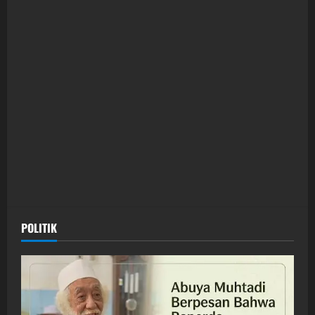
POLITIK