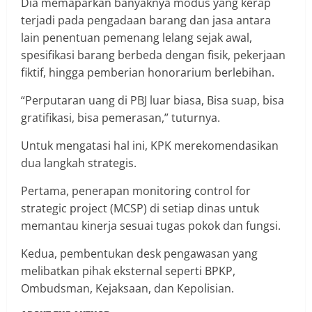
Dia memaparkan banyaknya modus yang kerap
terjadi pada pengadaan barang dan jasa antara
lain penentuan pemenang lelang sejak awal,
spesifikasi barang berbeda dengan fisik, pekerjaan
fiktif, hingga pemberian honorarium berlebihan.
“Perputaran uang di PBJ luar biasa, Bisa suap, bisa
gratifikasi, bisa pemerasan,” tuturnya.
Untuk mengatasi hal ini, KPK merekomendasikan
dua langkah strategis.
Pertama, penerapan monitoring control for
strategic project (MCSP) di setiap dinas untuk
memantau kinerja sesuai tugas pokok dan fungsi.
Kedua, pembentukan desk pengawasan yang
melibatkan pihak eksternal seperti BPKP,
Ombudsman, Kejaksaan, dan Kepolisian.