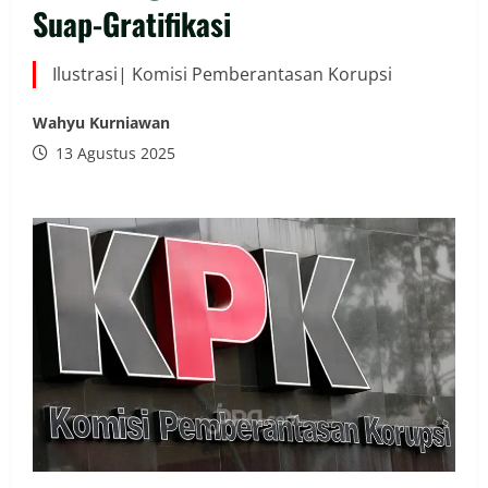
Suap-Gratifikasi
Ilustrasi| Komisi Pemberantasan Korupsi
Wahyu Kurniawan
13 Agustus 2025