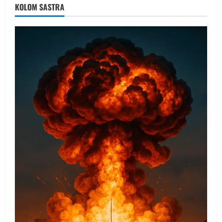
KOLOM SASTRA