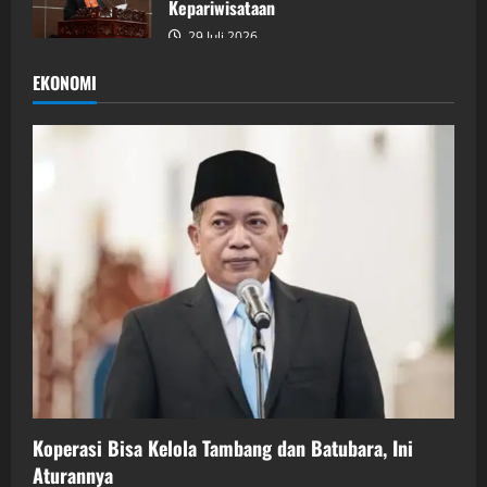
Kepariwisataan
29 Juli 2026
EKONOMI
Koperasi Bisa Kelola Tambang dan Batubara, Ini
Aturannya