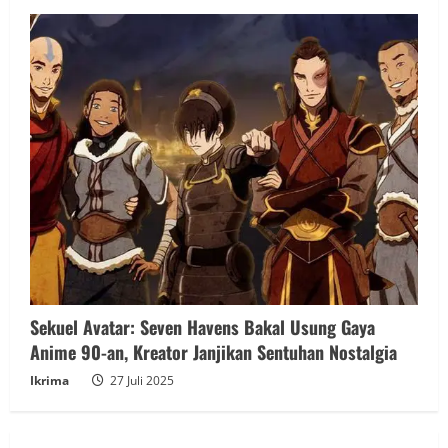
Sekuel Avatar: Seven Havens Bakal Usung Gaya
Anime 90-an, Kreator Janjikan Sentuhan Nostalgia
Ikrima
27 Juli 2025