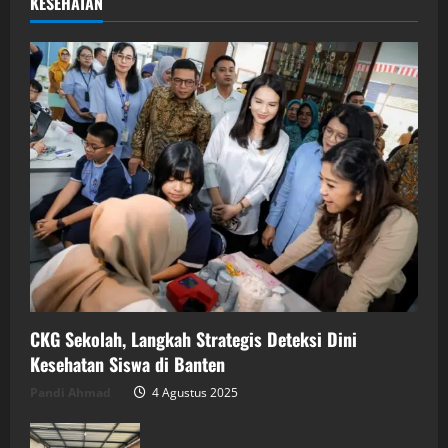
KESEHATAN
CKG Sekolah, Langkah Strategis Deteksi Dini
Kesehatan Siswa di Banten
Pandi Ahmad
4 Agustus 2025