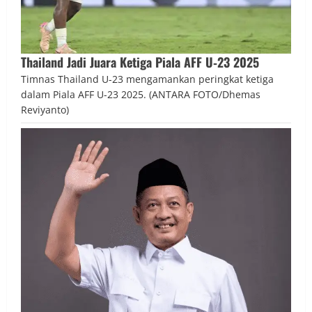
Thailand Jadi Juara Ketiga Piala AFF U‑23 2025
Timnas Thailand U-23 mengamankan peringkat ketiga
dalam Piala AFF U-23 2025. (ANTARA FOTO/Dhemas
Reviyanto)