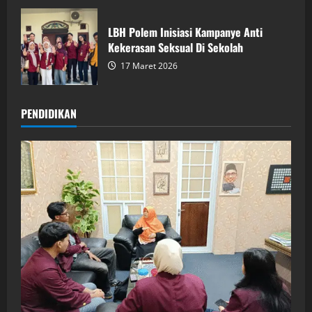
LBH Polem Inisiasi Kampanye Anti
Kekerasan Seksual Di Sekolah
17 Maret 2026
PENDIDIKAN