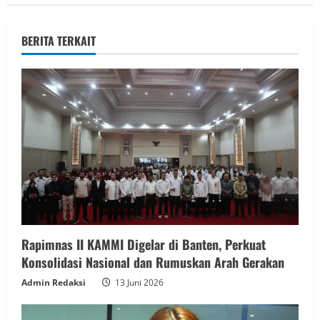
BERITA TERKAIT
Rapimnas II KAMMI Digelar di Banten, Perkuat
Konsolidasi Nasional dan Rumuskan Arah Gerakan
Admin Redaksi
13 Juni 2026