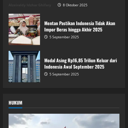
Alzeiraldy Idzhar Ghifary
8 Oktober 2025
Mentan Pastikan Indonesia Tidak Akan
Impor Beras hingga Akhir 2025
5 September 2025
Modal Asing Rp16,85 Triliun Keluar dari
Indonesia Awal September 2025
5 September 2025
HUKUM