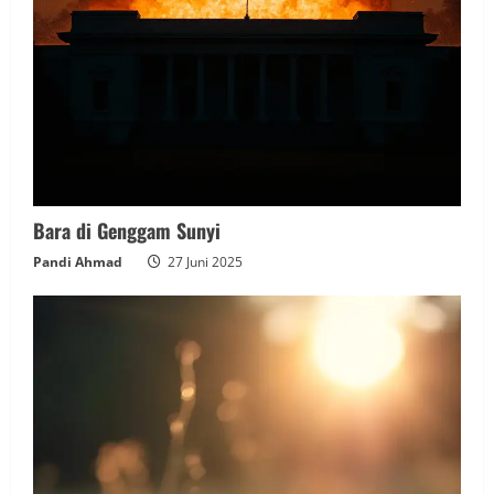
Bara di Genggam Sunyi
Pandi Ahmad
27 Juni 2025