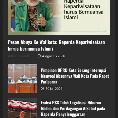
Pesan Abuya Ke Walikota: Raperda Kepariwisataan
harus bernuansa Islami
Admin Redaksi
4 Agustus 2026
Pimpinan DPRD Kota Serang Interupsi
Menyoal Absennya Wali Kota Pada Rapat
Paripurna
30 Juli 2026
Fraksi PKS Tolak Legalisasi Hiburan
Malam dan Perdagangan Alkohol pada
Raperda Penyelenggaraan