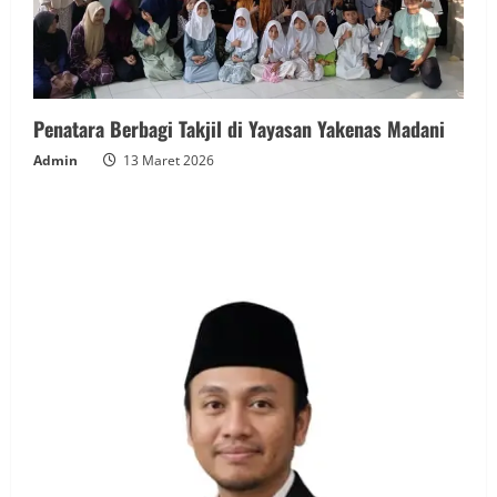
Penatara Berbagi Takjil di Yayasan Yakenas Madani
Admin
13 Maret 2026