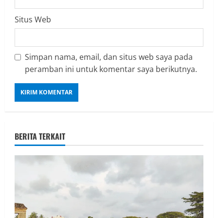
Situs Web
Simpan nama, email, dan situs web saya pada
peramban ini untuk komentar saya berikutnya.
BERITA TERKAIT