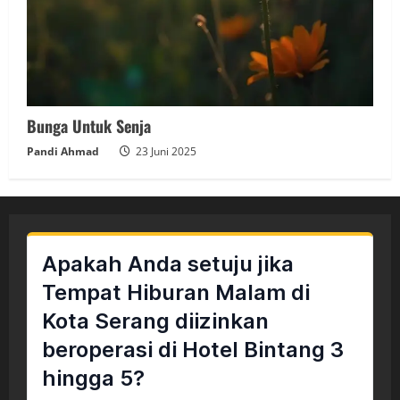
Bunga Untuk Senja
Pandi Ahmad
23 Juni 2025