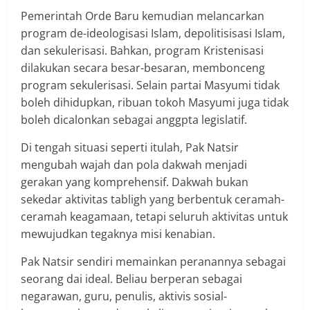
Pemerintah Orde Baru kemudian melancarkan
program de-ideologisasi Islam, depolitisisasi Islam,
dan sekulerisasi. Bahkan, program Kristenisasi
dilakukan secara besar-besaran, membonceng
program sekulerisasi. Selain partai Masyumi tidak
boleh dihidupkan, ribuan tokoh Masyumi juga tidak
boleh dicalonkan sebagai anggpta legislatif.
Di tengah situasi seperti itulah, Pak Natsir
mengubah wajah dan pola dakwah menjadi
gerakan yang komprehensif. Dakwah bukan
sekedar aktivitas tabligh yang berbentuk ceramah-
ceramah keagamaan, tetapi seluruh aktivitas untuk
mewujudkan tegaknya misi kenabian.
Pak Natsir sendiri memainkan peranannya sebagai
seorang dai ideal. Beliau berperan sebagai
negarawan, guru, penulis, aktivis sosial-