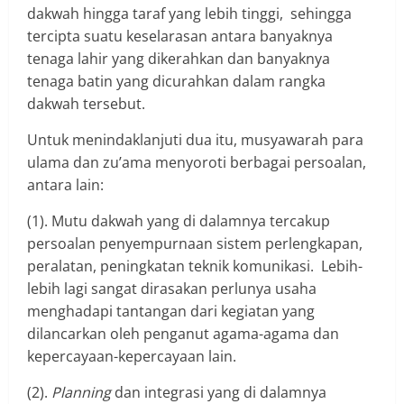
dakwah hingga taraf yang lebih tinggi, sehingga
tercipta suatu keselarasan antara banyaknya
tenaga lahir yang dikerahkan dan banyaknya
tenaga batin yang dicurahkan dalam rangka
dakwah tersebut.
Untuk menindaklanjuti dua itu, musyawarah para
ulama dan zu’ama menyoroti berbagai persoalan,
antara lain:
(1). Mutu dakwah yang di dalamnya tercakup
persoalan penyempurnaan sistem perlengkapan,
peralatan, peningkatan teknik komunikasi. Lebih-
lebih lagi sangat dirasakan perlunya usaha
menghadapi tantangan dari kegiatan yang
dilancarkan oleh penganut agama-agama dan
kepercayaan-kepercayaan lain.
(2).
Planning
dan integrasi yang di dalamnya