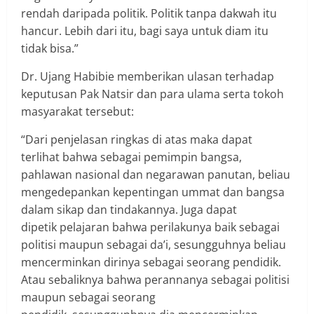
rendah daripada politik. Politik tanpa dakwah itu
hancur. Lebih dari itu, bagi saya untuk diam itu
tidak bisa.”
Dr. Ujang Habibie memberikan ulasan terhadap
keputusan Pak Natsir dan para ulama serta tokoh
masyarakat tersebut:
“Dari penjelasan ringkas di atas maka dapat
terlihat bahwa sebagai pemimpin bangsa,
pahlawan nasional dan negarawan panutan, beliau
mengedepankan kepentingan ummat dan bangsa
dalam sikap dan tindakannya. Juga dapat
dipetik pelajaran bahwa perilakunya baik sebagai
politisi maupun sebagai da’i, sesungguhnya beliau
mencerminkan dirinya sebagai seorang pendidik.
Atau sebaliknya bahwa perannanya sebagai politisi
maupun sebagai seorang