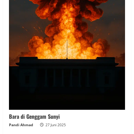
Bara di Genggam Sunyi
Pandi Ahmad
27 Juni 2025