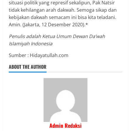
situasi politik yang represif sekalipun, Pak Natsir
tidak kehilangan arah dakwah. Semoga sikap dan
kebijakan dakwah semacam ini bisa kita teladani.
Amin. (Jakarta, 12 Desember 2020).*
Penulis adalah Ketua Umum Dewan Da’wah
Islamiyah Indonesia
Sumber : Hidayatullah.com
ABOUT THE AUTHOR
Admin Redaksi