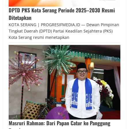
DPTD PKS Kota Serang Periode 2025–2030 Resmi
Ditetapkan
KOTA SERANG | PROGRESIFMEDIA.ID — Dewan Pimpinan
Tingkat Daerah (DPTD) Partai Keadilan Sejahtera (PKS)
Kota Serang resmi menetapkan
Masruri Rahman: Dari Papan Catur ke Panggung