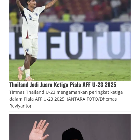
Thailand Jadi Juara Ketiga Piala AFF U‑23 2025
Timnas Thailand U-23 mengamankan peringkat ketiga
dalam Piala AFF U-23 2025. (ANTARA FOTO/Dhemas
Reviyanto)