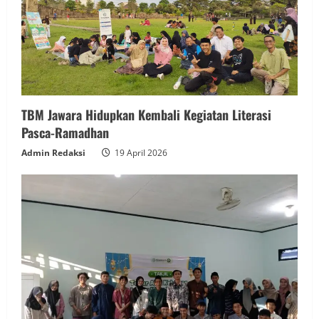
TBM Jawara Hidupkan Kembali Kegiatan Literasi
Pasca-Ramadhan
Admin Redaksi
19 April 2026