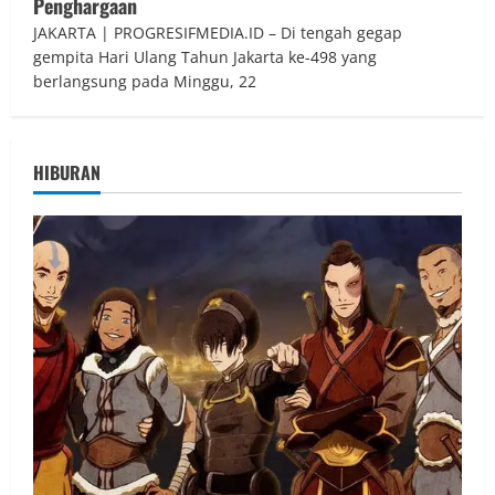
Penghargaan
JAKARTA | PROGRESIFMEDIA.ID – Di tengah gegap
gempita Hari Ulang Tahun Jakarta ke-498 yang
berlangsung pada Minggu, 22
HIBURAN