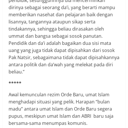
pendidik, sesunggunhnya dia mencerminkan
dirinya sebagai seorang da’i, yang berarti mampu
memberikan nasehat dan pelajaran baik dengan
lisannya, tangannya ataupun sikap serta
tindakannya, sehingga beliau dirasakan oleh
ummat dan bangsa sebagai sosok panutan.
Pendidik dan da’i adalah bagaikan dua sisi mata
uang yang juga tidak dapat dipisahkan dari sosok
Pak Natsir, sebagaimana tidak dapat dipisahkannya
antara politik dan da’wah yang melekat pada diri
beliau.”
*****
Awal kemunculan rezim Orde Baru, umat Islam
menghadapi situasi yang pelik. Harapan “bulan
madu” antara umat Islam dan Orde Baru segera
pupus, meskipun umat Islam dan ABRI baru saja
bersama-sama menumpas komunis.