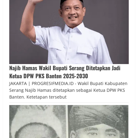
Najib Hamas Wakil Bupati Serang Ditetapkan Jadi
Ketua DPW PKS Banten 2025-2030
JAKARTA | PROGRESIFMEDIA.ID - Wakil Bupati Kabupaten
Serang Najib Hamas ditetapkan sebagai Ketua DPW PKS
Banten. Ketetapan tersebut