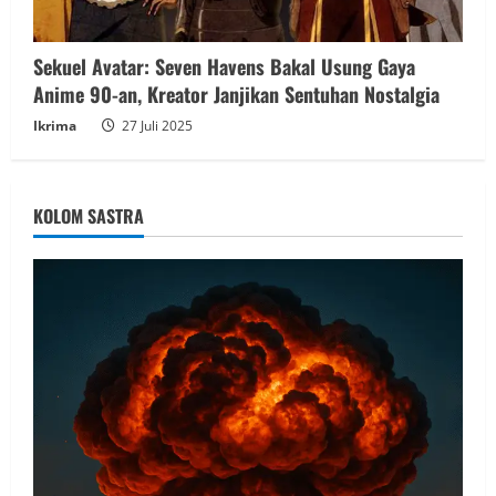
Sekuel Avatar: Seven Havens Bakal Usung Gaya
Anime 90-an, Kreator Janjikan Sentuhan Nostalgia
Ikrima
27 Juli 2025
KOLOM SASTRA