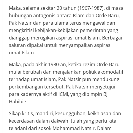
Maka, selama sekitar 20 tahun (1967-1987), di masa
hubungan antagonis antara Islam dan Orde Baru,
Pak Natsir dan para ulama terus mengawal dan
mengkritisi kebijakan-kebijakan pemerintah yang
dianggap merugikan aspirasi umat Islam. Berbagai
saluran dipakai untuk menyampaikan aspirasi
umat Islam.
Maka, pada akhir 1980-an, ketika rezim Orde Baru
mulai berubah dan menjalankan politik akomodatif
terhadap umat Islam, Pak Natsir pun mendukung
perkembangan tersebut. Pak Natsir menyetujui
para kadernya aktif di ICMI, yang dipimpin BJ
Habibie.
Sikap kritis, mandiri, kesungguhan, keikhlasan dan
kecerdasan dalam dakwah itulah yang perlu kita
teladani dari sosok Mohammad Natsir. Dalam