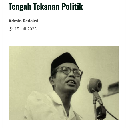
Tengah Tekanan Politik
Admin Redaksi
15 Juli 2025