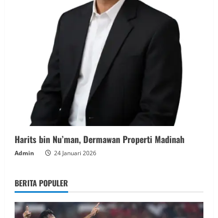
Harits bin Nu’man, Dermawan Properti Madinah
Admin
24 Januari 2026
BERITA POPULER