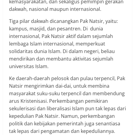
kemasyarakatan, dan sekaligus pemimpin gerakan
dakwah, nasional maupun internasional.
Tiga pilar dakwah dicanangkan Pak Natsir, yaitu:
kampus, masjid, dan pesantren. Di dunia
internasional, Pak Natsir aktif dalam sejumlah
lembaga Islam internasional, memperkuat
solidaritas dunia Islam. Di dalam negeri, beliau
mendirikan dan membantu aktivitas sejumlah
universitas Islam.
Ke daerah-daerah pelosok dan pulau terpencil, Pak
Natsir mengirimkan dai-dai, untuk membina
masyarakat suku-suku terpencil dan membendung
arus Kristenisasi. Perkembangan pemikiran
sekulerisasi dan liberalisasi Islam pun tak lepas dari
kepedulian Pak Natsir. Namun, perkembangan
politik dan kebijakan pemerintah juga senantiasa
tak lepas dari pengamatan dan kepeduliannya.