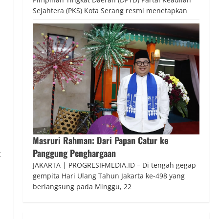
Sejahtera (PKS) Kota Serang resmi menetapkan
Masruri Rahman: Dari Papan Catur ke
Panggung Penghargaan
t
JAKARTA | PROGRESIFMEDIA.ID – Di tengah gegap
gempita Hari Ulang Tahun Jakarta ke-498 yang
berlangsung pada Minggu, 22