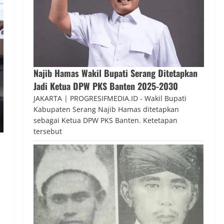
Najib Hamas Wakil Bupati Serang Ditetapkan
Jadi Ketua DPW PKS Banten 2025-2030
JAKARTA | PROGRESIFMEDIA.ID - Wakil Bupati
Kabupaten Serang Najib Hamas ditetapkan
sebagai Ketua DPW PKS Banten. Ketetapan
tersebut