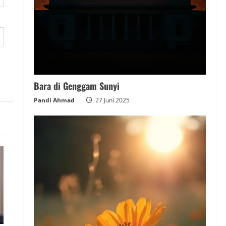
Bara di Genggam Sunyi
Pandi Ahmad
27 Juni 2025