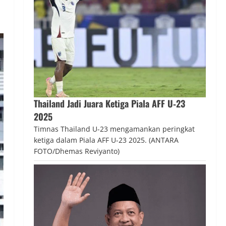
Thailand Jadi Juara Ketiga Piala AFF U‑23
2025
Timnas Thailand U-23 mengamankan peringkat
ketiga dalam Piala AFF U-23 2025. (ANTARA
FOTO/Dhemas Reviyanto)