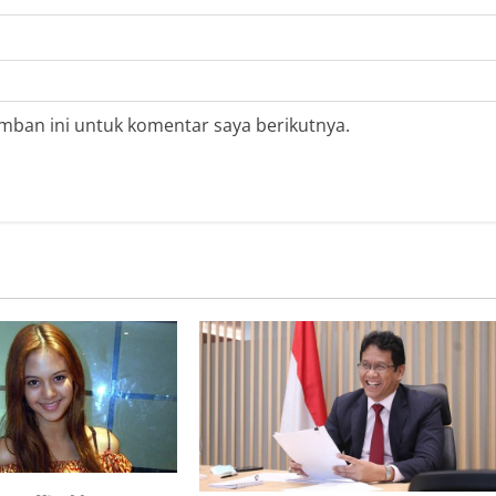
mban ini untuk komentar saya berikutnya.