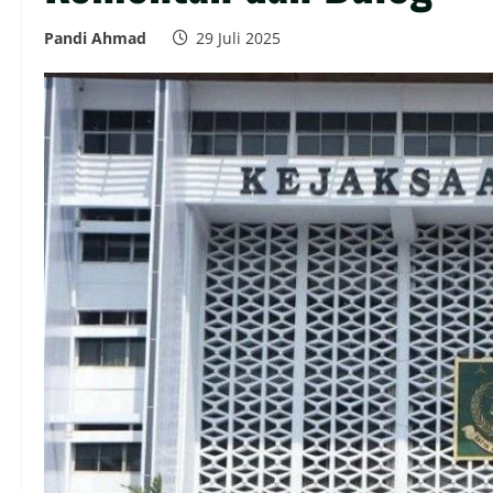
Pandi Ahmad
29 Juli 2025