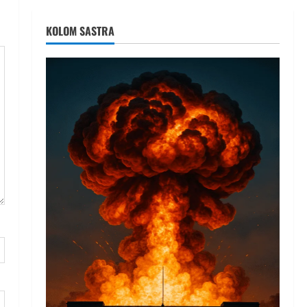
KOLOM SASTRA