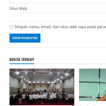
Situs Web
Simpan nama, email, dan situs web saya pada pera
BERITA TERKAIT