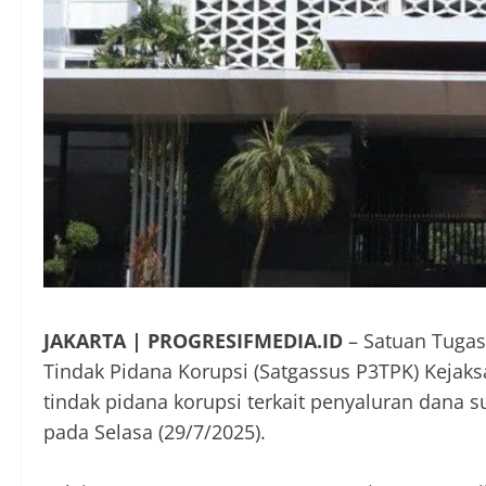
JAKARTA | PROGRESIFMEDIA.ID
– Satuan Tugas
Tindak Pidana Korupsi (Satgassus P3TPK) Kejak
tindak pidana korupsi terkait penyaluran dana 
pada Selasa (29/7/2025).