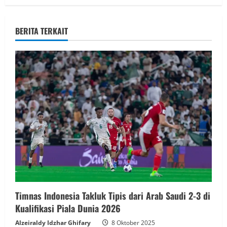
BERITA TERKAIT
Timnas Indonesia Takluk Tipis dari Arab Saudi 2-3 di
Kualifikasi Piala Dunia 2026
Alzeiraldy Idzhar Ghifary
8 Oktober 2025