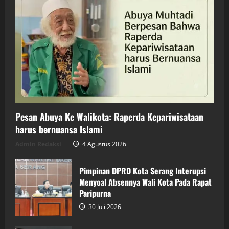
Pesan Abuya Ke Walikota: Raperda Kepariwisataan
harus bernuansa Islami
Admin Redaksi
4 Agustus 2026
Pimpinan DPRD Kota Serang Interupsi
Menyoal Absennya Wali Kota Pada Rapat
Paripurna
30 Juli 2026