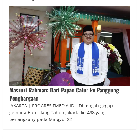
Masruri Rahman: Dari Papan Catur ke Panggung
Penghargaan
JAKARTA | PROGRESIFMEDIA.ID – Di tengah gegap
gempita Hari Ulang Tahun Jakarta ke-498 yang
berlangsung pada Minggu, 22