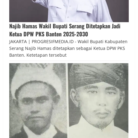
Najib Hamas Wakil Bupati Serang Ditetapkan Jadi
Ketua DPW PKS Banten 2025-2030
JAKARTA | PROGRESIFMEDIA.ID - Wakil Bupati Kabupaten
Serang Najib Hamas ditetapkan sebagai Ketua DPW PKS
Banten. Ketetapan tersebut