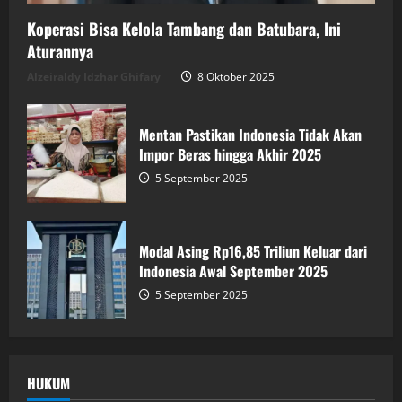
Koperasi Bisa Kelola Tambang dan Batubara, Ini
Aturannya
Alzeiraldy Idzhar Ghifary
8 Oktober 2025
Mentan Pastikan Indonesia Tidak Akan
Impor Beras hingga Akhir 2025
5 September 2025
Modal Asing Rp16,85 Triliun Keluar dari
Indonesia Awal September 2025
5 September 2025
HUKUM