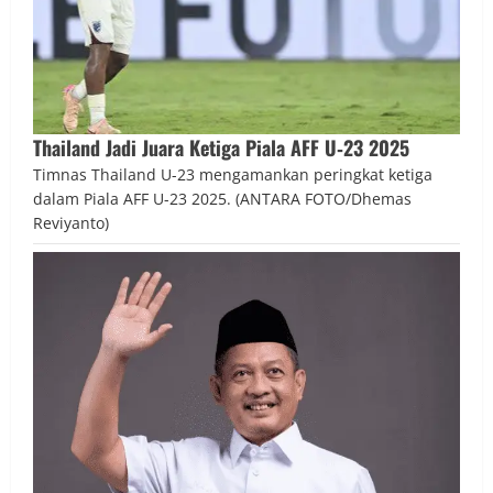
Thailand Jadi Juara Ketiga Piala AFF U‑23 2025
Timnas Thailand U-23 mengamankan peringkat ketiga
dalam Piala AFF U-23 2025. (ANTARA FOTO/Dhemas
Reviyanto)