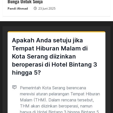
Bunga Untuk Senja
Pandi Ahmad
23 Juni 2025