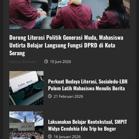
Dorong Literasi Politik Generasi Muda, Mahasiswa
Untirta Belajar Langsung Fungsi DPRD di Kota
Serang
Admin Redaksi
10 Juni 2026
Perkuat Budaya Literasi, Socialedu-LBH
Polem Latih Mahasiswa Menulis Berita
21 Februari 2026
Laksanakan Belajar Kontekstual, SMPIT
Widya Cendekia Edu Trip ke Bogor
16 Januari 2026