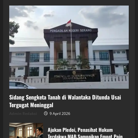
Sidang Sengketa Tanah di Walantaka Ditunda Usai
Tergugat Meninggal
Admin Redaksi
9 April 2026
Ajukan Pledoi, Penasihat Hukum
Terdakwa MAB Sampaikan Empat Poin