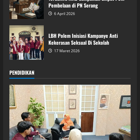
Pembelaan di PN Serang
6 April 2026
LBH Polem Inisiasi Kampanye Anti
Kekerasan Seksual Di Sekolah
17 Maret 2026
PENDIDIKAN