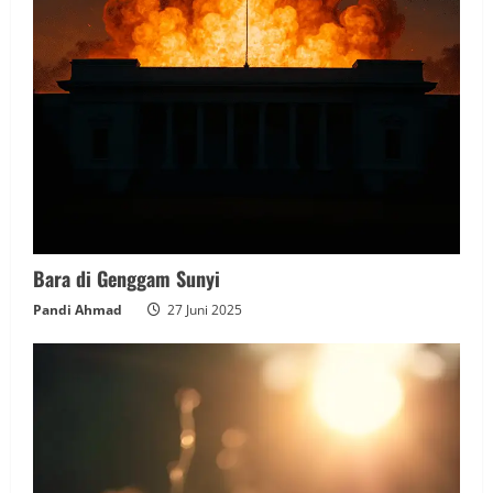
Bara di Genggam Sunyi
Pandi Ahmad
27 Juni 2025