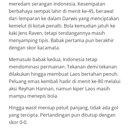
meredam serangan Indonesia. Kesempatan
berbahaya sempat lahir di menit ke-45, berawal
dari lemparan ke dalam Darwis yang menciptakan
kemelut di kotak penalti. Bola kemudian jatuh ke
kaki Jens Raven, tetapi tendangannya masih
menyamping tipis. Babak pertama pun berakhir
dengan skor kacamata.
Memasuki babak kedua, Indonesia tetap
mendominasi permainan. Tekanan demi tekanan
dilakukan hingga membuat Laos bertahan penuh.
Peluang emas kembali hadir di menit ke-80 melalui
aksi Reyhan Hannan, namun kiper Laos masih
mampu menepis bola.
Hingga wasit meniup peluit panjang, tidak ada gol
yang tercipta. Pertandingan pun ditutup dengan
skor 0-0.