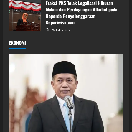
Fraksi PKS Tolak Legalisasi Hiburan
Malam dan Perdagangan Alkohol pada
Raperda Penyelenggaraan
Kepariwisataan
29 Juli 2026
EKONOMI