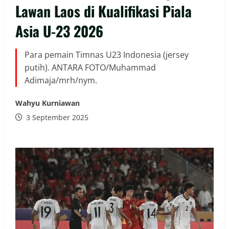
Lawan Laos di Kualifikasi Piala
Asia U-23 2026
Para pemain Timnas U23 Indonesia (jersey
putih). ANTARA FOTO/Muhammad
Adimaja/mrh/nym.
Wahyu Kurniawan
3 September 2025