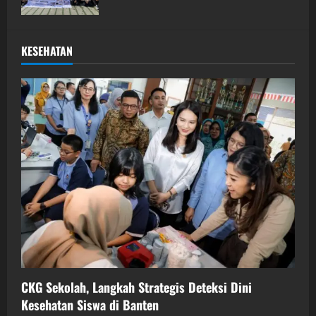
KESEHATAN
CKG Sekolah, Langkah Strategis Deteksi Dini
Kesehatan Siswa di Banten