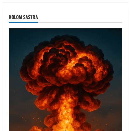
KOLOM SASTRA