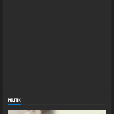
POLITIK