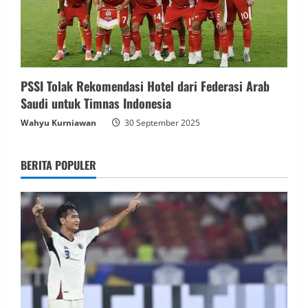
PSSI Tolak Rekomendasi Hotel dari Federasi Arab
Saudi untuk Timnas Indonesia
Wahyu Kurniawan
30 September 2025
BERITA POPULER