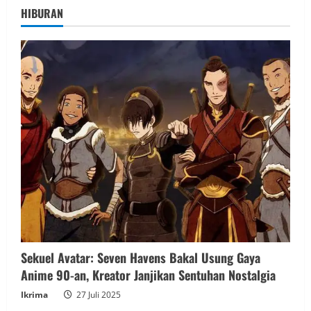
HIBURAN
Sekuel Avatar: Seven Havens Bakal Usung Gaya
Anime 90-an, Kreator Janjikan Sentuhan Nostalgia
Ikrima
27 Juli 2025