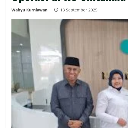
Wahyu Kurniawan
13 September 2025