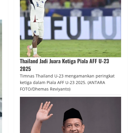
Thailand Jadi Juara Ketiga Piala AFF U‑23
2025
Timnas Thailand U-23 mengamankan peringkat
ketiga dalam Piala AFF U-23 2025. (ANTARA
FOTO/Dhemas Reviyanto)