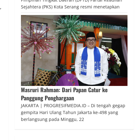
,
Sejahtera (PKS) Kota Serang resmi menetapkan
Masruri Rahman: Dari Papan Catur ke
Panggung Penghargaan
JAKARTA | PROGRESIFMEDIA.ID – Di tengah gegap
gempita Hari Ulang Tahun Jakarta ke-498 yang
berlangsung pada Minggu, 22