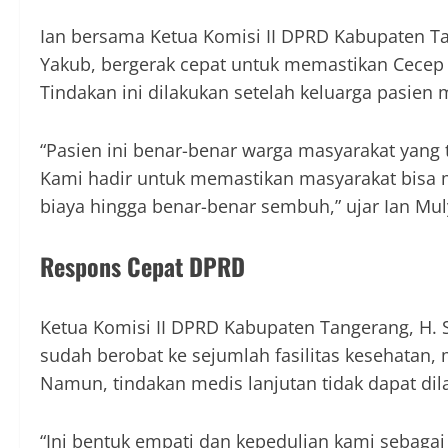
Ian bersama Ketua Komisi II DPRD Kabupaten Tan
Yakub, bergerak cepat untuk memastikan Cecep
Tindakan ini dilakukan setelah keluarga pasie
“Pasien ini benar-benar warga masyarakat yan
Kami hadir untuk memastikan masyarakat bisa 
biaya hingga benar-benar sembuh,” ujar Ian Mul
Respons Cepat DPRD
Ketua Komisi II DPRD Kabupaten Tangerang, H
sudah berobat ke sejumlah fasilitas kesehatan,
Namun, tindakan medis lanjutan tidak dapat dil
“Ini bentuk empati dan kepedulian kami sebagai