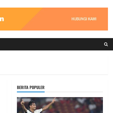
BERITA POPULER