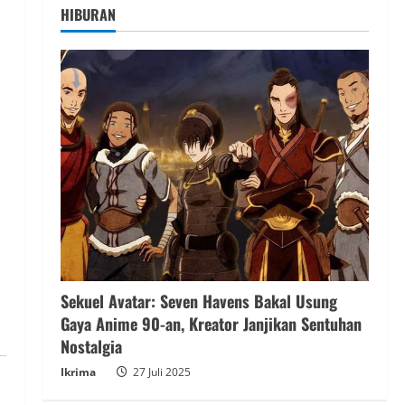
HIBURAN
Sekuel Avatar: Seven Havens Bakal Usung
Gaya Anime 90-an, Kreator Janjikan Sentuhan
Nostalgia
Ikrima
27 Juli 2025