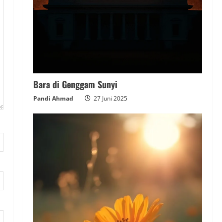
Bara di Genggam Sunyi
Pandi Ahmad
27 Juni 2025