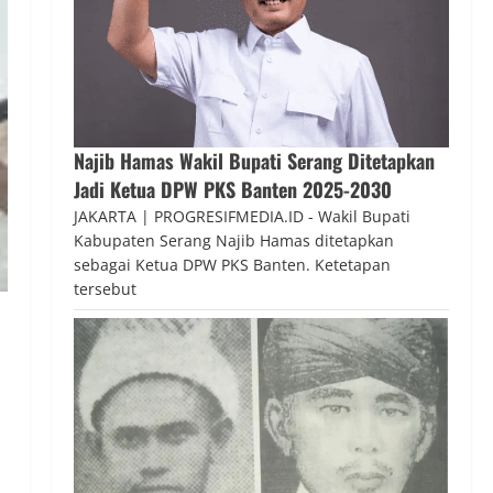
Najib Hamas Wakil Bupati Serang Ditetapkan
Jadi Ketua DPW PKS Banten 2025-2030
JAKARTA | PROGRESIFMEDIA.ID - Wakil Bupati
Kabupaten Serang Najib Hamas ditetapkan
sebagai Ketua DPW PKS Banten. Ketetapan
tersebut