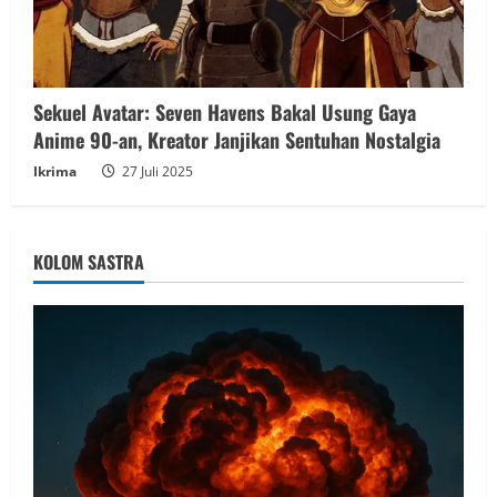
Sekuel Avatar: Seven Havens Bakal Usung Gaya
Anime 90-an, Kreator Janjikan Sentuhan Nostalgia
Ikrima
27 Juli 2025
KOLOM SASTRA