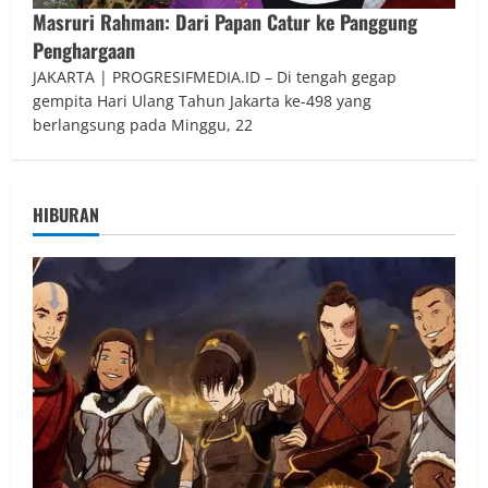
Masruri Rahman: Dari Papan Catur ke Panggung
Penghargaan
JAKARTA | PROGRESIFMEDIA.ID – Di tengah gegap
gempita Hari Ulang Tahun Jakarta ke-498 yang
berlangsung pada Minggu, 22
HIBURAN