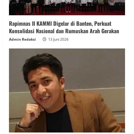
Rapimnas II KAMMI Digelar di Banten, Perkuat
Konsolidasi Nasional dan Rumuskan Arah Gerakan
Admin Redaksi
13 Juni 2026