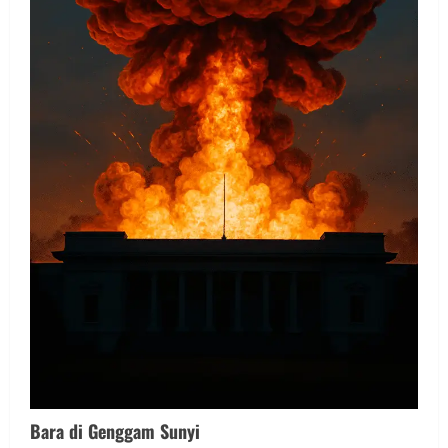
Bara di Genggam Sunyi