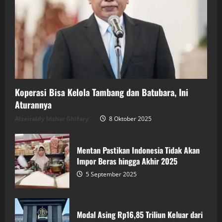
Koperasi Bisa Kelola Tambang dan Batubara, Ini
Aturannya
Alzeiraldy Idzhar Ghifary
8 Oktober 2025
Mentan Pastikan Indonesia Tidak Akan
Impor Beras hingga Akhir 2025
5 September 2025
Modal Asing Rp16,85 Triliun Keluar dari