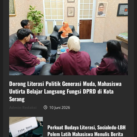
Dorong Literasi Politik Generasi Muda, Mahasiswa
Untirta Belajar Langsung Fungsi DPRD di Kota
Serang
Admin Redaksi
10 Juni 2026
Perkuat Budaya Literasi, Socialedu-LBH
Polem Latih Mahasiswa Menulis Berita