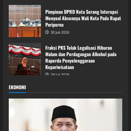
Pimpinan DPRD Kota Serang Interupsi
Menyoal Absennya Wali Kota Pada Rapat
Paripurna
30 Juli 2026
Fraksi PKS Tolak Legalisasi Hiburan
Malam dan Perdagangan Alkohol pada
Raperda Penyelenggaraan
Kepariwisataan
29 Juli 2026
EKONOMI