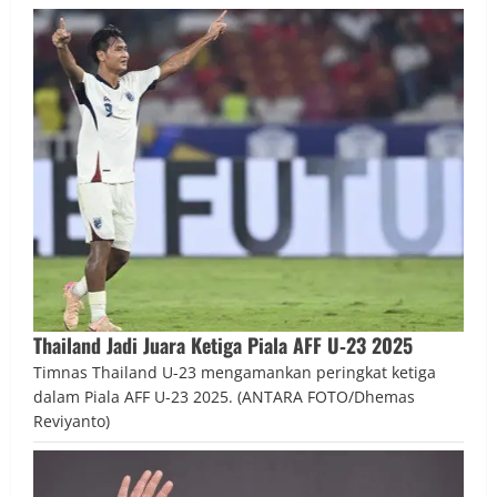
Thailand Jadi Juara Ketiga Piala AFF U‑23 2025
Timnas Thailand U-23 mengamankan peringkat ketiga
dalam Piala AFF U-23 2025. (ANTARA FOTO/Dhemas
Reviyanto)