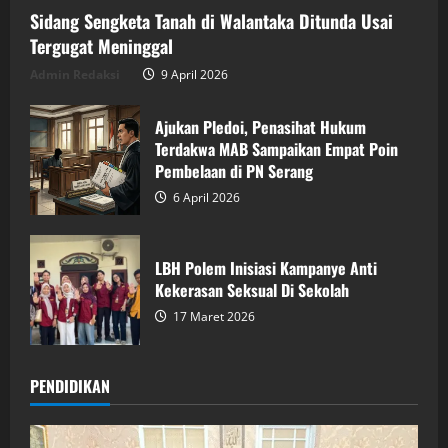
Sidang Sengketa Tanah di Walantaka Ditunda Usai
Tergugat Meninggal
Admin Redaksi
9 April 2026
Ajukan Pledoi, Penasihat Hukum
Terdakwa MAB Sampaikan Empat Poin
Pembelaan di PN Serang
6 April 2026
LBH Polem Inisiasi Kampanye Anti
Kekerasan Seksual Di Sekolah
17 Maret 2026
PENDIDIKAN