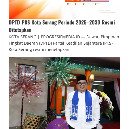
DPTD PKS Kota Serang Periode 2025–2030 Resmi
Ditetapkan
KOTA SERANG | PROGRESIFMEDIA.ID — Dewan Pimpinan
Tingkat Daerah (DPTD) Partai Keadilan Sejahtera (PKS)
Kota Serang resmi menetapkan