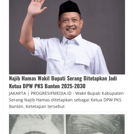
Najib Hamas Wakil Bupati Serang Ditetapkan Jadi
Ketua DPW PKS Banten 2025-2030
JAKARTA | PROGRESIFMEDIA.ID - Wakil Bupati Kabupaten
Serang Najib Hamas ditetapkan sebagai Ketua DPW PKS
Banten. Ketetapan tersebut