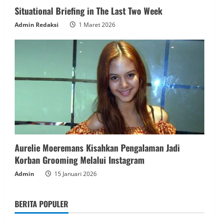
Situational Briefing in The Last Two Week
Admin Redaksi
1 Maret 2026
Aurelie Moeremans Kisahkan Pengalaman Jadi
Korban Grooming Melalui Instagram
Admin
15 Januari 2026
BERITA POPULER