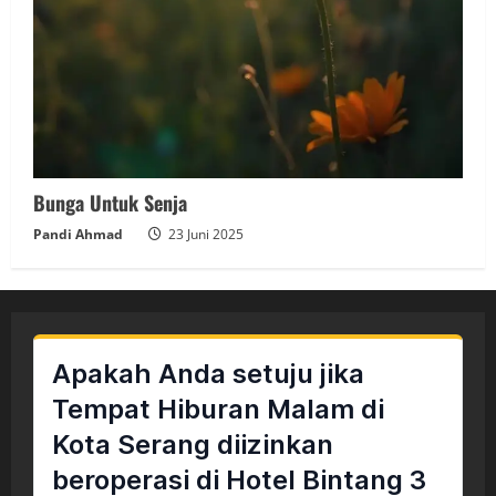
Bunga Untuk Senja
Pandi Ahmad
23 Juni 2025