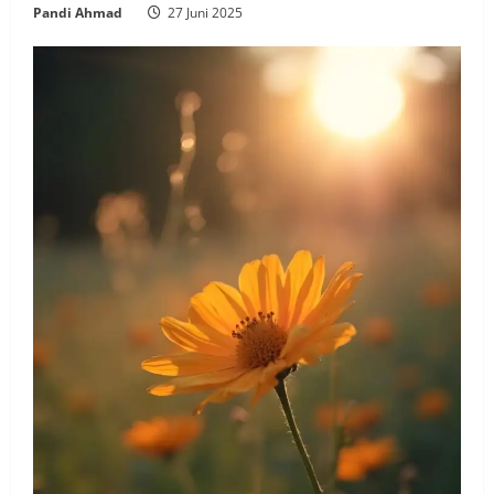
Pandi Ahmad
27 Juni 2025