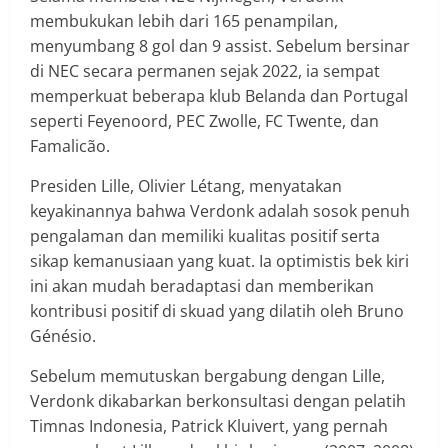
membukukan lebih dari 165 penampilan,
menyumbang 8 gol dan 9 assist. Sebelum bersinar
di NEC secara permanen sejak 2022, ia sempat
memperkuat beberapa klub Belanda dan Portugal
seperti Feyenoord, PEC Zwolle, FC Twente, dan
Famalicão.
Presiden Lille, Olivier Létang, menyatakan
keyakinannya bahwa Verdonk adalah sosok penuh
pengalaman dan memiliki kualitas positif serta
sikap kemanusiaan yang kuat. Ia optimistis bek kiri
ini akan mudah beradaptasi dan memberikan
kontribusi positif di skuad yang dilatih oleh Bruno
Génésio.
Sebelum memutuskan bergabung dengan Lille,
Verdonk dikabarkan berkonsultasi dengan pelatih
Timnas Indonesia, Patrick Kluivert, yang pernah