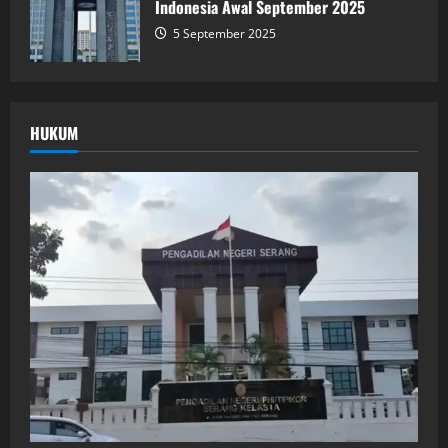
Indonesia Awal September 2025
5 September 2025
HUKUM