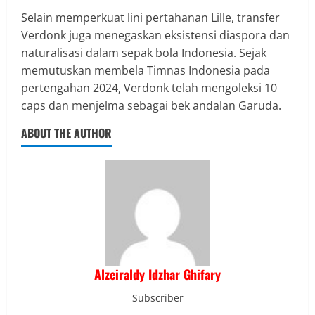
Selain memperkuat lini pertahanan Lille, transfer
Verdonk juga menegaskan eksistensi diaspora dan
naturalisasi dalam sepak bola Indonesia. Sejak
memutuskan membela Timnas Indonesia pada
pertengahan 2024, Verdonk telah mengoleksi 10
caps dan menjelma sebagai bek andalan Garuda.
ABOUT THE AUTHOR
Alzeiraldy Idzhar Ghifary
Subscriber