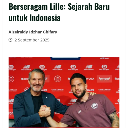
Berseragam Lille: Sejarah Baru
untuk Indonesia
Alzeiraldy Idzhar Ghifary
2 September 2025