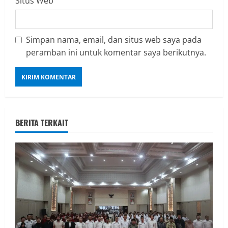
Situs Web
Simpan nama, email, dan situs web saya pada
peramban ini untuk komentar saya berikutnya.
BERITA TERKAIT