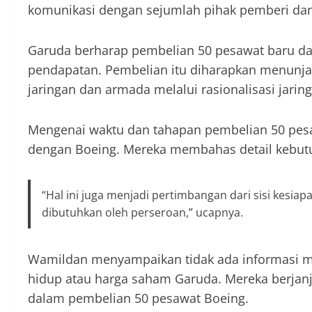
komunikasi dengan sejumlah pihak pemberi dan
Garuda berharap pembelian 50 pesawat baru da
pendapatan. Pembelian itu diharapkan menunjan
jaringan dan armada melalui rasionalisasi jaring
Mengenai waktu dan tahapan pembelian 50 pe
dengan Boeing. Mereka membahas detail kebut
“Hal ini juga menjadi pertimbangan dari sisi kesi
dibutuhkan oleh perseroan,” ucapnya.
Wamildan menyampaikan tidak ada informasi m
hidup atau harga saham Garuda. Mereka berja
dalam pembelian 50 pesawat Boeing.