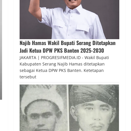
Najib Hamas Wakil Bupati Serang Ditetapkan
Jadi Ketua DPW PKS Banten 2025-2030
JAKARTA | PROGRESIFMEDIA.ID - Wakil Bupati
Kabupaten Serang Najib Hamas ditetapkan
sebagai Ketua DPW PKS Banten. Ketetapan
tersebut