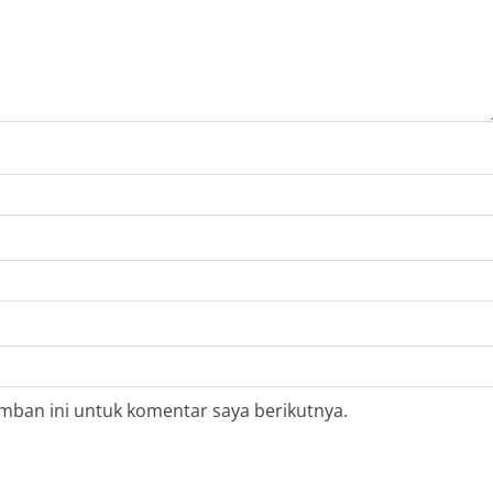
mban ini untuk komentar saya berikutnya.