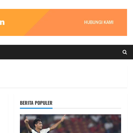
BERITA POPULER