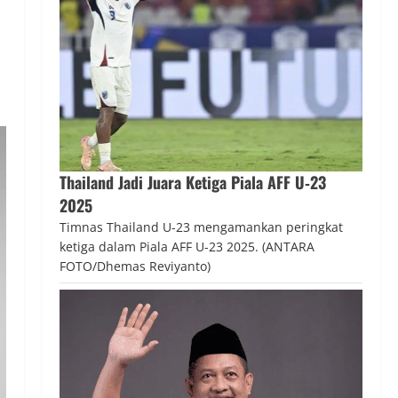
Thailand Jadi Juara Ketiga Piala AFF U‑23
2025
Timnas Thailand U-23 mengamankan peringkat
ketiga dalam Piala AFF U-23 2025. (ANTARA
FOTO/Dhemas Reviyanto)