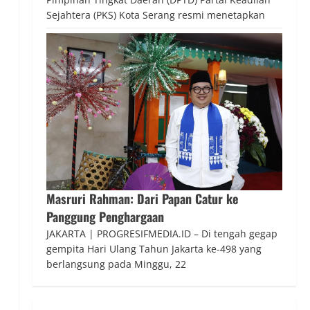
Sejahtera (PKS) Kota Serang resmi menetapkan
Masruri Rahman: Dari Papan Catur ke
Panggung Penghargaan
JAKARTA | PROGRESIFMEDIA.ID – Di tengah gegap
gempita Hari Ulang Tahun Jakarta ke-498 yang
berlangsung pada Minggu, 22