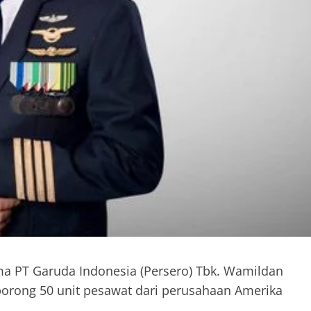
ma PT Garuda Indonesia (Persero) Tbk. Wamildan
orong 50 unit pesawat dari perusahaan Amerika