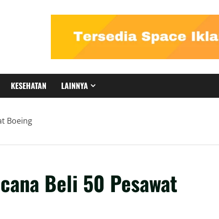
KESEHATAN
LAINNYA
t Boeing
cana Beli 50 Pesawat