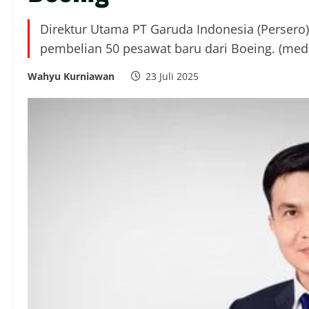
Direktur Utama PT Garuda Indonesia (Persero
pembelian 50 pesawat baru dari Boeing. (medi
Wahyu Kurniawan
23 Juli 2025