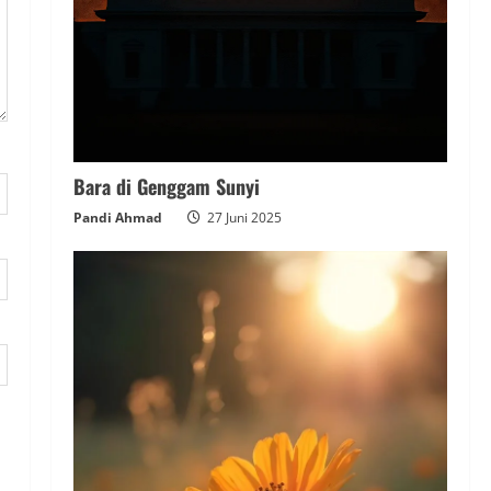
Bara di Genggam Sunyi
Pandi Ahmad
27 Juni 2025