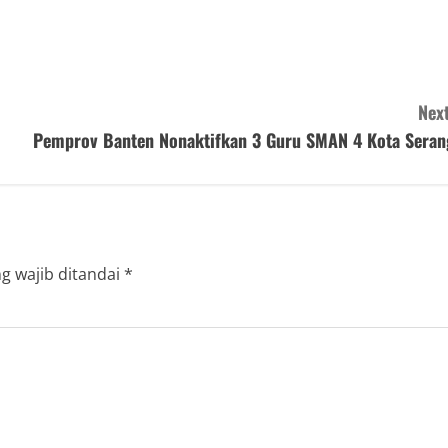
Next
Pemprov Banten Nonaktifkan 3 Guru SMAN 4 Kota Seran
g wajib ditandai
*