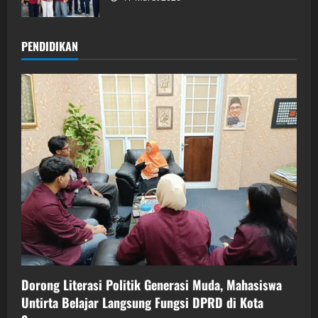
PENDIDIKAN
Dorong Literasi Politik Generasi Muda, Mahasiswa
Untirta Belajar Langsung Fungsi DPRD di Kota