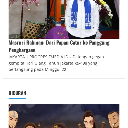
Masruri Rahman: Dari Papan Catur ke Panggung
Penghargaan
JAKARTA | PROGRESIFMEDIA.ID – Di tengah gegap
gempita Hari Ulang Tahun Jakarta ke-498 yang
berlangsung pada Minggu, 22
HIBURAN