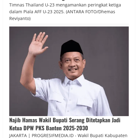
Timnas Thailand U-23 mengamankan peringkat ketiga
dalam Piala AFF U-23 2025. (ANTARA FOTO/Dhemas
Reviyanto)
Najib Hamas Wakil Bupati Serang Ditetapkan Jadi
Ketua DPW PKS Banten 2025-2030
JAKARTA | PROGRESIFMEDIA.ID - Wakil Bupati Kabupaten