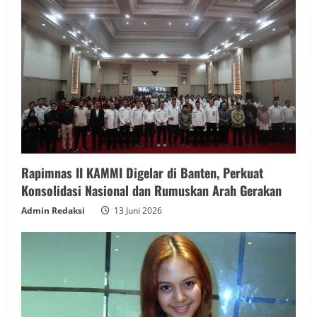
Rapimnas II KAMMI Digelar di Banten, Perkuat
Konsolidasi Nasional dan Rumuskan Arah Gerakan
Admin Redaksi
13 Juni 2026