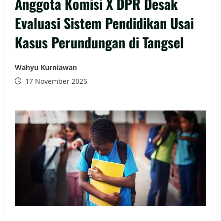
Anggota Komisi X DPR Desak
Evaluasi Sistem Pendidikan Usai
Kasus Perundungan di Tangsel
Wahyu Kurniawan
17 November 2025