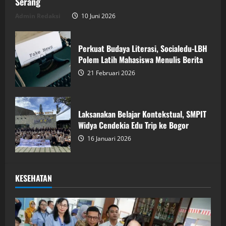
Serang
Admin Redaksi
10 Juni 2026
Perkuat Budaya Literasi, Socialedu-LBH
Polem Latih Mahasiswa Menulis Berita
21 Februari 2026
Laksanakan Belajar Kontekstual, SMPIT
Widya Cendekia Edu Trip ke Bogor
16 Januari 2026
KESEHATAN