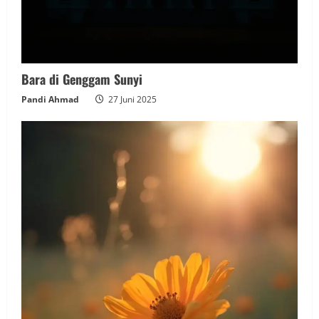
Bara di Genggam Sunyi
Pandi Ahmad
27 Juni 2025