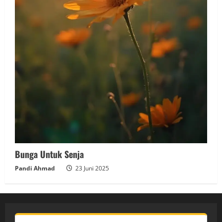
Bunga Untuk Senja
Pandi Ahmad
23 Juni 2025