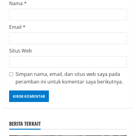
Nama
*
Email
*
Situs Web
Simpan nama, email, dan situs web saya pada
peramban ini untuk komentar saya berikutnya.
BERITA TERKAIT