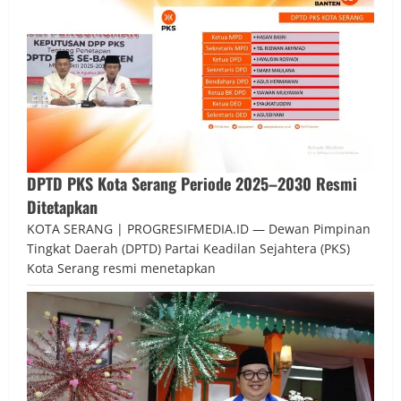
DPTD PKS Kota Serang Periode 2025–2030 Resmi
Ditetapkan
KOTA SERANG | PROGRESIFMEDIA.ID — Dewan Pimpinan
Tingkat Daerah (DPTD) Partai Keadilan Sejahtera (PKS)
Kota Serang resmi menetapkan