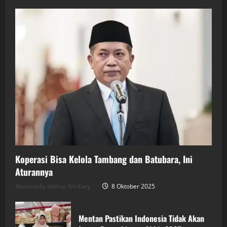
Koperasi Bisa Kelola Tambang dan Batubara, Ini
Aturannya
Alzeiraldy Idzhar Ghifary
8 Oktober 2025
Mentan Pastikan Indonesia Tidak Akan