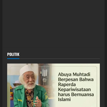
POLITIK