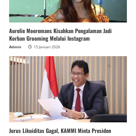
Aurelie Moeremans Kisahkan Pengalaman Jadi
Korban Grooming Melalui Instagram
Admin
15 Januari 2026
Jurus Likuiditas Gagal, KAMMI Minta Presiden