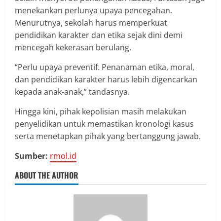
menekankan perlunya upaya pencegahan.
Menurutnya, sekolah harus memperkuat
pendidikan karakter dan etika sejak dini demi
mencegah kekerasan berulang.
“Perlu upaya preventif. Penanaman etika, moral,
dan pendidikan karakter harus lebih digencarkan
kepada anak-anak,” tandasnya.
Hingga kini, pihak kepolisian masih melakukan
penyelidikan untuk memastikan kronologi kasus
serta menetapkan pihak yang bertanggung jawab.
Sumber:
rmol.id
ABOUT THE AUTHOR