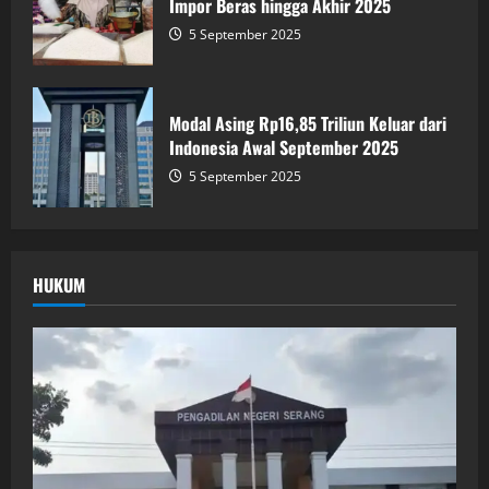
Impor Beras hingga Akhir 2025
5 September 2025
Modal Asing Rp16,85 Triliun Keluar dari
Indonesia Awal September 2025
5 September 2025
HUKUM