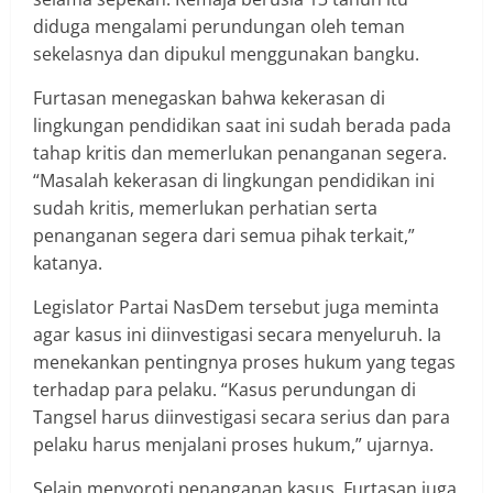
diduga mengalami perundungan oleh teman
sekelasnya dan dipukul menggunakan bangku.
Furtasan menegaskan bahwa kekerasan di
lingkungan pendidikan saat ini sudah berada pada
tahap kritis dan memerlukan penanganan segera.
“Masalah kekerasan di lingkungan pendidikan ini
sudah kritis, memerlukan perhatian serta
penanganan segera dari semua pihak terkait,”
katanya.
Legislator Partai NasDem tersebut juga meminta
agar kasus ini diinvestigasi secara menyeluruh. Ia
menekankan pentingnya proses hukum yang tegas
terhadap para pelaku. “Kasus perundungan di
Tangsel harus diinvestigasi secara serius dan para
pelaku harus menjalani proses hukum,” ujarnya.
Selain menyoroti penanganan kasus, Furtasan juga