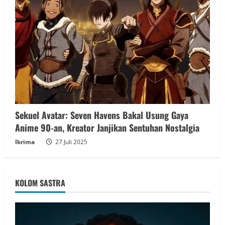
Sekuel Avatar: Seven Havens Bakal Usung Gaya
Anime 90-an, Kreator Janjikan Sentuhan Nostalgia
Ikrima
27 Juli 2025
KOLOM SASTRA